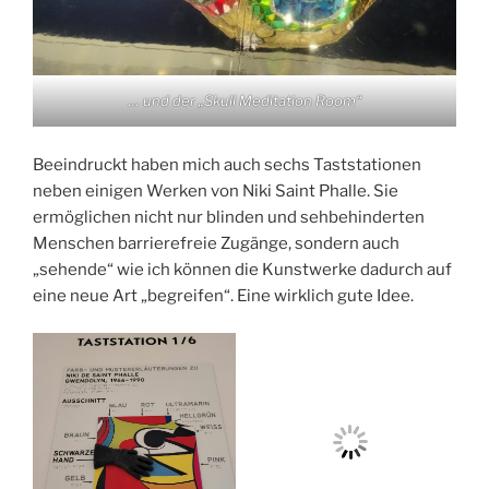
… und der „Skull Meditation Room“
Beeindruckt haben mich auch sechs Taststationen
neben einigen Werken von Niki Saint Phalle. Sie
ermöglichen nicht nur blinden und sehbehinderten
Menschen barrierefreie Zugänge, sondern auch
„sehende“ wie ich können die Kunstwerke dadurch auf
eine neue Art „begreifen“. Eine wirklich gute Idee.