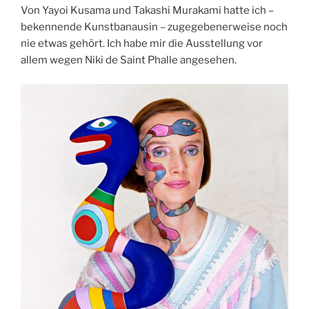
Von Yayoi Kusama und Takashi Murakami hatte ich –
bekennende Kunstbanausin – zugegebenerweise noch
nie etwas gehört. Ich habe mir die Ausstellung vor
allem wegen Niki de Saint Phalle angesehen.