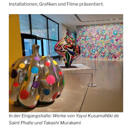
Installationen, Grafiken und Filme präsentiert.
In der Eingangshalle: Werke von Yayoi KusamaNiki de
Saint Phalle und Takashi Murakami