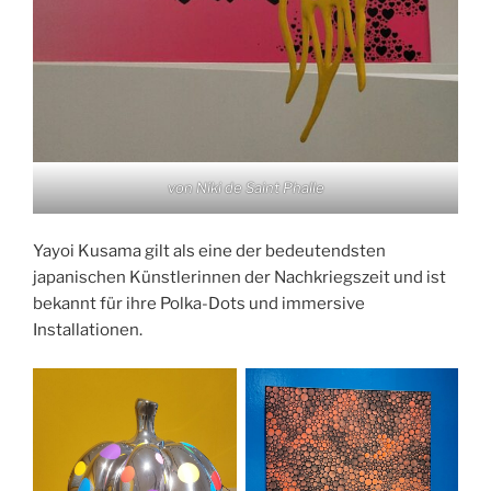
von Niki de Saint Phalle
Yayoi Kusama gilt als eine der bedeutendsten
japanischen Künstlerinnen der Nachkriegszeit und ist
bekannt für ihre Polka-Dots und immersive
Installationen.