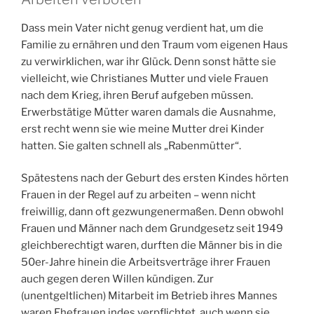
Arbeiten verboten
Dass mein Vater nicht genug verdient hat, um die
Familie zu ernähren und den Traum vom eigenen Haus
zu verwirklichen, war ihr Glück. Denn sonst hätte sie
vielleicht, wie Christianes Mutter und viele Frauen
nach dem Krieg, ihren Beruf aufgeben müssen.
Erwerbstätige Mütter waren damals die Ausnahme,
erst recht wenn sie wie meine Mutter drei Kinder
hatten. Sie galten schnell als „Rabenmütter“.
Spätestens nach der Geburt des ersten Kindes hörten
Frauen in der Regel auf zu arbeiten – wenn nicht
freiwillig, dann oft gezwungenermaßen. Denn obwohl
Frauen und Männer nach dem Grundgesetz seit 1949
gleichberechtigt waren, durften die Männer bis in die
50er-Jahre hinein die Arbeitsverträge ihrer Frauen