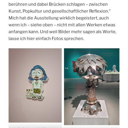
berühren und dabei Brücken schlagen – zwischen
Kunst, Popkultur und gesellschaftlicher Reflexion.“
Mich hat die Ausstellung wirklich begeistert, auch
wenn ich – siehe oben – nicht mit allen Werken etwas
anfangen kann. Und weil Bilder mehr sagen als Worte,
lasse ich hier einfach Fotos sprechen.