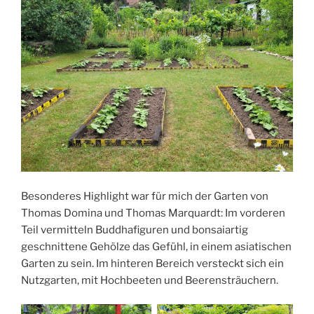
Besonderes Highlight war für mich der Garten von
Thomas Domina und Thomas Marquardt: Im vorderen
Teil vermitteln Buddhafiguren und bonsaiartig
geschnittene Gehölze das Gefühl, in einem asiatischen
Garten zu sein. Im hinteren Bereich versteckt sich ein
Nutzgarten, mit Hochbeeten und Beerensträuchern.