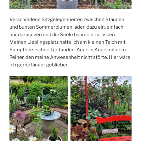
Verschiedene Sitzgelegenheiten zwischen Stauden
und bunten Sommerblumen laden dazu ein, einfach
nur dazusitzen und die Seele baumeln zu lassen.
Meinen Lieblingsplatz hatte ich am kleinen Teich mit
Sumpfbeet schnell gefunden: Auge in Auge mit dem
Reiher, den meine Anwesenheit nicht störte. Hier wäre
ich gerne länger geblieben.