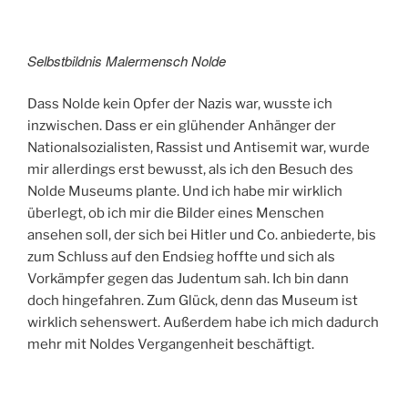
Selbstbildnis Malermensch Nolde
Dass Nolde kein Opfer der Nazis war, wusste ich
inzwischen. Dass er ein glühender Anhänger der
Nationalsozialisten, Rassist und Antisemit war, wurde
mir allerdings erst bewusst, als ich den Besuch des
Nolde Museums plante. Und ich habe mir wirklich