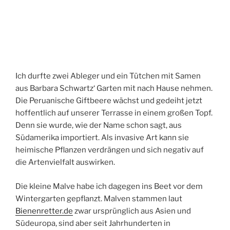
Ich durfte zwei Ableger und ein Tütchen mit Samen
aus Barbara Schwartz‘ Garten mit nach Hause nehmen.
Die Peruanische Giftbeere wächst und gedeiht jetzt
hoffentlich auf unserer Terrasse in einem großen Topf.
Denn sie wurde, wie der Name schon sagt, aus
Südamerika importiert. Als invasive Art kann sie
heimische Pflanzen verdrängen und sich negativ auf
die Artenvielfalt auswirken.