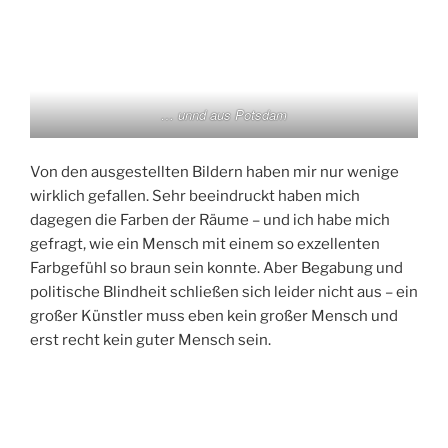
… unnd aus Potsdam
Von den ausgestellten Bildern haben mir nur wenige
wirklich gefallen. Sehr beeindruckt haben mich