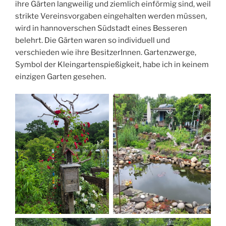
ihre Gärten langweilig und ziemlich einförmig sind, weil
strikte Vereinsvorgaben eingehalten werden müssen,
wird in hannoverschen Südstadt eines Besseren
belehrt. Die Gärten waren so individuell und
verschieden wie ihre BesitzerInnen. Gartenzwerge,
Symbol der Kleingartenspießigkeit, habe ich in keinem
einzigen Garten gesehen.