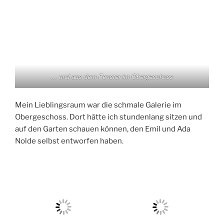
… und aus dem Fenster im Obergeschoss
Mein Lieblingsraum war die schmale Galerie im