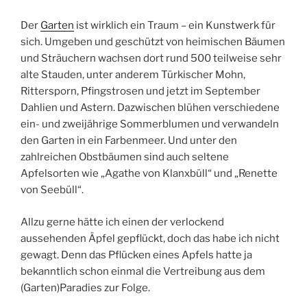
Der
Garten
ist wirklich ein Traum – ein Kunstwerk für
sich. Umgeben und geschützt von heimischen Bäumen
und Sträuchern wachsen dort rund 500 teilweise sehr
alte Stauden, unter anderem Türkischer Mohn,
Rittersporn, Pfingstrosen und jetzt im September
Dahlien und Astern. Dazwischen blühen verschiedene
ein- und zweijährige Sommerblumen und verwandeln
den Garten in ein Farbenmeer. Und unter den