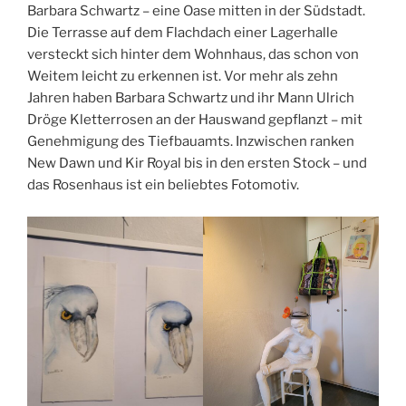
Barbara Schwartz – eine Oase mitten in der Südstadt.
Die Terrasse auf dem Flachdach einer Lagerhalle
versteckt sich hinter dem Wohnhaus, das schon von
Weitem leicht zu erkennen ist. Vor mehr als zehn
Jahren haben Barbara Schwartz und ihr Mann Ulrich
Dröge Kletterrosen an der Hauswand gepflanzt – mit
Genehmigung des Tiefbauamts. Inzwischen ranken
New Dawn und Kir Royal bis in den ersten Stock – und
das Rosenhaus ist ein beliebtes Fotomotiv.