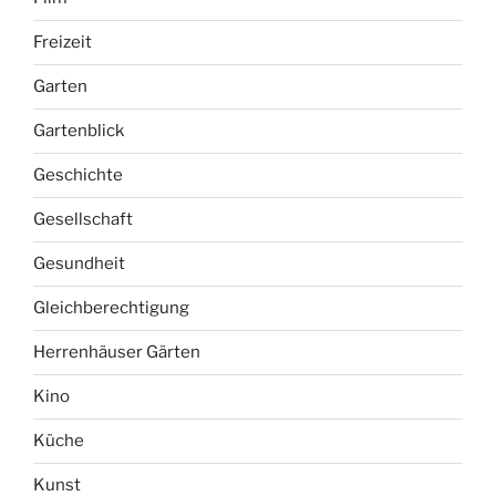
Freizeit
Garten
Gartenblick
Geschichte
Gesellschaft
Gesundheit
Gleichberechtigung
Herrenhäuser Gärten
Kino
Küche
Kunst