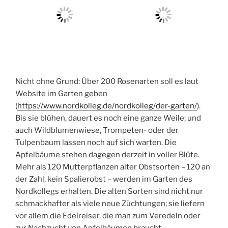
Nicht ohne Grund: Über 200 Rosenarten soll es laut
Website im Garten geben
(
https://www.nordkolleg.de/nordkolleg/der-garten/
).
Bis sie blühen, dauert es noch eine ganze Weile; und
auch Wildblumenwiese, Trompeten- oder der
Tulpenbaum lassen noch auf sich warten. Die
Apfelbäume stehen dagegen derzeit in voller Blüte.
Mehr als 120 Mutterpflanzen alter Obstsorten – 120 an
der Zahl, kein Spalierobst – werden im Garten des
Nordkollegs erhalten. Die alten Sorten sind nicht nur
schmackhafter als viele neue Züchtungen; sie liefern
vor allem die Edelreiser, die man zum Veredeln oder