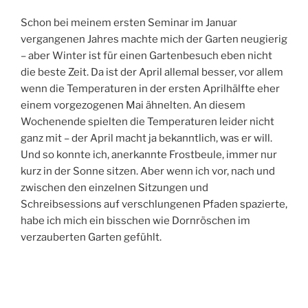
Schon bei meinem ersten Seminar im Januar
vergangenen Jahres machte mich der Garten neugierig
– aber Winter ist für einen Gartenbesuch eben nicht
die beste Zeit. Da ist der April allemal besser, vor allem
wenn die Temperaturen in der ersten Aprilhälfte eher
einem vorgezogenen Mai ähnelten. An diesem
Wochenende spielten die Temperaturen leider nicht
ganz mit – der April macht ja bekanntlich, was er will.
Und so konnte ich, anerkannte Frostbeule, immer nur
kurz in der Sonne sitzen. Aber wenn ich vor, nach und
zwischen den einzelnen Sitzungen und
Schreibsessions auf verschlungenen Pfaden spazierte,
habe ich mich ein bisschen wie Dornröschen im
verzauberten Garten gefühlt.