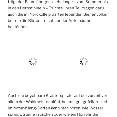
trägt der Baum übrigens sehr lange – vom Sommer bis
in den Herbst hinein – Früchte. Ihren Teil tragen dazu
auch die im Nordkolleg-Garten lebenden Bienenvölker
bei, die die Blüten – nicht nur der Apfelbäume –
bestäuben.
Auch die begehbare Kräuterspirale, auf der zurzeit vor
allem der Waldmeister blüht, hat mir gut gefallen. Und
im Natur-Klang-Garten kann man hören, wie Wasser
springt, Steine rauschen oder wie ein Hörrohr die