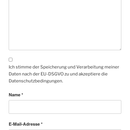
Ich stimme der Speicherung und Verarbeitung meiner
Daten nach der EU-DSGVO zu und akzeptiere die
Datenschutzbedingungen.
Name
*
E-Mail-Adresse
*