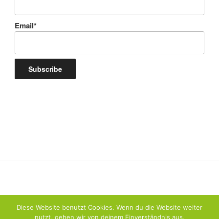
Email*
Diese Website benutzt Cookies. Wenn du die Website weiter
nutzt, gehen wir von deinem Einverständnis aus.