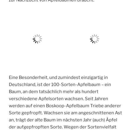
zur Nachzucht von Apfelbäumen braucht.
Eine Besonderheit, und zumindest einzigartig in
Deutschland, ist der 100-Sorten-Apfelbaum – ein
Baum, an dem tatsächlich mehr als hundert
verschiedene Apfelsorten wachsen. Seit Jahren
werden auf einen Boskoop-Apfelbaum Triebe anderer
Sorte gepfropft. Wachsen sie am angeschnittenen Ast
an, trägt der alte Baum im nächsten Jahr (auch) Äpfel
der aufgepfropften Sorte. Wegen der Sortenvielfalt