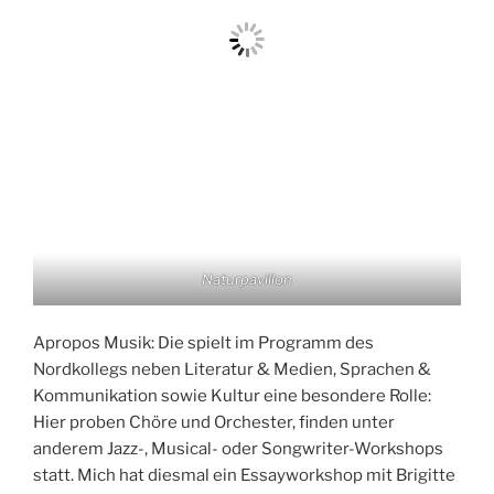
Naturpavillon
Apropos Musik: Die spielt im Programm des
Nordkollegs neben Literatur & Medien, Sprachen &
Kommunikation sowie Kultur eine besondere Rolle:
Hier proben Chöre und Orchester, finden unter
anderem Jazz-, Musical- oder Songwriter-Workshops
statt. Mich hat diesmal ein Essayworkshop mit Brigitte