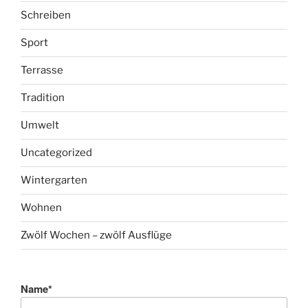
Schreiben
Sport
Terrasse
Tradition
Umwelt
Uncategorized
Wintergarten
Wohnen
Zwölf Wochen – zwölf Ausflüge
Name*