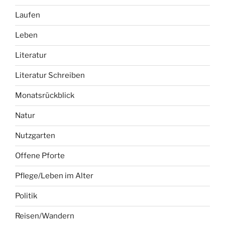
Laufen
Leben
Literatur
Literatur Schreiben
Monatsrückblick
Natur
Nutzgarten
Offene Pforte
Pflege/Leben im Alter
Politik
Reisen/Wandern