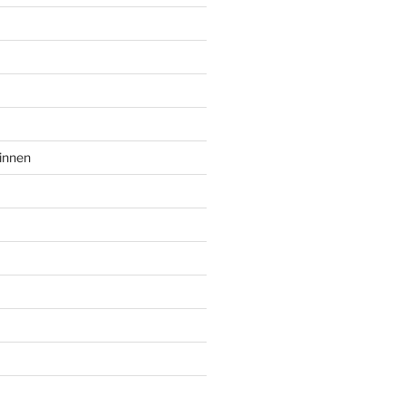
innen