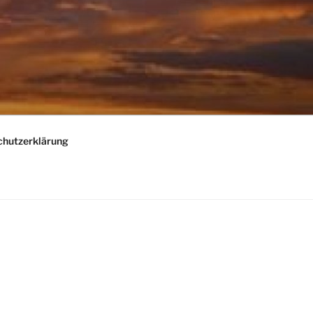
chutzerklärung