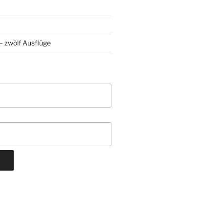
 zwölf Ausflüge