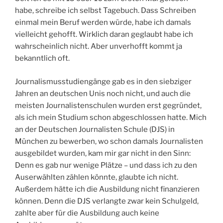
habe, schreibe ich selbst Tagebuch. Dass Schreiben
einmal mein Beruf werden würde, habe ich damals
vielleicht gehofft. Wirklich daran geglaubt habe ich
wahrscheinlich nicht. Aber unverhofft kommt ja
bekanntlich oft.
Journalismusstudiengänge gab es in den siebziger
Jahren an deutschen Unis noch nicht, und auch die
meisten Journalistenschulen wurden erst gegründet,
als ich mein Studium schon abgeschlossen hatte. Mich
an der Deutschen Journalisten Schule (DJS) in
München zu bewerben, wo schon damals Journalisten
ausgebildet wurden, kam mir gar nicht in den Sinn:
Denn es gab nur wenige Plätze – und dass ich zu den
Auserwählten zählen könnte, glaubte ich nicht.
Außerdem hätte ich die Ausbildung nicht finanzieren
können. Denn die DJS verlangte zwar kein Schulgeld,
zahlte aber für die Ausbildung auch keine