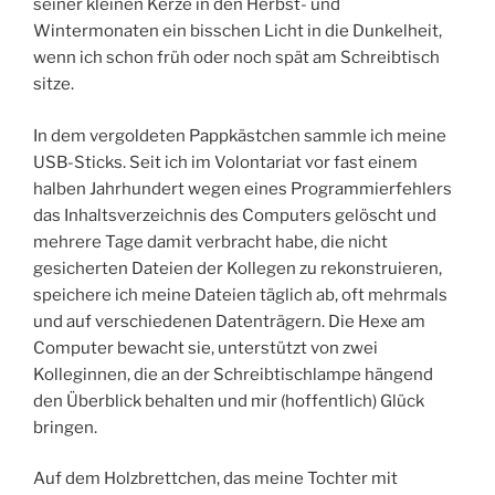
seiner kleinen Kerze in den Herbst- und
Wintermonaten ein bisschen Licht in die Dunkelheit,
wenn ich schon früh oder noch spät am Schreibtisch
sitze.
In dem vergoldeten Pappkästchen sammle ich meine
USB-Sticks. Seit ich im Volontariat vor fast einem
halben Jahrhundert wegen eines Programmierfehlers
das Inhaltsverzeichnis des Computers gelöscht und
mehrere Tage damit verbracht habe, die nicht
gesicherten Dateien der Kollegen zu rekonstruieren,
speichere ich meine Dateien täglich ab, oft mehrmals
und auf verschiedenen Datenträgern. Die Hexe am
Computer bewacht sie, unterstützt von zwei
Kolleginnen, die an der Schreibtischlampe hängend
den Überblick behalten und mir (hoffentlich) Glück
bringen.
Auf dem Holzbrettchen, das meine Tochter mit