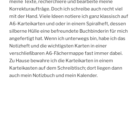
meine Texte, recherchiere und bearbeite meine
Korrekturaufträge. Doch ich schreibe auch recht viel
mit der Hand. Viele Ideen notiere ich ganz klassisch auf
A6-Karteikarten und oder in einem Spiralheft, dessen
silberne Hülle eine befreundete Buchbinderin für mich
angefertigt hat. Wenn ich unterwegs bin, habe ich das
Notizheft und die wichtigsten Karten in einer
verschließbaren A6-Fächermappe fast immer dabei.
Zu Hause bewahre ich die Karteikarten in einem
Karteikasten auf dem Schreibtisch; dort liegen dann
auch mein Notizbuch und mein Kalender.