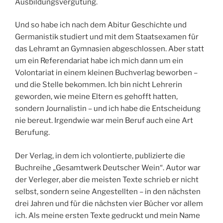
Ausbildungsvergütung.
Und so habe ich nach dem Abitur Geschichte und
Germanistik studiert und mit dem Staatsexamen für
das Lehramt an Gymnasien abgeschlossen. Aber statt
um ein Referendariat habe ich mich dann um ein
Volontariat in einem kleinen Buchverlag beworben –
und die Stelle bekommen. Ich bin nicht Lehrerin
geworden, wie meine Eltern es gehofft hatten,
sondern Journalistin – und ich habe die Entscheidung
nie bereut. Irgendwie war mein Beruf auch eine Art
Berufung.
Der Verlag, in dem ich volontierte, publizierte die
Buchreihe „Gesamtwerk Deutscher Wein“. Autor war
der Verleger, aber die meisten Texte schrieb er nicht
selbst, sondern seine Angestellten – in den nächsten
drei Jahren und für die nächsten vier Bücher vor allem
ich. Als meine ersten Texte gedruckt und mein Name