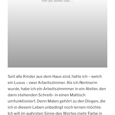
Vier auf einem Bild …
Seit alle Kinder aus dem Haus sind, hatte ich – welch
ein Luxus – zwei Arbeitszimmer. Als ich Rentnerin
wurde, habe ich ein Arbeitszimmmer in ein Atelier, den
darin stehenden Schreib- in einen Maltisch
umfunktioniert. Denn Malen gehört zu den Dingen, die
ich in diesem Leben unbedingt noch lernen möchte:
Ich will im wahrsten Sinne des Wortes mehr Farbe in