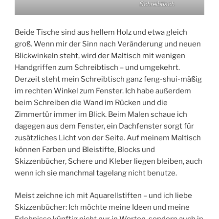
Schreibtisch
Beide Tische sind aus hellem Holz und etwa gleich
groß. Wenn mir der Sinn nach Veränderung und neuen
Blickwinkeln steht, wird der Maltisch mit wenigen
Handgriffen zum Schreibtisch – und umgekehrt.
Derzeit steht mein Schreibtisch ganz feng-shui-mäßig
im rechten Winkel zum Fenster. Ich habe außerdem
beim Schreiben die Wand im Rücken und die
Zimmertür immer im Blick. Beim Malen schaue ich
dagegen aus dem Fenster, ein Dachfenster sorgt für
zusätzliches Licht von der Seite. Auf meinem Maltisch
können Farben und Bleistifte, Blocks und
Skizzenbücher, Schere und Kleber liegen bleiben, auch
wenn ich sie manchmal tagelang nicht benutze.
Meist zeichne ich mit Aquarellstiften – und ich liebe
Skizzenbücher: Ich möchte meine Ideen und meine