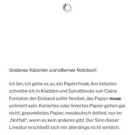
Goldenes Kästchen und silbernes Notizbuch
Ich bin, ich gebe es zu, ein Papierfreak: Am liebsten
schreibe ich in Kladden und Spiralblocks von Claire
muss
Fontaine; der Einband sollte flexibel, das Papier
unliniert sein. Kariertes oder liniertes Papier gehen gar
nicht, gepunktetes Papier, neudeutsch dotted, nur im
„Notfall“, wenn es kein anderes gibt. Der Sinn dieser
Lineatur erschließt sich mir allerdings nicht wirklich.