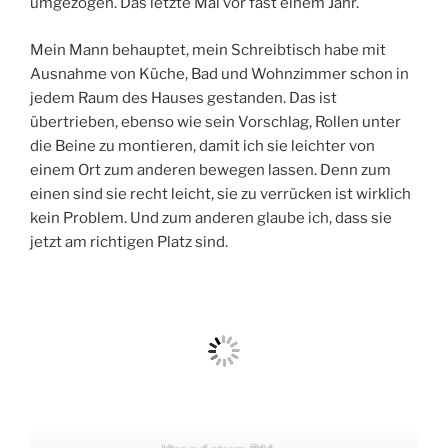
umgezogen. Das letzte Mal vor fast einem Jahr.
Mein Mann behauptet, mein Schreibtisch habe mit
Ausnahme von Küche, Bad und Wohnzimmer schon in
jedem Raum des Hauses gestanden. Das ist
übertrieben, ebenso wie sein Vorschlag, Rollen unter
die Beine zu montieren, damit ich sie leichter von
einem Ort zum anderen bewegen lassen. Denn zum
einen sind sie recht leicht, sie zu verrücken ist wirklich
kein Problem. Und zum anderen glaube ich, dass sie
jetzt am richtigen Platz sind.