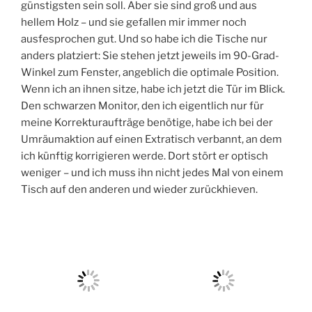
günstigsten sein soll. Aber sie sind groß und aus
hellem Holz – und sie gefallen mir immer noch
ausfesprochen gut. Und so habe ich die Tische nur
anders platziert: Sie stehen jetzt jeweils im 90-Grad-
Winkel zum Fenster, angeblich die optimale Position.
Wenn ich an ihnen sitze, habe ich jetzt die Tür im Blick.
Den schwarzen Monitor, den ich eigentlich nur für
meine Korrekturaufträge benötige, habe ich bei der
Umräumaktion auf einen Extratisch verbannt, an dem
ich künftig korrigieren werde. Dort stört er optisch
weniger – und ich muss ihn nicht jedes Mal von einem
Tisch auf den anderen und wieder zurückhieven.