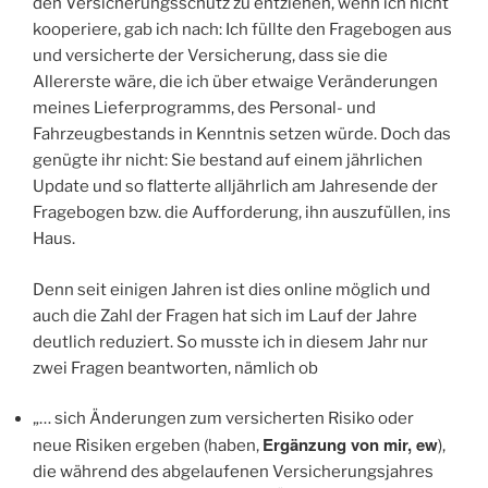
den Versicherungsschutz zu entziehen, wenn ich nicht
kooperiere, gab ich nach: Ich füllte den Fragebogen aus
und versicherte der Versicherung, dass sie die
Allererste wäre, die ich über etwaige Veränderungen
meines Lieferprogramms, des Personal- und
Fahrzeugbestands in Kenntnis setzen würde. Doch das
genügte ihr nicht: Sie bestand auf einem jährlichen
Update und so flatterte alljährlich am Jahresende der
Fragebogen bzw. die Aufforderung, ihn auszufüllen, ins
Haus.
Denn seit einigen Jahren ist dies online möglich und
auch die Zahl der Fragen hat sich im Lauf der Jahre
deutlich reduziert. So musste ich in diesem Jahr nur
zwei Fragen beantworten, nämlich ob
„… sich Änderungen zum versicherten Risiko oder
Ergänzung von mir, ew
neue Risiken ergeben (haben,
),
die während des abgelaufenen Versicherungsjahres