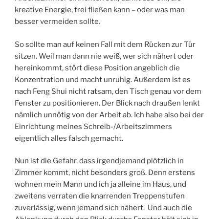
kreative Energie, frei fließen kann – oder was man
besser vermeiden sollte.
So sollte man auf keinen Fall mit dem Rücken zur Tür
sitzen. Weil man dann nie weiß, wer sich nähert oder
hereinkommt, stört diese Position angeblich die
Konzentration und macht unruhig. Außerdem ist es
nach Feng Shui nicht ratsam, den Tisch genau vor dem
Fenster zu positionieren. Der Blick nach draußen lenkt
nämlich unnötig von der Arbeit ab. Ich habe also bei der
Einrichtung meines Schreib-/Arbeitszimmers
eigentlich alles falsch gemacht.
Nun ist die Gefahr, dass irgendjemand plötzlich in
Zimmer kommt, nicht besonders groß. Denn erstens
wohnen mein Mann und ich ja alleine im Haus, und
zweitens verraten die knarrenden Treppenstufen
zuverlässig, wenn jemand sich nähert. Und auch die