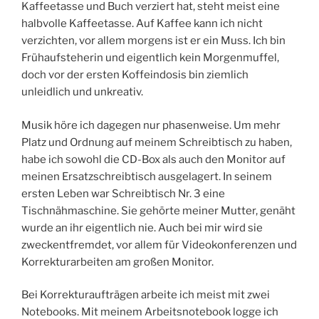
Kaffeetasse und Buch verziert hat, steht meist eine
halbvolle Kaffeetasse. Auf Kaffee kann ich nicht
verzichten, vor allem morgens ist er ein Muss. Ich bin
Frühaufsteherin und eigentlich kein Morgenmuffel,
doch vor der ersten Koffeindosis bin ziemlich
unleidlich und unkreativ.
Musik höre ich dagegen nur phasenweise. Um mehr
Platz und Ordnung auf meinem Schreibtisch zu haben,
habe ich sowohl die CD-Box als auch den Monitor auf
meinen Ersatzschreibtisch ausgelagert. In seinem
ersten Leben war Schreibtisch Nr. 3 eine
Tischnähmaschine. Sie gehörte meiner Mutter, genäht
wurde an ihr eigentlich nie. Auch bei mir wird sie
zweckentfremdet, vor allem für Videokonferenzen und
Korrekturarbeiten am großen Monitor.
Bei Korrekturaufträgen arbeite ich meist mit zwei
Notebooks. Mit meinem Arbeitsnotebook logge ich