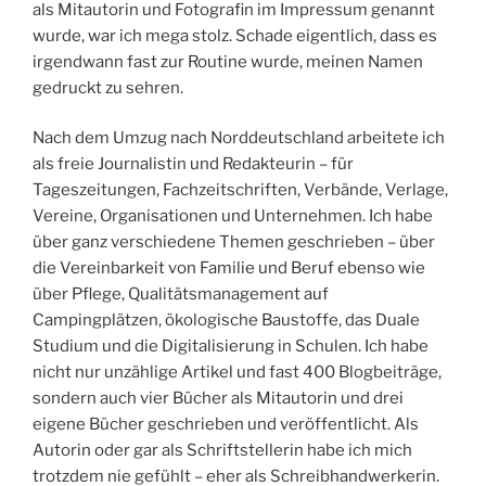
als Mitautorin und Fotografin im Impressum genannt
wurde, war ich mega stolz. Schade eigentlich, dass es
irgendwann fast zur Routine wurde, meinen Namen
gedruckt zu sehren.
Nach dem Umzug nach Norddeutschland arbeitete ich
als freie Journalistin und Redakteurin – für
Tageszeitungen, Fachzeitschriften, Verbände, Verlage,
Vereine, Organisationen und Unternehmen. Ich habe
über ganz verschiedene Themen geschrieben – über
die Vereinbarkeit von Familie und Beruf ebenso wie
über Pflege, Qualitätsmanagement auf
Campingplätzen, ökologische Baustoffe, das Duale
Studium und die Digitalisierung in Schulen. Ich habe
nicht nur unzählige Artikel und fast 400 Blogbeiträge,
sondern auch vier Bücher als Mitautorin und drei
eigene Bücher geschrieben und veröffentlicht. Als
Autorin oder gar als Schriftstellerin habe ich mich
trotzdem nie gefühlt – eher als Schreibhandwerkerin.