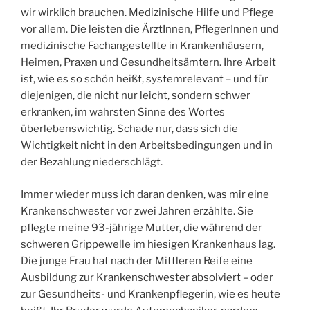
wir wirklich brauchen. Medizinische Hilfe und Pflege
vor allem. Die leisten die ÄrztInnen, PflegerInnen und
medizinische Fachangestellte in Krankenhäusern,
Heimen, Praxen und Gesundheitsämtern. Ihre Arbeit
ist, wie es so schön heißt, systemrelevant – und für
diejenigen, die nicht nur leicht, sondern schwer
erkranken, im wahrsten Sinne des Wortes
überlebenswichtig. Schade nur, dass sich die
Wichtigkeit nicht in den Arbeitsbedingungen und in
der Bezahlung niederschlägt.
Immer wieder muss ich daran denken, was mir eine
Krankenschwester vor zwei Jahren erzählte. Sie
pflegte meine 93-jährige Mutter, die während der
schweren Grippewelle im hiesigen Krankenhaus lag.
Die junge Frau hat nach der Mittleren Reife eine
Ausbildung zur Krankenschwester absolviert – oder
zur Gesundheits- und Krankenpflegerin, wie es heute