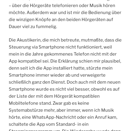
– über die Hörgeräte telefonieren oder Musik hören
möchte. Außerdem war und ist mir die Bedienung über
die winzigen Knöpfe an den beiden Hörgeräten auf
Dauer viel zu fummelig.
Die Akustikerin, die mich betreute, mutmaßte, dass die
Steuerung via Smartphone nicht funktioniert, weil
mein in die Jahre gekommenes Telefon nicht mit der
App kompatibel sei. Die Erklärung schien mir plausibel,
denn seit ich die App installiert hatte, stürzte mein
Smartphone immer wieder ab und verweigerte
schließlich ganz den Dienst. Doch auch mit dem neuen
Smartphone wurde es nicht viel besser, obwohl es auf
der Liste der mit dem Hörgerät kompatiblen
Mobiltelefone stand. Zwar gab es keine
Systemabstürze mehr, aber immer, wenn ich Musik
hörte, eine WhatsApp-Nachricht oder ein Anruf kam,
schaltete die App vom Standard- in ein