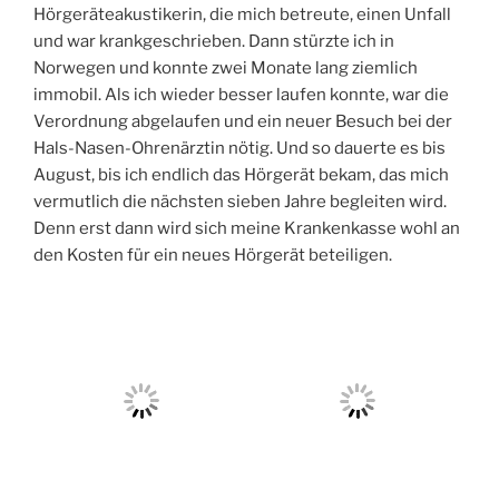
Hörgeräteakustikerin, die mich betreute, einen Unfall
und war krankgeschrieben. Dann stürzte ich in
Norwegen und konnte zwei Monate lang ziemlich
immobil. Als ich wieder besser laufen konnte, war die
Verordnung abgelaufen und ein neuer Besuch bei der
Hals-Nasen-Ohrenärztin nötig. Und so dauerte es bis
August, bis ich endlich das Hörgerät bekam, das mich
vermutlich die nächsten sieben Jahre begleiten wird.
Denn erst dann wird sich meine Krankenkasse wohl an
den Kosten für ein neues Hörgerät beteiligen.