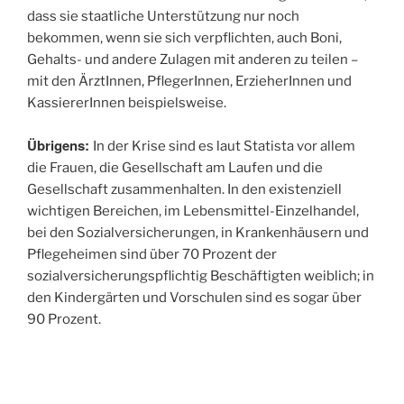
dass sie staatliche Unterstützung nur noch
bekommen, wenn sie sich verpflichten, auch Boni,
Gehalts- und andere Zulagen mit anderen zu teilen –
mit den ÄrztInnen, PflegerInnen, ErzieherInnen und
KassiererInnen beispielsweise.
Übrigens:
In der Krise sind es laut Statista vor allem
die Frauen, die Gesellschaft am Laufen und die
Gesellschaft zusammenhalten. In den existenziell
wichtigen Bereichen, im Lebensmittel-Einzelhandel,
bei den Sozialversicherungen, in Krankenhäusern und
Pflegeheimen sind über 70 Prozent der
sozialversicherungspflichtig Beschäftigten weiblich; in
den Kindergärten und Vorschulen sind es sogar über
90 Prozent.