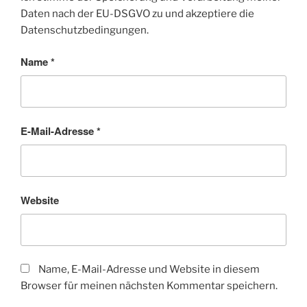
Daten nach der EU-DSGVO zu und akzeptiere die
Datenschutzbedingungen.
Name
*
E-Mail-Adresse
*
Website
Name, E-Mail-Adresse und Website in diesem
Browser für meinen nächsten Kommentar speichern.