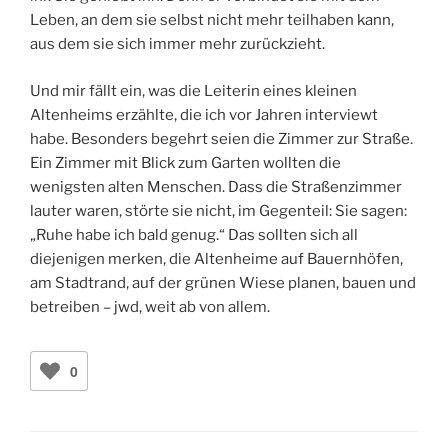
Leben, an dem sie selbst nicht mehr teilhaben kann,
aus dem sie sich immer mehr zurückzieht.
Und mir fällt ein, was die Leiterin eines kleinen
Altenheims erzählte, die ich vor Jahren interviewt
habe. Besonders begehrt seien die Zimmer zur Straße.
Ein Zimmer mit Blick zum Garten wollten die
wenigsten alten Menschen. Dass die Straßenzimmer
lauter waren, störte sie nicht, im Gegenteil: Sie sagen:
„Ruhe habe ich bald genug.“ Das sollten sich all
diejenigen merken, die Altenheime auf Bauernhöfen,
am Stadtrand, auf der grünen Wiese planen, bauen und
betreiben – jwd, weit ab von allem.
0