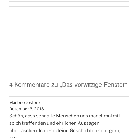
4 Kommentare zu „Das vorwitzige Fenster“
Marlene Jostock
Dezember 3, 2018
Schön, dass sehr alte Menschen uns manchmal mit
solch treffenden und ehrlichen Aussagen
überraschen. Ich lese deine Geschichten sehr gern,
Eva.