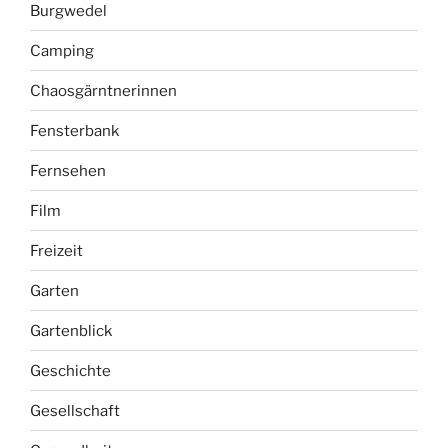
Burgwedel
Camping
Chaosgärntnerinnen
Fensterbank
Fernsehen
Film
Freizeit
Garten
Gartenblick
Geschichte
Gesellschaft