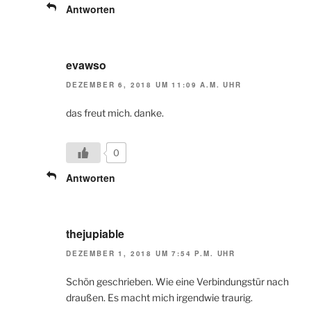
Antworten
evawso
DEZEMBER 6, 2018 UM 11:09 A.M. UHR
das freut mich. danke.
0
Antworten
thejupiable
DEZEMBER 1, 2018 UM 7:54 P.M. UHR
Schön geschrieben. Wie eine Verbindungstür nach
draußen. Es macht mich irgendwie traurig.