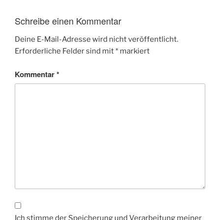
Schreibe einen Kommentar
Deine E-Mail-Adresse wird nicht veröffentlicht.
Erforderliche Felder sind mit
*
markiert
Kommentar
*
Ich stimme der Speicherung und Verarbeitung meiner