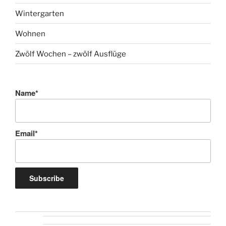
Wintergarten
Wohnen
Zwölf Wochen – zwölf Ausflüge
Name*
Email*