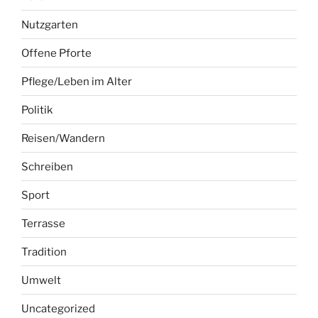
Nutzgarten
Offene Pforte
Pflege/Leben im Alter
Politik
Reisen/Wandern
Schreiben
Sport
Terrasse
Tradition
Umwelt
Uncategorized