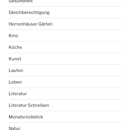
Gesundheit
Gleichberechtigung
Herrenhäuser Gärten
Kino
Küche
Kunst
Laufen
Leben
Literatur
Literatur Schreiben
Monatsrückblick
Natur