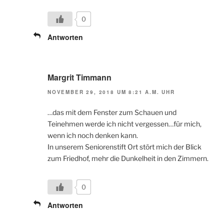
0
Antworten
Margrit Timmann
NOVEMBER 29, 2018 UM 8:21 A.M. UHR
…das mit dem Fenster zum Schauen und
Teinehmen werde ich nicht vergessen…für mich,
wenn ich noch denken kann.
In unserem Seniorenstift Ort stört mich der Blick
zum Friedhof, mehr die Dunkelheit in den Zimmern.
0
Antworten