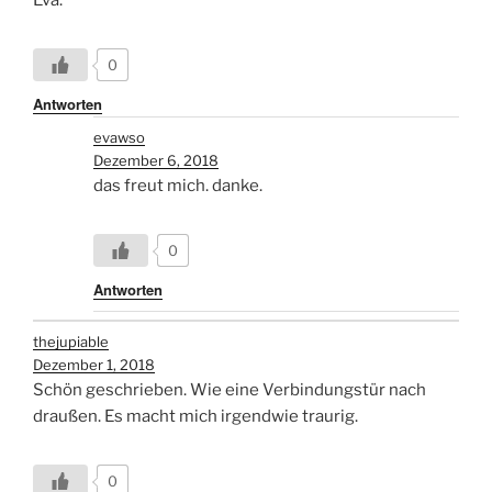
0
Antworten
evawso
Dezember 6, 2018
das freut mich. danke.
0
Antworten
thejupiable
Dezember 1, 2018
Schön geschrieben. Wie eine Verbindungstür nach
draußen. Es macht mich irgendwie traurig.
0