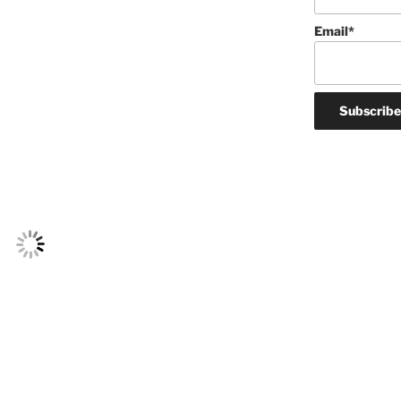
Email*