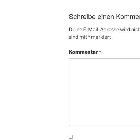
Schreibe einen Komme
Deine E-Mail-Adresse wird nicht
sind mit
*
markiert
Kommentar
*