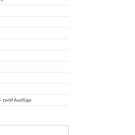
 zwölf Ausflüge