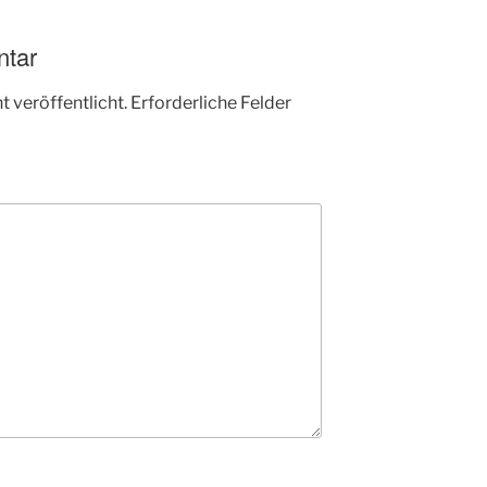
ntar
 veröffentlicht.
Erforderliche Felder