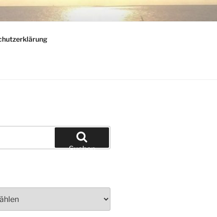
chutzerklärung
Suchen