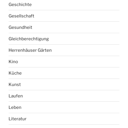
Geschichte
Gesellschaft
Gesundheit
Gleichberechtigung
Herrenhäuser Gärten
Kino
Küche
Kunst
Laufen
Leben
Literatur