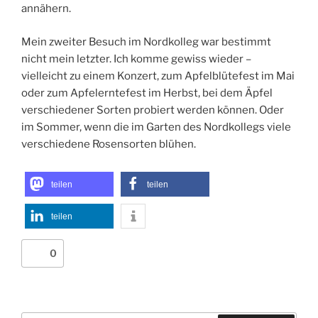
annähern.
Mein zweiter Besuch im Nordkolleg war bestimmt
nicht mein letzter. Ich komme gewiss wieder –
vielleicht zu einem Konzert, zum Apfelblütefest im Mai
oder zum Apfelerntefest im Herbst, bei dem Äpfel
verschiedener Sorten probiert werden können. Oder
im Sommer, wenn die im Garten des Nordkollegs viele
verschiedene Rosensorten blühen.
teilen
teilen
teilen
0