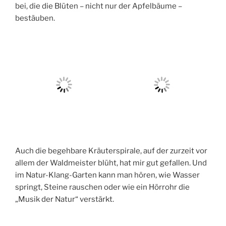
bei, die die Blüten – nicht nur der Apfelbäume –
bestäuben.
Auch die begehbare Kräuterspirale, auf der zurzeit vor
allem der Waldmeister blüht, hat mir gut gefallen. Und
im Natur-Klang-Garten kann man hören, wie Wasser
springt, Steine rauschen oder wie ein Hörrohr die
„Musik der Natur“ verstärkt.