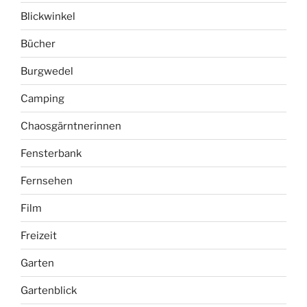
Blickwinkel
Bücher
Burgwedel
Camping
Chaosgärntnerinnen
Fensterbank
Fernsehen
Film
Freizeit
Garten
Gartenblick