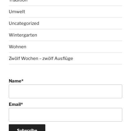
Umwelt
Uncategorized
Wintergarten
Wohnen
Zwölf Wochen – zwölf Ausflüge
Name*
Email*