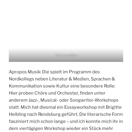
Naturpavillon
Apropos Musik: Die spielt im Programm des
Nordkollegs neben Literatur & Medien, Sprachen &
Kommunikation sowie Kultur eine besondere Rolle:
Hier proben Chöre und Orchester, finden unter
anderem Jazz-, Musical- oder Songwriter-Workshops
statt. Mich hat diesmal ein Essayworkshop mit Brigitte
Helbling nach Rendsburg geführt. Die literarische Form
fasziniert mich schon lange – und ich konnte mich ihr in
dem viertägigen Workshop wieder ein Stück mehr