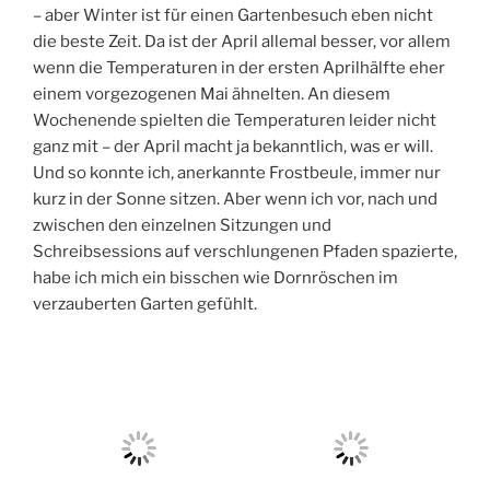
– aber Winter ist für einen Gartenbesuch eben nicht
die beste Zeit. Da ist der April allemal besser, vor allem
wenn die Temperaturen in der ersten Aprilhälfte eher
einem vorgezogenen Mai ähnelten. An diesem
Wochenende spielten die Temperaturen leider nicht
ganz mit – der April macht ja bekanntlich, was er will.
Und so konnte ich, anerkannte Frostbeule, immer nur
kurz in der Sonne sitzen. Aber wenn ich vor, nach und
zwischen den einzelnen Sitzungen und
Schreibsessions auf verschlungenen Pfaden spazierte,
habe ich mich ein bisschen wie Dornröschen im
verzauberten Garten gefühlt.