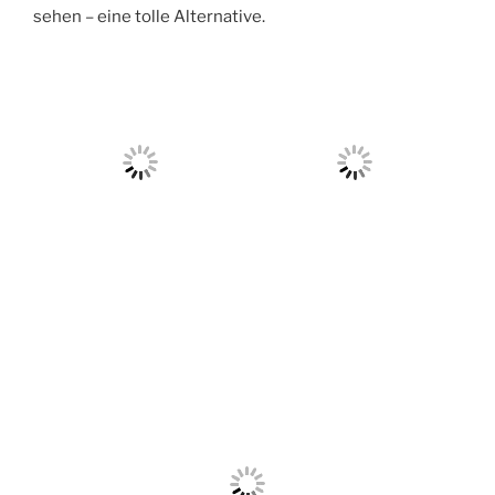
sehen – eine tolle Alternative.