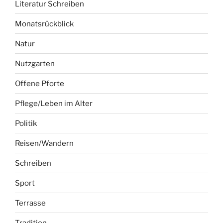
Literatur Schreiben
Monatsrückblick
Natur
Nutzgarten
Offene Pforte
Pflege/Leben im Alter
Politik
Reisen/Wandern
Schreiben
Sport
Terrasse
Tradition