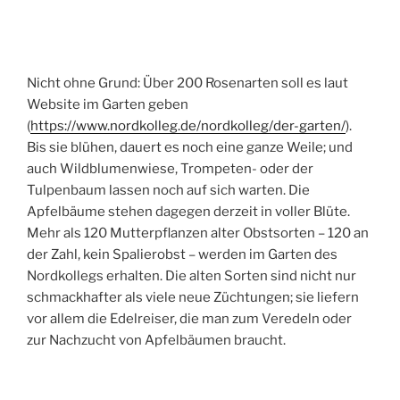
Nicht ohne Grund: Über 200 Rosenarten soll es laut
Website im Garten geben
(
https://www.nordkolleg.de/nordkolleg/der-garten/
).
Bis sie blühen, dauert es noch eine ganze Weile; und
auch Wildblumenwiese, Trompeten- oder der
Tulpenbaum lassen noch auf sich warten. Die
Apfelbäume stehen dagegen derzeit in voller Blüte.
Mehr als 120 Mutterpflanzen alter Obstsorten – 120 an
der Zahl, kein Spalierobst – werden im Garten des
Nordkollegs erhalten. Die alten Sorten sind nicht nur
schmackhafter als viele neue Züchtungen; sie liefern
vor allem die Edelreiser, die man zum Veredeln oder
zur Nachzucht von Apfelbäumen braucht.