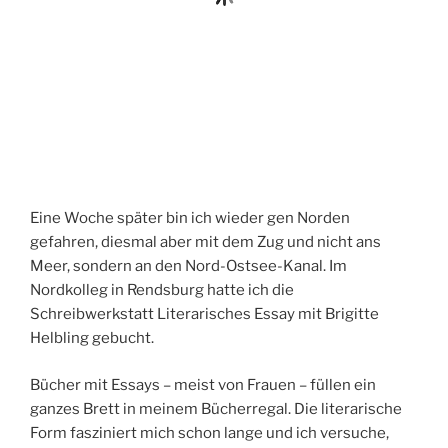
Eine Woche später bin ich wieder gen Norden
gefahren, diesmal aber mit dem Zug und nicht ans
Meer, sondern an den Nord-Ostsee-Kanal. Im
Nordkolleg in Rendsburg hatte ich die
Schreibwerkstatt Literarisches Essay mit Brigitte
Helbling gebucht.
Bücher mit Essays – meist von Frauen – füllen ein
ganzes Brett in meinem Bücherregal. Die literarische
Form fasziniert mich schon lange und ich versuche,