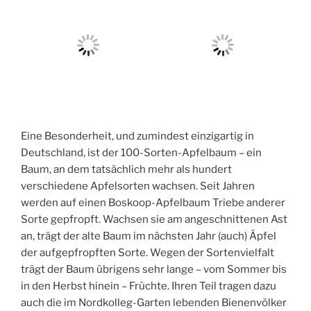
Eine Besonderheit, und zumindest einzigartig in
Deutschland, ist der 100-Sorten-Apfelbaum – ein
Baum, an dem tatsächlich mehr als hundert
verschiedene Apfelsorten wachsen. Seit Jahren
werden auf einen Boskoop-Apfelbaum Triebe anderer
Sorte gepfropft. Wachsen sie am angeschnittenen Ast
an, trägt der alte Baum im nächsten Jahr (auch) Äpfel
der aufgepfropften Sorte. Wegen der Sortenvielfalt
trägt der Baum übrigens sehr lange – vom Sommer bis
in den Herbst hinein – Früchte. Ihren Teil tragen dazu
auch die im Nordkolleg-Garten lebenden Bienenvölker