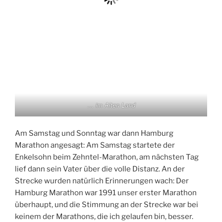
… im Alten Land
Am Samstag und Sonntag war dann Hamburg
Marathon angesagt: Am Samstag startete der
Enkelsohn beim Zehntel-Marathon, am nächsten Tag
lief dann sein Vater über die volle Distanz. An der
Strecke wurden natürlich Erinnerungen wach: Der
Hamburg Marathon war 1991 unser erster Marathon
überhaupt, und die Stimmung an der Strecke war bei
keinem der Marathons, die ich gelaufen bin, besser.