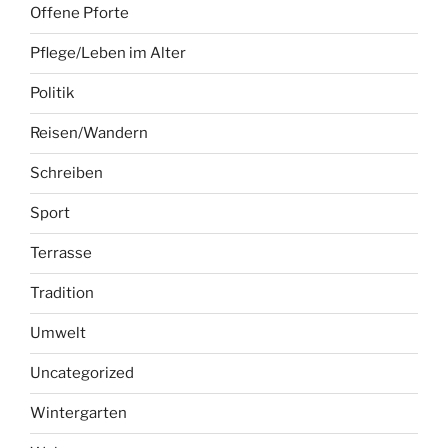
Nutzgarten
Offene Pforte
Pflege/Leben im Alter
Politik
Reisen/Wandern
Schreiben
Sport
Terrasse
Tradition
Umwelt
Uncategorized