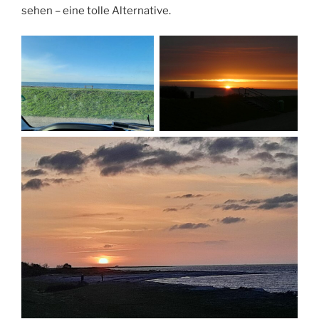
sehen – eine tolle Alternative.