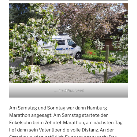
… im Alten Land
Am Samstag und Sonntag war dann Hamburg
Marathon angesagt: Am Samstag startete der
Enkelsohn beim Zehntel-Marathon, am nächsten Tag
lief dann sein Vater über die volle Distanz. An der