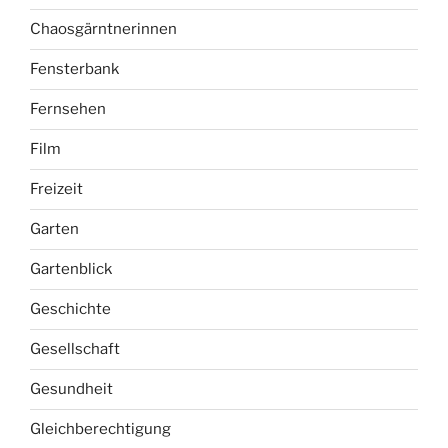
Camping
Chaosgärntnerinnen
Fensterbank
Fernsehen
Film
Freizeit
Garten
Gartenblick
Geschichte
Gesellschaft
Gesundheit