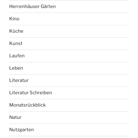
Gleichberechtigung
Herrenhäuser Gärten
Kino
Küche
Kunst
Laufen
Leben
Literatur
Literatur Schreiben
Monatsrückblick
Natur