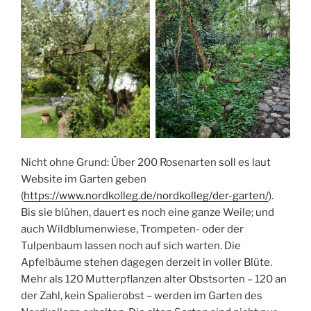
Nicht ohne Grund: Über 200 Rosenarten soll es laut
Website im Garten geben
(
https://www.nordkolleg.de/nordkolleg/der-garten/
).
Bis sie blühen, dauert es noch eine ganze Weile; und
auch Wildblumenwiese, Trompeten- oder der
Tulpenbaum lassen noch auf sich warten. Die
Apfelbäume stehen dagegen derzeit in voller Blüte.
Mehr als 120 Mutterpflanzen alter Obstsorten – 120 an
der Zahl, kein Spalierobst – werden im Garten des