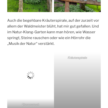
Auch die begehbare Kräuterspirale, auf der zurzeit vor
allem der Waldmeister blüht, hat mir gut gefallen. Und
im Natur-Klang-Garten kann man hören, wie Wasser
springt, Steine rauschen oder wie ein Hörrohr die
„Musik der Natur“ verstärkt.
Kräuterspirale