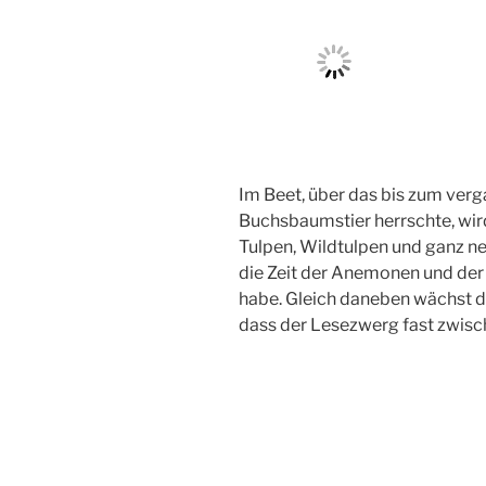
Im Beet, über das bis zum ver
Buchsbaumstier herrschte, wir
Tulpen, Wildtulpen und ganz n
die Zeit der Anemonen und der 
habe. Gleich daneben wächst da
dass der Lesezwerg fast zwisc