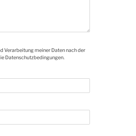
d Verarbeitung meiner Daten nach der
die Datenschutzbedingungen.