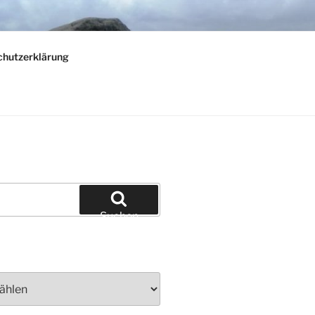
chutzerklärung
Suchen