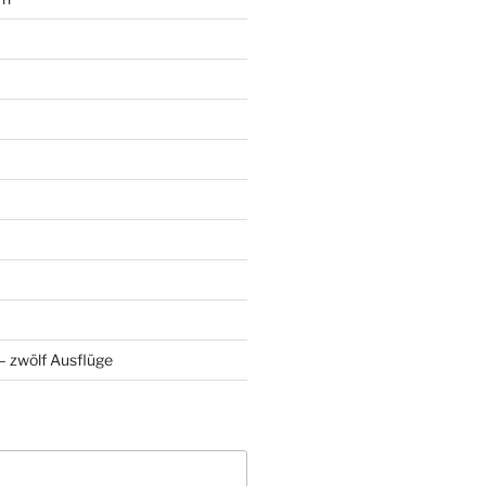
 zwölf Ausflüge