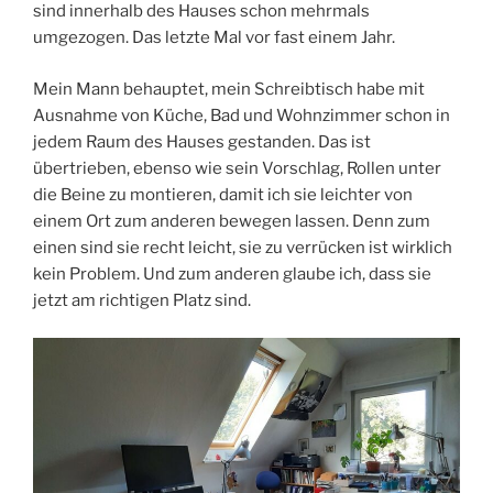
sind innerhalb des Hauses schon mehrmals
umgezogen. Das letzte Mal vor fast einem Jahr.
Mein Mann behauptet, mein Schreibtisch habe mit
Ausnahme von Küche, Bad und Wohnzimmer schon in
jedem Raum des Hauses gestanden. Das ist
übertrieben, ebenso wie sein Vorschlag, Rollen unter
die Beine zu montieren, damit ich sie leichter von
einem Ort zum anderen bewegen lassen. Denn zum
einen sind sie recht leicht, sie zu verrücken ist wirklich
kein Problem. Und zum anderen glaube ich, dass sie
jetzt am richtigen Platz sind.