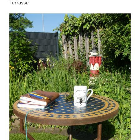
Terrasse.