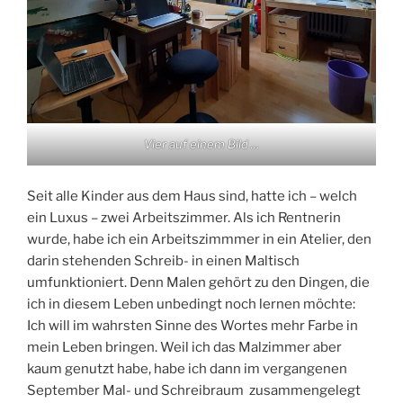
Vier auf einem Bild …
Seit alle Kinder aus dem Haus sind, hatte ich – welch
ein Luxus – zwei Arbeitszimmer. Als ich Rentnerin
wurde, habe ich ein Arbeitszimmmer in ein Atelier, den
darin stehenden Schreib- in einen Maltisch
umfunktioniert. Denn Malen gehört zu den Dingen, die
ich in diesem Leben unbedingt noch lernen möchte:
Ich will im wahrsten Sinne des Wortes mehr Farbe in
mein Leben bringen. Weil ich das Malzimmer aber
kaum genutzt habe, habe ich dann im vergangenen
September Mal- und Schreibraum zusammengelegt