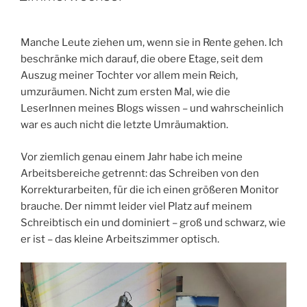
Manche Leute ziehen um, wenn sie in Rente gehen. Ich
beschränke mich darauf, die obere Etage, seit dem
Auszug meiner Tochter vor allem mein Reich,
umzuräumen. Nicht zum ersten Mal, wie die
LeserInnen meines Blogs wissen – und wahrscheinlich
war es auch nicht die letzte Umräumaktion.
Vor ziemlich genau einem Jahr habe ich meine
Arbeitsbereiche getrennt: das Schreiben von den
Korrekturarbeiten, für die ich einen größeren Monitor
brauche. Der nimmt leider viel Platz auf meinem
Schreibtisch ein und dominiert – groß und schwarz, wie
er ist – das kleine Arbeitszimmer optisch.