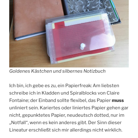
Goldenes Kästchen und silbernes Notizbuch
Ich bin, ich gebe es zu, ein Papierfreak: Am liebsten
schreibe ich in Kladden und Spiralblocks von Claire
Fontaine; der Einband sollte flexibel, das Papier
muss
unliniert sein. Kariertes oder liniertes Papier gehen gar
nicht, gepunktetes Papier, neudeutsch dotted, nur im
„Notfall“, wenn es kein anderes gibt. Der Sinn dieser
Lineatur erschließt sich mir allerdings nicht wirklich.