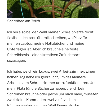
Schreiben am Teich
Ich bin also bei der Wahl meiner Schreibplätze recht
flexibel – ich kann überall schreiben, wo Platz für
meinen Laptop, meine Notizbücher und meine
Unterlagen ist. Aber ich brauche eine feste
Schreibbasis – einen kreativen Zufluchtsort
sozusagen.
Ich habe, welch ein Luxus, zwei Arbeitszimmer: Einen
halben Tag habe ich gebraucht, um das kleinere
Arbeits- zum Schreibzimmer umzufunktionieren. Um
mehr Platz für die Bücher zu haben, die ich beim
Schreiben brauche oder gerne um mich habe, mussten
zwei kleine Kommoden zwei zusätzlichen
Bücherregalen weichen. Weit länger als das