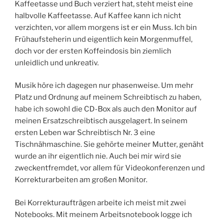
Kaffeetasse und Buch verziert hat, steht meist eine
halbvolle Kaffeetasse. Auf Kaffee kann ich nicht
verzichten, vor allem morgens ist er ein Muss. Ich bin
Frühaufsteherin und eigentlich kein Morgenmuffel,
doch vor der ersten Koffeindosis bin ziemlich
unleidlich und unkreativ.
Musik höre ich dagegen nur phasenweise. Um mehr
Platz und Ordnung auf meinem Schreibtisch zu haben,
habe ich sowohl die CD-Box als auch den Monitor auf
meinen Ersatzschreibtisch ausgelagert. In seinem
ersten Leben war Schreibtisch Nr. 3 eine
Tischnähmaschine. Sie gehörte meiner Mutter, genäht
wurde an ihr eigentlich nie. Auch bei mir wird sie
zweckentfremdet, vor allem für Videokonferenzen und
Korrekturarbeiten am großen Monitor.
Bei Korrekturaufträgen arbeite ich meist mit zwei
Notebooks. Mit meinem Arbeitsnotebook logge ich