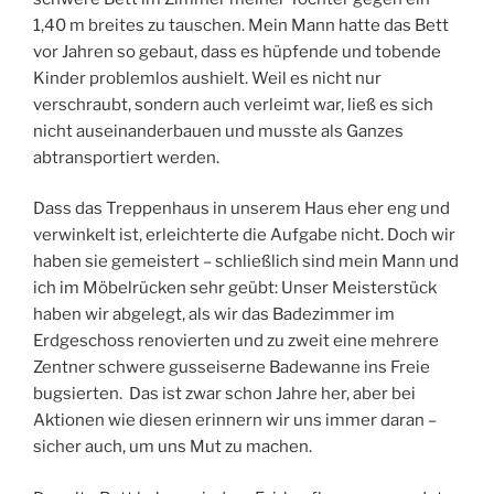
1,40 m breites zu tauschen. Mein Mann hatte das Bett
vor Jahren so gebaut, dass es hüpfende und tobende
Kinder problemlos aushielt. Weil es nicht nur
verschraubt, sondern auch verleimt war, ließ es sich
nicht auseinanderbauen und musste als Ganzes
abtransportiert werden.
Dass das Treppenhaus in unserem Haus eher eng und
verwinkelt ist, erleichterte die Aufgabe nicht. Doch wir
haben sie gemeistert – schließlich sind mein Mann und
ich im Möbelrücken sehr geübt: Unser Meisterstück
haben wir abgelegt, als wir das Badezimmer im
Erdgeschoss renovierten und zu zweit eine mehrere
Zentner schwere gusseiserne Badewanne ins Freie
bugsierten. Das ist zwar schon Jahre her, aber bei
Aktionen wie diesen erinnern wir uns immer daran –
sicher auch, um uns Mut zu machen.