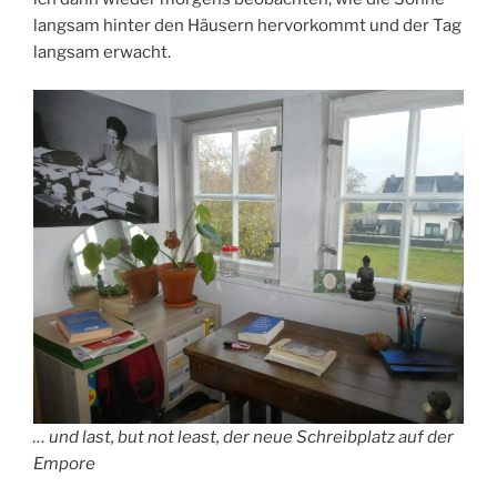
langsam hinter den Häusern hervorkommt und der Tag
langsam erwacht.
… und last, but not least, der neue Schreibplatz auf der
Empore