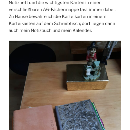
Notizheft und die wichtigsten Karten in einer
verschließbaren A6-Fächermappe fast immer dabei.
Zu Hause bewahre ich die Karteikarten in einem
Karteikasten auf dem Schreibtisch; dort liegen dann
auch mein Notizbuch und mein Kalender.