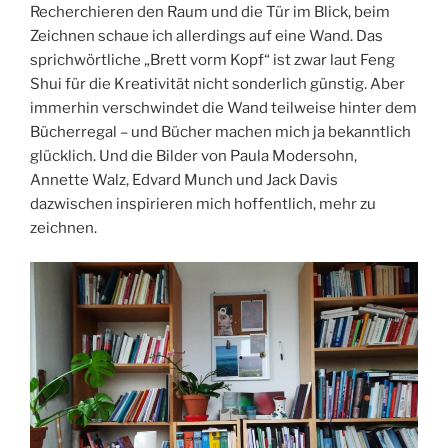
Recherchieren den Raum und die Tür im Blick, beim
Zeichnen schaue ich allerdings auf eine Wand. Das
sprichwörtliche „Brett vorm Kopf“ ist zwar laut Feng
Shui für die Kreativität nicht sonderlich günstig. Aber
immerhin verschwindet die Wand teilweise hinter dem
Bücherregal – und Bücher machen mich ja bekanntlich
glücklich. Und die Bilder von Paula Modersohn,
Annette Walz, Edvard Munch und Jack Davis
dazwischen inspirieren mich hoffentlich, mehr zu
zeichnen.