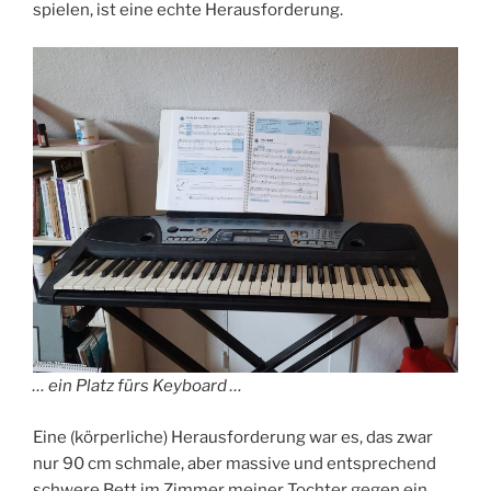
spielen, ist eine echte Herausforderung.
… ein Platz fürs Keyboard …
Eine (körperliche) Herausforderung war es, das zwar
nur 90 cm schmale, aber massive und entsprechend
schwere Bett im Zimmer meiner Tochter gegen ein