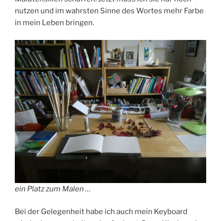
nutzen und im wahrsten Sinne des Wortes mehr Farbe
in mein Leben bringen.
ein Platz zum Malen …
Bei der Gelegenheit habe ich auch mein Keyboard