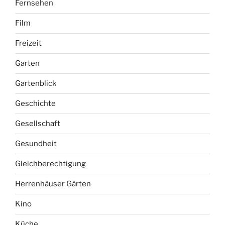
Fernsehen
Film
Freizeit
Garten
Gartenblick
Geschichte
Gesellschaft
Gesundheit
Gleichberechtigung
Herrenhäuser Gärten
Kino
Küche