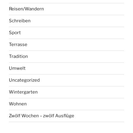
Reisen/Wandern
Schreiben
Sport
Terrasse
Tradition
Umwelt
Uncategorized
Wintergarten
Wohnen
Zwölf Wochen – zwölf Ausflüge