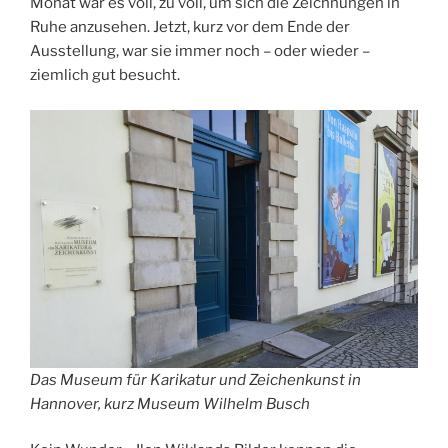
Monat war es voll, zu voll, um sich die Zeichnungen in
Ruhe anzusehen. Jetzt, kurz vor dem Ende der
Ausstellung, war sie immer noch – oder wieder –
ziemlich gut besucht.
Das Museum für Karikatur und Zeichenkunst in
Hannover, kurz Museum Wilhelm Busch