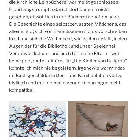
die kirchliche Leihbücherei war meist geschlossen.
Pippi Langstrumpf habe ich dort ohnehin nicht
gesehen, obwohl ich in der Bücherei geholfen habe.
Die Geschichte eines selbstbewussten Mädchens, das
alleine lebt, sich von Erwachsenen nichts vorschreiben
lässt und sich die Welt macht, wie es ihm gefällt, in den
Augen der für die Bibliothek und unser Seelenheil
Verantwortlichen – und auch für meine Eltern – wohl
keine geeignete Lektüre. Für „Die Kinder von Bullerbü“
konnte ich mich nie begeistern. Irgendwie war mir das
im Buch geschilderte Dorf- und Familienleben viel zu
idyllisch und mit meinen eigenen Erfahrungen nicht
kompatibel.