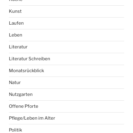
Kunst
Laufen
Leben
Literatur
Literatur Schreiben
Monatsrückblick
Natur
Nutzgarten
Offene Pforte
Pflege/Leben im Alter
Politik