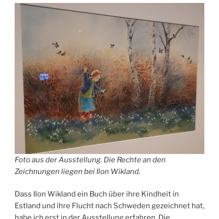
Foto aus der Ausstellung. Die Rechte an den
Zeichnungen liegen bei Ilon Wikland.
Dass Ilon Wikland ein Buch über ihre Kindheit in
Estland und ihre Flucht nach Schweden gezeichnet hat,
habe ich erst in der Ausstellung erfahren. Die