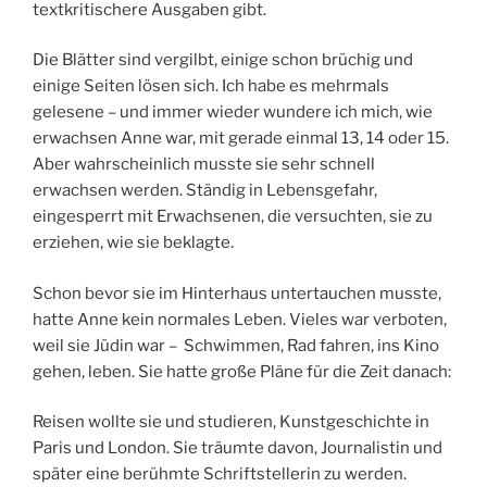
textkritischere Ausgaben gibt.
Die Blätter sind vergilbt, einige schon brüchig und
einige Seiten lösen sich. Ich habe es mehrmals
gelesene – und immer wieder wundere ich mich, wie
erwachsen Anne war, mit gerade einmal 13, 14 oder 15.
Aber wahrscheinlich musste sie sehr schnell
erwachsen werden. Ständig in Lebensgefahr,
eingesperrt mit Erwachsenen, die versuchten, sie zu
erziehen, wie sie beklagte.
Schon bevor sie im Hinterhaus untertauchen musste,
hatte Anne kein normales Leben. Vieles war verboten,
weil sie Jüdin war – Schwimmen, Rad fahren, ins Kino
gehen, leben. Sie hatte große Pläne für die Zeit danach:
Reisen wollte sie und studieren, Kunstgeschichte in
Paris und London. Sie träumte davon, Journalistin und
später eine berühmte Schriftstellerin zu werden.