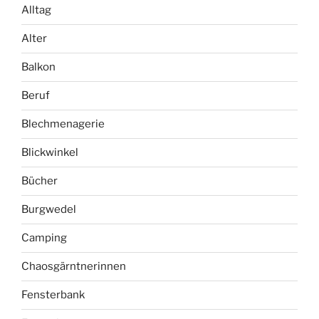
Alltag
Alter
Balkon
Beruf
Blechmenagerie
Blickwinkel
Bücher
Burgwedel
Camping
Chaosgärntnerinnen
Fensterbank