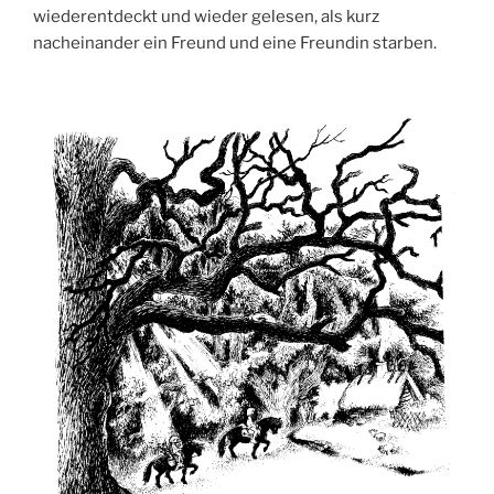
wiederentdeckt und wieder gelesen, als kurz
nacheinander ein Freund und eine Freundin starben.