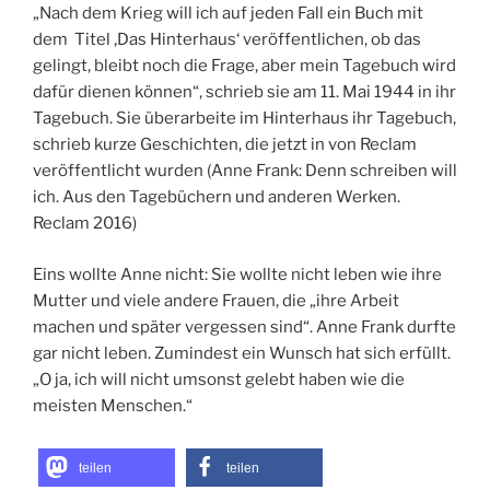
„Nach dem Krieg will ich auf jeden Fall ein Buch mit
dem Titel ‚Das Hinterhaus‘ veröffentlichen, ob das
gelingt, bleibt noch die Frage, aber mein Tagebuch wird
dafür dienen können“, schrieb sie am 11. Mai 1944 in ihr
Tagebuch. Sie überarbeite im Hinterhaus ihr Tagebuch,
schrieb kurze Geschichten, die jetzt in von Reclam
veröffentlicht wurden (Anne Frank: Denn schreiben will
ich. Aus den Tagebüchern und anderen Werken.
Reclam 2016)
Eins wollte Anne nicht: Sie wollte nicht leben wie ihre
Mutter und viele andere Frauen, die „ihre Arbeit
machen und später vergessen sind“. Anne Frank durfte
gar nicht leben. Zumindest ein Wunsch hat sich erfüllt.
„O ja, ich will nicht umsonst gelebt haben wie die
meisten Menschen.“
teilen
teilen