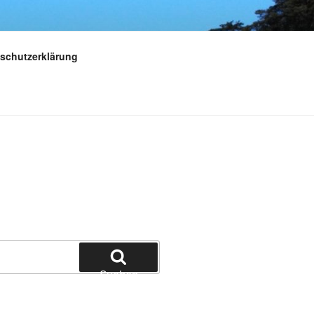
schutzerklärung
Suchen