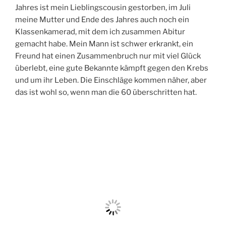
Jahres ist mein Lieblingscousin gestorben, im Juli
meine Mutter und Ende des Jahres auch noch ein
Klassenkamerad, mit dem ich zusammen Abitur
gemacht habe. Mein Mann ist schwer erkrankt, ein
Freund hat einen Zusammenbruch nur mit viel Glück
überlebt, eine gute Bekannte kämpft gegen den Krebs
und um ihr Leben. Die Einschläge kommen näher, aber
das ist wohl so, wenn man die 60 überschritten hat.