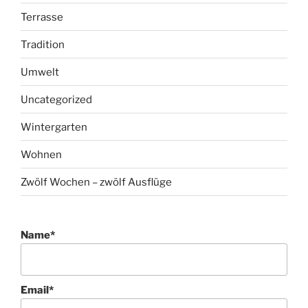
Terrasse
Tradition
Umwelt
Uncategorized
Wintergarten
Wohnen
Zwölf Wochen – zwölf Ausflüge
Name*
Email*