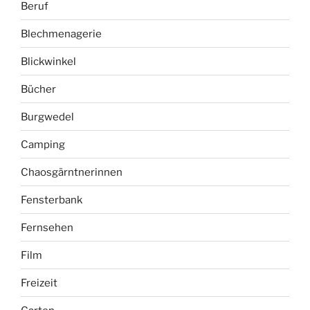
Beruf
Blechmenagerie
Blickwinkel
Bücher
Burgwedel
Camping
Chaosgärntnerinnen
Fensterbank
Fernsehen
Film
Freizeit