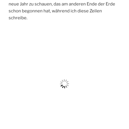
neue Jahr zu schauen, das am anderen Ende der Erde
schon begonnen hat, während ich diese Zeilen
schreibe.