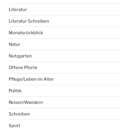
Literatur
Literatur Schreiben
Monatsrückblick
Natur
Nutzgarten
Offene Pforte
Pflege/Leben im Alter
Politik
Reisen/Wandern
Schreiben
Sport