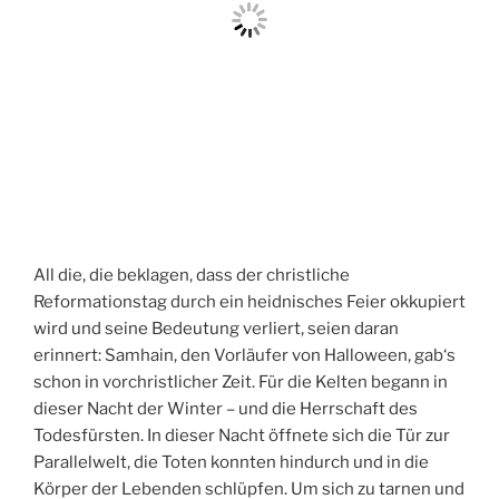
All die, die beklagen, dass der christliche
Reformationstag durch ein heidnisches Feier okkupiert
wird und seine Bedeutung verliert, seien daran
erinnert: Samhain, den Vorläufer von Halloween, gab‘s
schon in vorchristlicher Zeit. Für die Kelten begann in
dieser Nacht der Winter – und die Herrschaft des
Todesfürsten. In dieser Nacht öffnete sich die Tür zur
Parallelwelt, die Toten konnten hindurch und in die
Körper der Lebenden schlüpfen. Um sich zu tarnen und