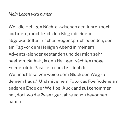
Mein Leben wird bunter
Weil die Heiligen Nächte zwischen den Jahren noch
andauern, möchte ich den Blog mit einem
abgewandelten irischen Segenspruch beenden, der
am Tag vor dem Heiligen Abend in meinem
Adventskalender gestanden und der mich sehr
beeindruckt hat: „In den Heiligen Nächten möge
Frieden dein Gast sein und das Licht der
Weihnachtskerzen weise dem Glück den Weg zu
deinem Haus.“ Und mit einem Foto, das Foe Rodens am
anderen Ende der Welt bei Auckland aufgenommen
hat, dort, wo die Zwanziger Jahre schon begonnen
haben.