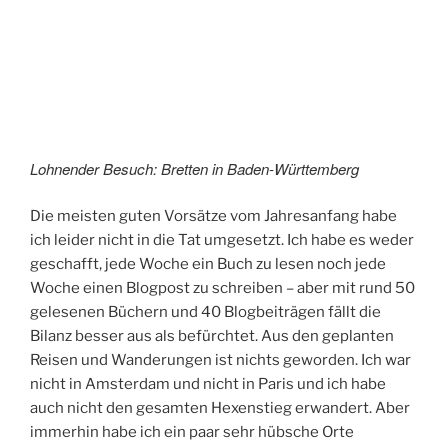
Lohnender Besuch: Bretten in Baden-Württemberg
Die meisten guten Vorsätze vom Jahresanfang habe
ich leider nicht in die Tat umgesetzt. Ich habe es weder
geschafft, jede Woche ein Buch zu lesen noch jede
Woche einen Blogpost zu schreiben – aber mit rund 50
gelesenen Büchern und 40 Blogbeiträgen fällt die
Bilanz besser aus als befürchtet. Aus den geplanten
Reisen und Wanderungen ist nichts geworden. Ich war
nicht in Amsterdam und nicht in Paris und ich habe
auch nicht den gesamten Hexenstieg erwandert. Aber
immerhin habe ich ein paar sehr hübsche Orte