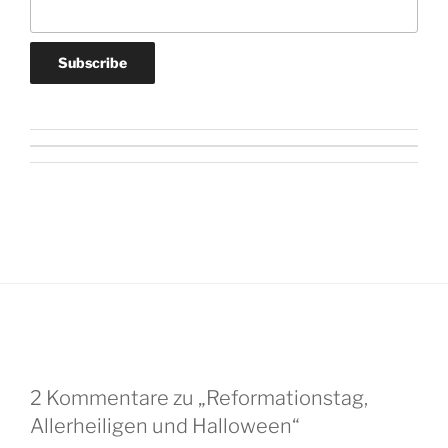
2 Kommentare zu „Reformationstag,
Allerheiligen und Halloween“