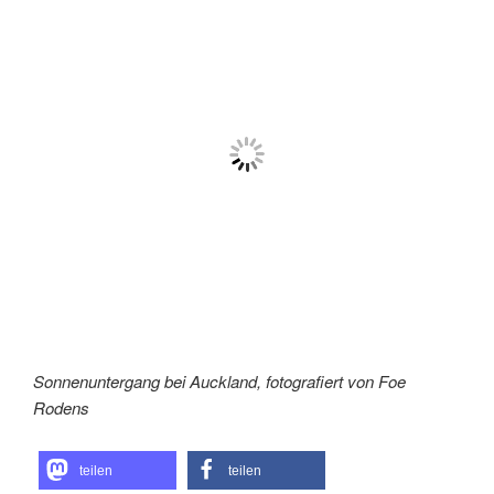
Sonnenuntergang bei Auckland, fotografiert von Foe
Rodens
teilen
teilen