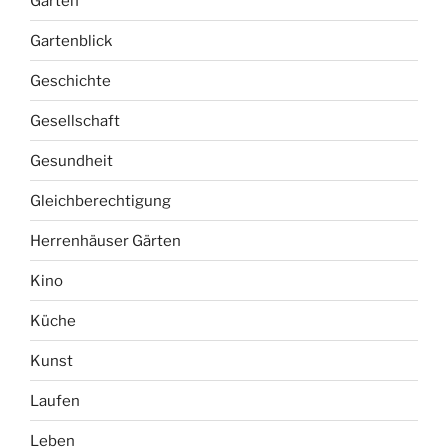
Garten
Gartenblick
Geschichte
Gesellschaft
Gesundheit
Gleichberechtigung
Herrenhäuser Gärten
Kino
Küche
Kunst
Laufen
Leben