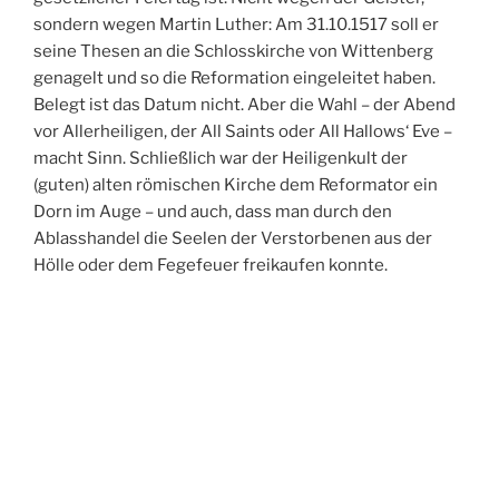
sondern wegen Martin Luther: Am 31.10.1517 soll er
seine Thesen an die Schlosskirche von Wittenberg
genagelt und so die Reformation eingeleitet haben.
Belegt ist das Datum nicht. Aber die Wahl – der Abend
vor Allerheiligen, der All Saints oder All Hallows‘ Eve –
macht Sinn. Schließlich war der Heiligenkult der
(guten) alten römischen Kirche dem Reformator ein
Dorn im Auge – und auch, dass man durch den
Ablasshandel die Seelen der Verstorbenen aus der
Hölle oder dem Fegefeuer freikaufen konnte.