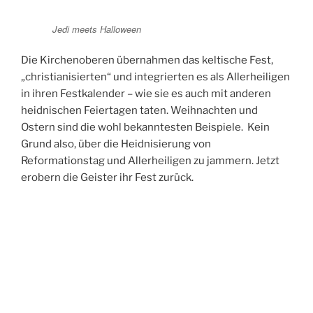
Jedi meets Halloween
Die Kirchenoberen übernahmen das keltische Fest,
„christianisierten“ und integrierten es als Allerheiligen
in ihren Festkalender – wie sie es auch mit anderen
heidnischen Feiertagen taten. Weihnachten und
Ostern sind die wohl bekanntesten Beispiele. Kein
Grund also, über die Heidnisierung von
Reformationstag und Allerheiligen zu jammern. Jetzt
erobern die Geister ihr Fest zurück.