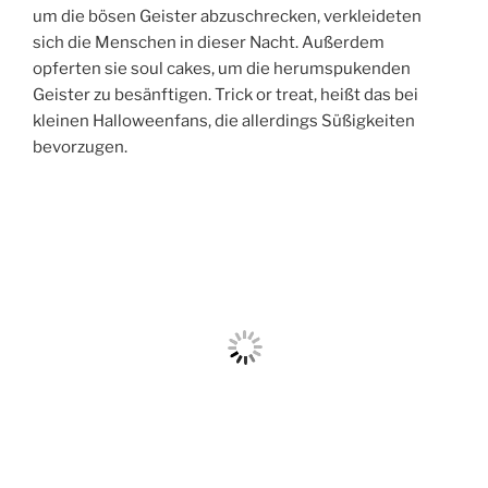
um die bösen Geister abzuschrecken, verkleideten
sich die Menschen in dieser Nacht. Außerdem
opferten sie soul cakes, um die herumspukenden
Geister zu besänftigen. Trick or treat, heißt das bei
kleinen Halloweenfans, die allerdings Süßigkeiten
bevorzugen.