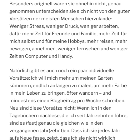
Besonders originell waren sie ohnehin nicht, genau
genommen unterscheiden sie sich nicht von den guten
Vorsätzen der meisten Menschen hierzulande:
Weniger Stress, weniger Druck, weniger arbeiten,
dafür mehr Zeit für Freunde und Familie, mehr Zeit für
mich selbst und für meine Hobbys, mehr reisen, mehr
bewegen, abnehmen, weniger fernsehen und weniger
Zeit an Computer und Handy.
Natürlich gibt es auch noch ein paar individuelle
Vorsätze: Ich will mich mehr um meinen Garten
kümmern, endlich anfangen zu malen, um mehr Farbe
in mein Leben zu bringen, öfter wandern – und
mindestens einen Blogbeitrag pro Woche schreiben.
Neu sind diese Vorsätze nicht: Wenn ich in den
Tagebüchern nachlese, die ich seit Jahrzehnten führe,
sind es (fast) genau die gleichen wie in den
vergangenen Jahr(zehnt)en. Dass ich sie jedes Jahr
aufs Neue fasse, zeigt, dass ich sie nicht wirklich