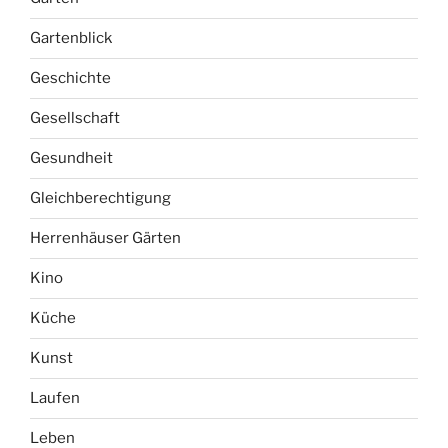
Gartenblick
Geschichte
Gesellschaft
Gesundheit
Gleichberechtigung
Herrenhäuser Gärten
Kino
Küche
Kunst
Laufen
Leben