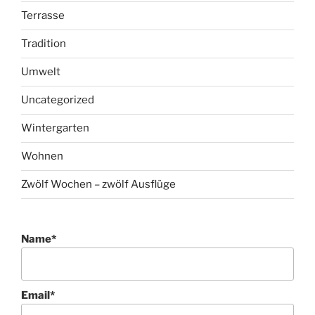
Terrasse
Tradition
Umwelt
Uncategorized
Wintergarten
Wohnen
Zwölf Wochen – zwölf Ausflüge
Name*
Email*