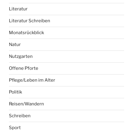
Literatur
Literatur Schreiben
Monatsrückblick
Natur
Nutzgarten
Offene Pforte
Pflege/Leben im Alter
Politik
Reisen/Wandern
Schreiben
Sport