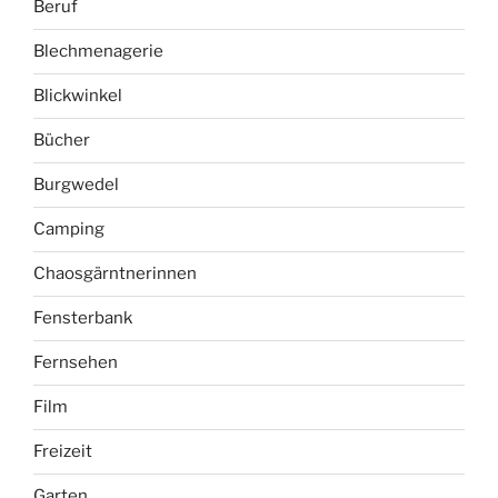
Beruf
Blechmenagerie
Blickwinkel
Bücher
Burgwedel
Camping
Chaosgärntnerinnen
Fensterbank
Fernsehen
Film
Freizeit
Garten