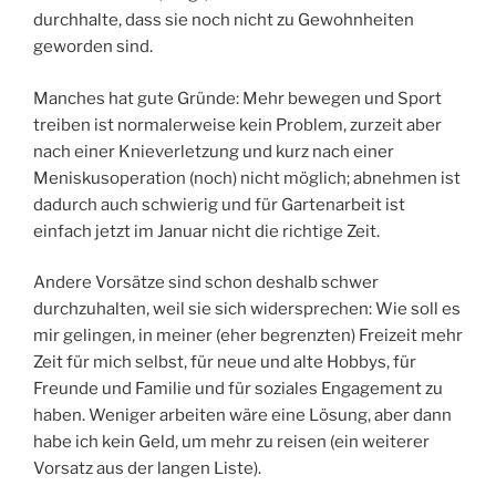
durchhalte, dass sie noch nicht zu Gewohnheiten
geworden sind.
Manches hat gute Gründe: Mehr bewegen und Sport
treiben ist normalerweise kein Problem, zurzeit aber
nach einer Knieverletzung und kurz nach einer
Meniskusoperation (noch) nicht möglich; abnehmen ist
dadurch auch schwierig und für Gartenarbeit ist
einfach jetzt im Januar nicht die richtige Zeit.
Andere Vorsätze sind schon deshalb schwer
durchzuhalten, weil sie sich widersprechen: Wie soll es
mir gelingen, in meiner (eher begrenzten) Freizeit mehr
Zeit für mich selbst, für neue und alte Hobbys, für
Freunde und Familie und für soziales Engagement zu
haben. Weniger arbeiten wäre eine Lösung, aber dann
habe ich kein Geld, um mehr zu reisen (ein weiterer
Vorsatz aus der langen Liste).