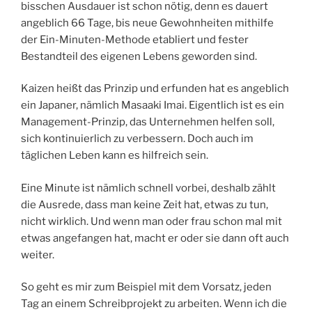
bisschen Ausdauer ist schon nötig, denn es dauert
angeblich 66 Tage, bis neue Gewohnheiten mithilfe
der Ein-Minuten-Methode etabliert und fester
Bestandteil des eigenen Lebens geworden sind.
Kaizen heißt das Prinzip und erfunden hat es angeblich
ein Japaner, nämlich Masaaki Imai. Eigentlich ist es ein
Management-Prinzip, das Unternehmen helfen soll,
sich kontinuierlich zu verbessern. Doch auch im
täglichen Leben kann es hilfreich sein.
Eine Minute ist nämlich schnell vorbei, deshalb zählt
die Ausrede, dass man keine Zeit hat, etwas zu tun,
nicht wirklich. Und wenn man oder frau schon mal mit
etwas angefangen hat, macht er oder sie dann oft auch
weiter.
So geht es mir zum Beispiel mit dem Vorsatz, jeden
Tag an einem Schreibprojekt zu arbeiten. Wenn ich die