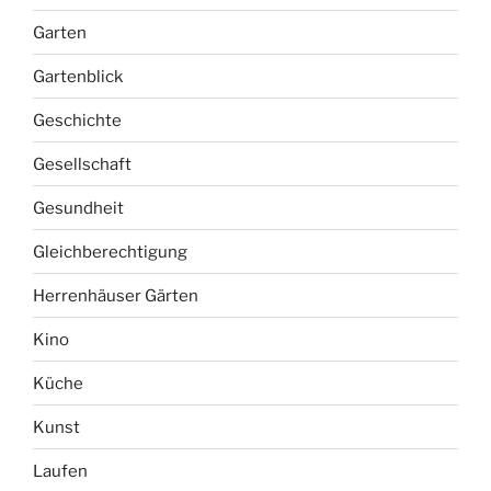
Garten
Gartenblick
Geschichte
Gesellschaft
Gesundheit
Gleichberechtigung
Herrenhäuser Gärten
Kino
Küche
Kunst
Laufen