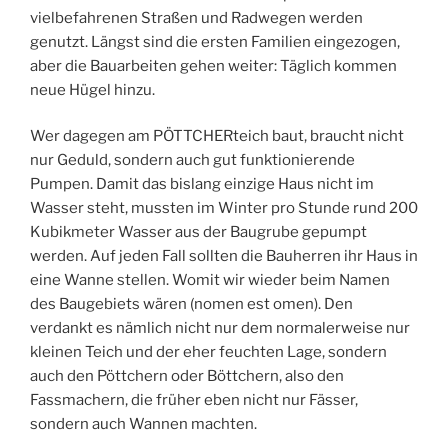
vielbefahrenen Straßen und Radwegen werden
genutzt. Längst sind die ersten Familien eingezogen,
aber die Bauarbeiten gehen weiter: Täglich kommen
neue Hügel hinzu.
Wer dagegen am PÖTTCHERteich baut, braucht nicht
nur Geduld, sondern auch gut funktionierende
Pumpen. Damit das bislang einzige Haus nicht im
Wasser steht, mussten im Winter pro Stunde rund 200
Kubikmeter Wasser aus der Baugrube gepumpt
werden. Auf jeden Fall sollten die Bauherren ihr Haus in
eine Wanne stellen. Womit wir wieder beim Namen
des Baugebiets wären (nomen est omen). Den
verdankt es nämlich nicht nur dem normalerweise nur
kleinen Teich und der eher feuchten Lage, sondern
auch den Pöttchern oder Böttchern, also den
Fassmachern, die früher eben nicht nur Fässer,
sondern auch Wannen machten.