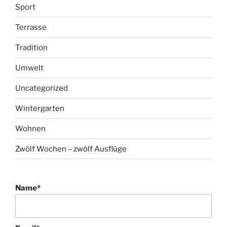
Sport
Terrasse
Tradition
Umwelt
Uncategorized
Wintergarten
Wohnen
Zwölf Wochen – zwölf Ausflüge
Name*