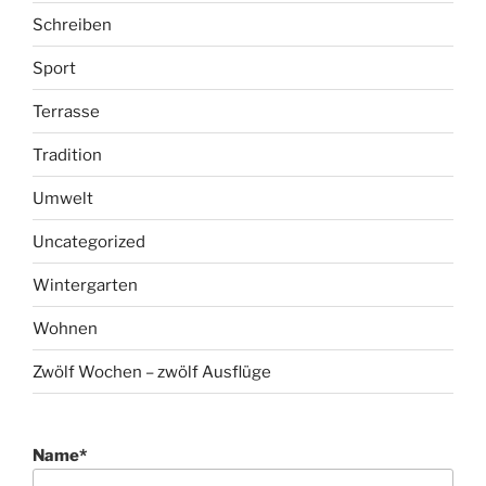
Schreiben
Sport
Terrasse
Tradition
Umwelt
Uncategorized
Wintergarten
Wohnen
Zwölf Wochen – zwölf Ausflüge
Name*