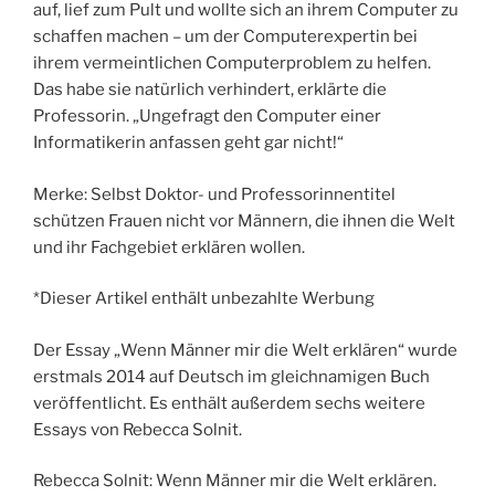
auf, lief zum Pult und wollte sich an ihrem Computer zu
schaffen machen – um der Computerexpertin bei
ihrem vermeintlichen Computerproblem zu helfen.
Das habe sie natürlich verhindert, erklärte die
Professorin. „Ungefragt den Computer einer
Informatikerin anfassen geht gar nicht!“
Merke: Selbst Doktor- und Professorinnentitel
schützen Frauen nicht vor Männern, die ihnen die Welt
und ihr Fachgebiet erklären wollen.
*Dieser Artikel enthält unbezahlte Werbung
Der Essay „Wenn Männer mir die Welt erklären“ wurde
erstmals 2014 auf Deutsch im gleichnamigen Buch
veröffentlicht. Es enthält außerdem sechs weitere
Essays von Rebecca Solnit.
Rebecca Solnit: Wenn Männer mir die Welt erklären.