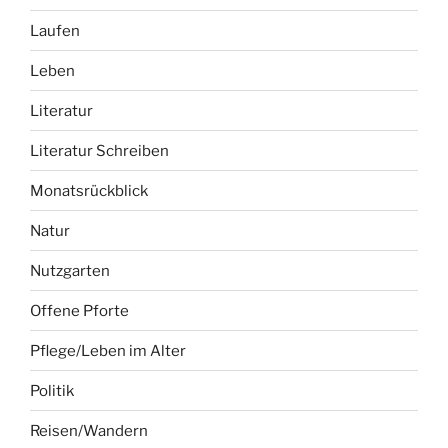
Laufen
Leben
Literatur
Literatur Schreiben
Monatsrückblick
Natur
Nutzgarten
Offene Pforte
Pflege/Leben im Alter
Politik
Reisen/Wandern