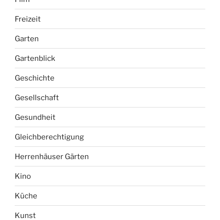
Freizeit
Garten
Gartenblick
Geschichte
Gesellschaft
Gesundheit
Gleichberechtigung
Herrenhäuser Gärten
Kino
Küche
Kunst