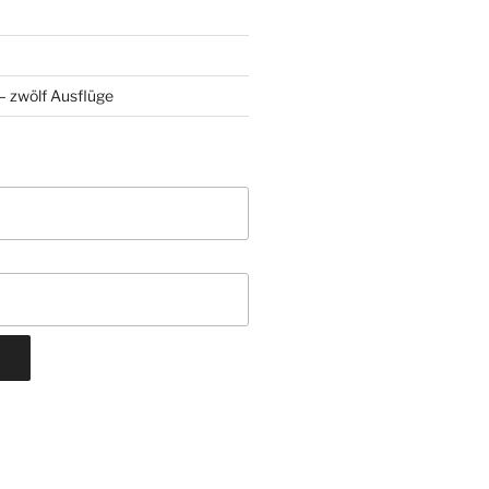
 zwölf Ausflüge