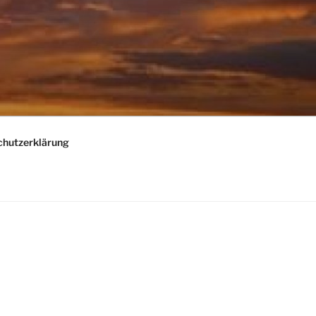
chutzerklärung