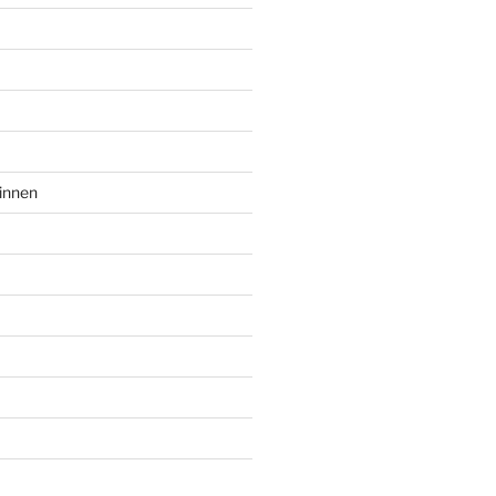
innen