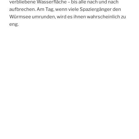
verbliebene Wasserfläche – bis alle nach und nach
aufbrechen. Am Tag, wenn viele Spaziergänger den
Würmsee umrunden, wird es ihnen wahrscheinlich zu
eng.