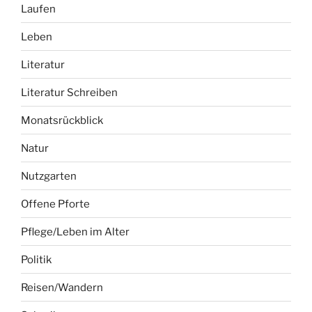
Laufen
Leben
Literatur
Literatur Schreiben
Monatsrückblick
Natur
Nutzgarten
Offene Pforte
Pflege/Leben im Alter
Politik
Reisen/Wandern