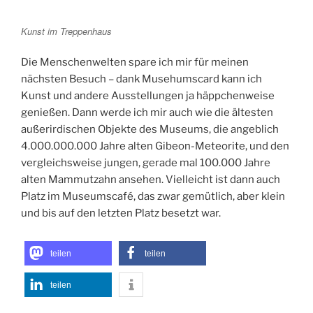
Kunst im Treppenhaus
Die Menschenwelten spare ich mir für meinen
nächsten Besuch – dank Musehumscard kann ich
Kunst und andere Ausstellungen ja häppchenweise
genießen. Dann werde ich mir auch wie die ältesten
außerirdischen Objekte des Museums, die angeblich
4.000.000.000 Jahre alten Gibeon-Meteorite, und den
vergleichsweise jungen, gerade mal 100.000 Jahre
alten Mammutzahn ansehen. Vielleicht ist dann auch
Platz im Museumscafé, das zwar gemütlich, aber klein
und bis auf den letzten Platz besetzt war.
teilen
teilen
teilen