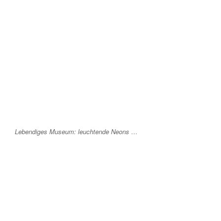
Lebendiges Museum: leuchtende Neons …