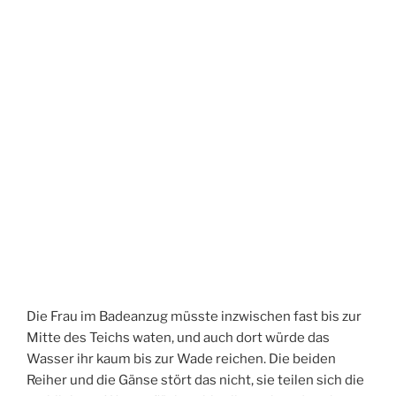
Die Frau im Badeanzug müsste inzwischen fast bis zur
Mitte des Teichs waten, und auch dort würde das
Wasser ihr kaum bis zur Wade reichen. Die beiden
Reiher und die Gänse stört das nicht, sie teilen sich die