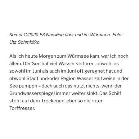
Komet C/2020 F3 Neowise über und im Würmsee. Foto:
Utz Schmidtko
Als ich heute Morgen zum Würmsee kam, war ich noch
allein. Der See hat viel Wasser verloren, obwohl es
sowohl im Juni als auch im Juni oft geregnet hat und
obwohl Stadt und/oder Region Wasser zeitweise in der
See pumpen – doch auch das nutzt nichts, wenn der
Grundwasserspiegel immer weiter sinkt: Das Schilf
steht auf dem Trockenen, ebenso die roten
Torffresser.