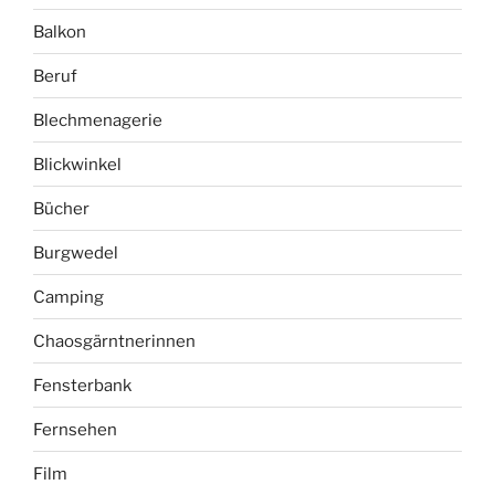
Balkon
Beruf
Blechmenagerie
Blickwinkel
Bücher
Burgwedel
Camping
Chaosgärntnerinnen
Fensterbank
Fernsehen
Film