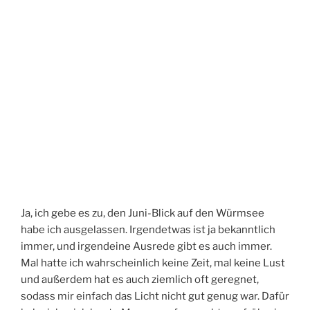
Ja, ich gebe es zu, den Juni-Blick auf den Würmsee
habe ich ausgelassen. Irgendetwas ist ja bekanntlich
immer, und irgendeine Ausrede gibt es auch immer.
Mal hatte ich wahrscheinlich keine Zeit, mal keine Lust
und außerdem hat es auch ziemlich oft geregnet,
sodass mir einfach das Licht nicht gut genug war. Dafür