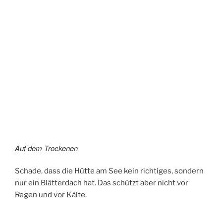
Auf dem Trockenen
Schade, dass die Hütte am See kein richtiges, sondern
nur ein Blätterdach hat. Das schützt aber nicht vor
Regen und vor Kälte.