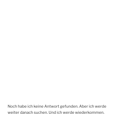
Noch habe ich keine Antwort gefunden. Aber ich werde
weiter danach suchen. Und ich werde wiederkommen.