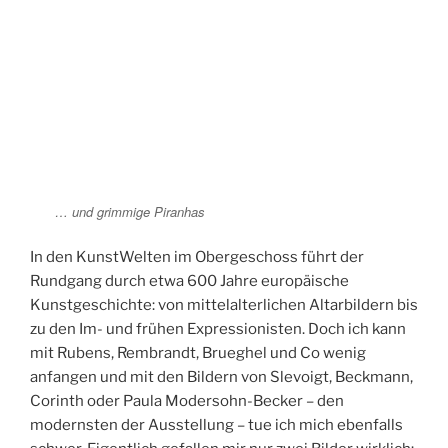
… und grimmige Piranhas
In den KunstWelten im Obergeschoss führt der
Rundgang durch etwa 600 Jahre europäische
Kunstgeschichte: von mittelalterlichen Altarbildern bis
zu den Im- und frühen Expressionisten. Doch ich kann
mit Rubens, Rembrandt, Brueghel und Co wenig
anfangen und mit den Bildern von Slevoigt, Beckmann,
Corinth oder Paula Modersohn-Becker – den
modernsten der Ausstellung – tue ich mich ebenfalls