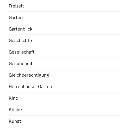
Freizeit
Garten
Gartenblick
Geschichte
Gesellschaft
Gesundheit
Gleichberechtigung
Herrenhäuser Gärten
Kino
Küche
Kunst