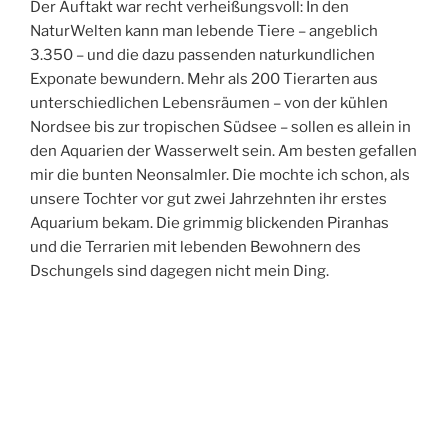
Der Auftakt war recht verheißungsvoll: In den
NaturWelten kann man lebende Tiere – angeblich
3.350 – und die dazu passenden naturkundlichen
Exponate bewundern. Mehr als 200 Tierarten aus
unterschiedlichen Lebensräumen – von der kühlen
Nordsee bis zur tropischen Südsee – sollen es allein in
den Aquarien der Wasserwelt sein. Am besten gefallen
mir die bunten Neonsalmler. Die mochte ich schon, als
unsere Tochter vor gut zwei Jahrzehnten ihr erstes
Aquarium bekam. Die grimmig blickenden Piranhas
und die Terrarien mit lebenden Bewohnern des
Dschungels sind dagegen nicht mein Ding.