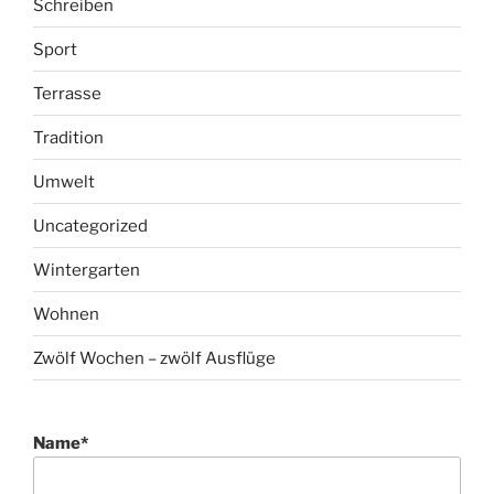
Schreiben
Sport
Terrasse
Tradition
Umwelt
Uncategorized
Wintergarten
Wohnen
Zwölf Wochen – zwölf Ausflüge
Name*