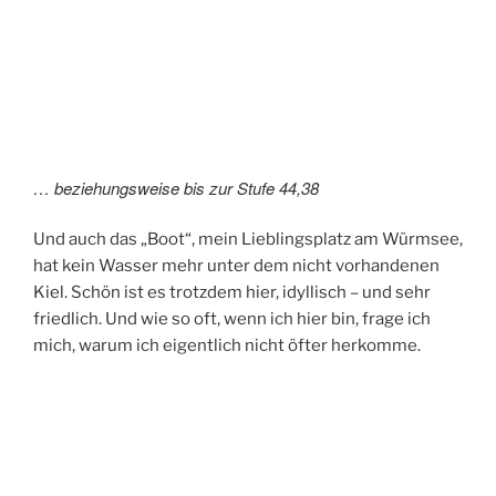
… beziehungsweise bis zur Stufe 44,38
Und auch das „Boot“, mein Lieblingsplatz am Würmsee,
hat kein Wasser mehr unter dem nicht vorhandenen
Kiel. Schön ist es trotzdem hier, idyllisch – und sehr
friedlich. Und wie so oft, wenn ich hier bin, frage ich
mich, warum ich eigentlich nicht öfter herkomme.