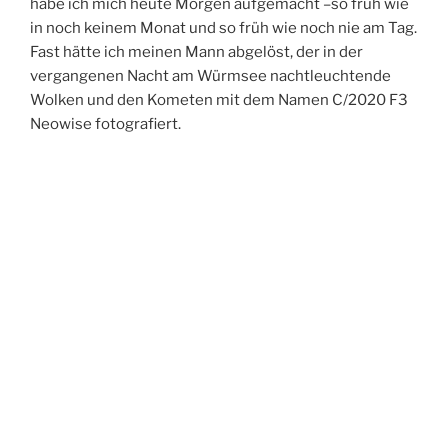
habe ich mich heute Morgen aufgemacht –so früh wie
in noch keinem Monat und so früh wie noch nie am Tag.
Fast hätte ich meinen Mann abgelöst, der in der
vergangenen Nacht am Würmsee nachtleuchtende
Wolken und den Kometen mit dem Namen C/2020 F3
Neowise fotografiert.