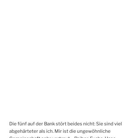
Die fünf auf der Bank stört beides nicht: Sie sind viel
abgehärteter als ich. Mir ist die ungewöhnliche