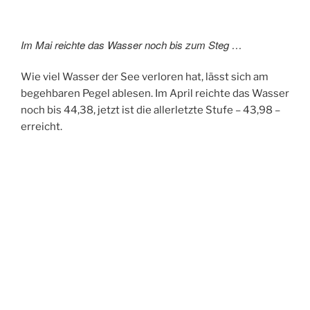
Im Mai reichte das Wasser noch bis zum Steg …
Wie viel Wasser der See verloren hat, lässt sich am
begehbaren Pegel ablesen. Im April reichte das Wasser
noch bis 44,38, jetzt ist die allerletzte Stufe – 43,98 –
erreicht.