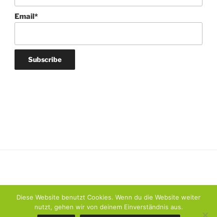
Email*
Diese Website benutzt Cookies. Wenn du die Website weiter
nutzt, gehen wir von deinem Einverständnis aus.