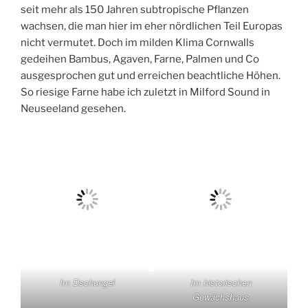
seit mehr als 150 Jahren subtropische Pflanzen
wachsen, die man hier im eher nördlichen Teil Europas
nicht vermutet. Doch im milden Klima Cornwalls
gedeihen Bambus, Agaven, Farne, Palmen und Co
ausgesprochen gut und erreichen beachtliche Höhen.
So riesige Farne habe ich zuletzt in Milford Sound in
Neuseeland gesehen.
Im Dschungel
Im historischen
Gewächshaus