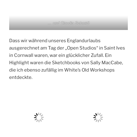
… und Claudia Schmidt
Dass wir während unseres Englandurlaubs
ausgerechnet am Tag der „Open Studios“ in Saint Ives
in Cornwall waren, war ein glücklicher Zufall. Ein
Highlight waren die Sketchbooks von Sally MacCabe,
die ich ebenso zufällig im White’s Old Workshops
entdeckte.