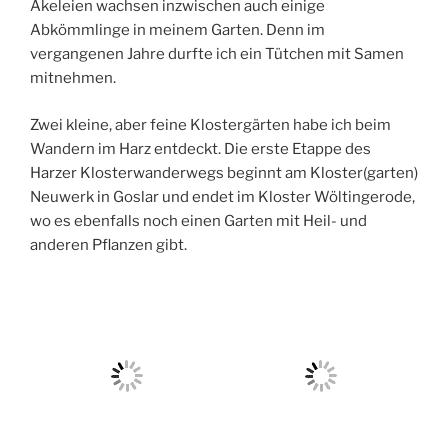
Akeleien wachsen inzwischen auch einige
Abkömmlinge in meinem Garten. Denn im
vergangenen Jahre durfte ich ein Tütchen mit Samen
mitnehmen.
Zwei kleine, aber feine Klostergärten habe ich beim
Wandern im Harz entdeckt. Die erste Etappe des
Harzer Klosterwanderwegs beginnt am Kloster(garten)
Neuwerk in Goslar und endet im Kloster Wöltingerode,
wo es ebenfalls noch einen Garten mit Heil- und
anderen Pflanzen gibt.