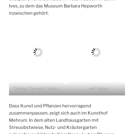
Ives, zu dem das Museum Barbara Hepworth
inzwischen gehört.
Barbara Hepworth‘ Atelier …
… und Garten
Dass Kunst und Pflanzen hervorragend
zusammenpassen, zeigt sich auch im Kunsthof
Mehrum. In dem alten Landhausgarten mit
Streuobstwiese, Nutz- und Kräutergarten