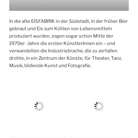
16 …
In die alte EISFABRIK in der Südstadt, in der früher Bier
gebraut und Eis zum Kühlen von Lebensmitteln
produziert wurden, zogen sogar schon Mitte der
1970er -Jahre die ersten KünstlerInnen ein – und
verwandelten die Industriebrache, die zu zerfallen
drohte, in ein Zentrum der Künste, für Theater, Tanz,
Musik, bildende Kunst und Fotografie.