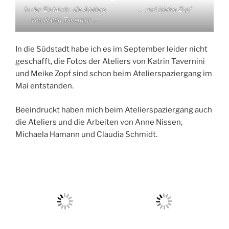
In der Eisfabrik: die Ateliers
… und Meike Zopf
von Katrin Tavernini …
In die Südstadt habe ich es im September leider nicht
geschafft, die Fotos der Ateliers von Katrin Tavernini
und Meike Zopf sind schon beim Atelierspaziergang im
Mai entstanden.
Beeindruckt haben mich beim Atelierspaziergang auch
die Ateliers und die Arbeiten von Anne Nissen,
Michaela Hamann und Claudia Schmidt.