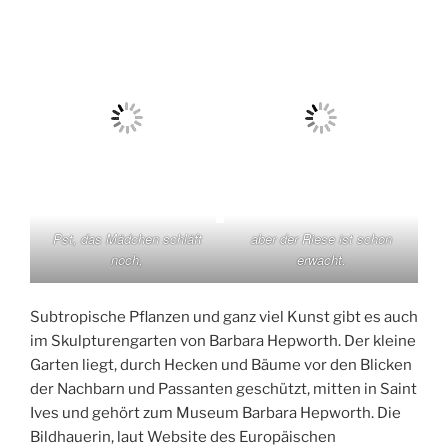
Pst, das Mädchen schläft
aber der Riese ist schon
noch,
erwacht.
Subtropische Pflanzen und ganz viel Kunst gibt es auch
im Skulpturengarten von Barbara Hepworth. Der kleine
Garten liegt, durch Hecken und Bäume vor den Blicken
der Nachbarn und Passanten geschützt, mitten in Saint
Ives und gehört zum Museum Barbara Hepworth. Die
Bildhauerin, laut Website des Europäischen