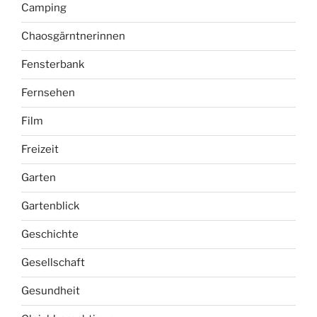
Camping
Chaosgärntnerinnen
Fensterbank
Fernsehen
Film
Freizeit
Garten
Gartenblick
Geschichte
Gesellschaft
Gesundheit