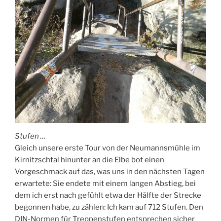
Stufen …
Gleich unsere erste Tour von der Neumannsmühle im
Kirnitzschtal hinunter an die Elbe bot einen
Vorgeschmack auf das, was uns in den nächsten Tagen
erwartete: Sie endete mit einem langen Abstieg, bei
dem ich erst nach gefühlt etwa der Hälfte der Strecke
begonnen habe, zu zählen: Ich kam auf 712 Stufen. Den
DIN-Normen für Treppenstufen entsprechen sicher