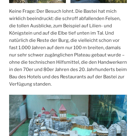
Keine Frage: Der Besuch lohnt. Die Bastei hat mich
wirklich beeindruckt: die schroff abfallenden Felsen,
die tollen Ausblicke, zum Beispiel auf Lilien- und
Königstein und auf die Elbe tief unten im Tal. Und
natürlich die Reste der Burg, die vielleicht schon vor
fast 1.000 Jahren auf dem nur 100 m breiten, damals
nur sehr schwer zugänglichen Plateau gebaut wurde –
ohne die technischen Hilfsmittel, die den Handwerkern
in den 70er und 80er Jahren des 20. Jahrhunderts beim
Bau des Hotels und des Restaurants auf der Bastei zur
Verfügung standen.