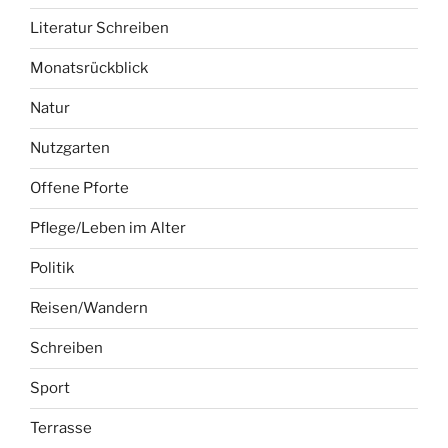
Literatur Schreiben
Monatsrückblick
Natur
Nutzgarten
Offene Pforte
Pflege/Leben im Alter
Politik
Reisen/Wandern
Schreiben
Sport
Terrasse