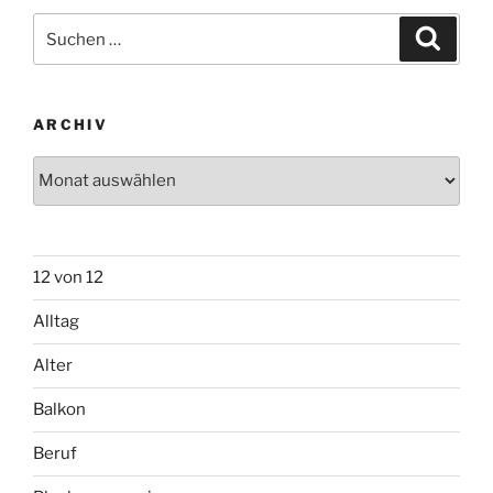
Suchen
Suche
nach:
ARCHIV
Archiv
12 von 12
Alltag
Alter
Balkon
Beruf