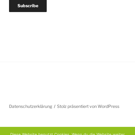
Datenschutzerklärung
Stolz präsentiert von WordPress
Diese Website benutzt Cookies. Wenn du die Website weiter