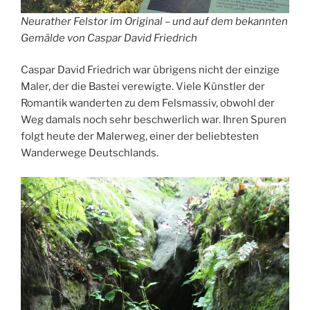
Neurather Felstor im Original – und auf dem bekannten
Gemälde von Caspar David Friedrich
Caspar David Friedrich war übrigens nicht der einzige
Maler, der die Bastei verewigte. Viele Künstler der
Romantik wanderten zu dem Felsmassiv, obwohl der
Weg damals noch sehr beschwerlich war. Ihren Spuren
folgt heute der Malerweg, einer der beliebtesten
Wanderwege Deutschlands.