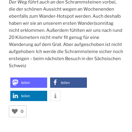
Der Weg führt auch an den
Schrammsteinen vorbei,
die der schönen Aussicht wegen an Wochenenden
ebenfalls zum Wander-Hotspot werden. Auch deshalb
haben wir sie an unserem ersten Wander(sonn)tag
nicht erklommen. Außerdem fühlten wir uns nach rund
20 Kilometern nicht mehr fit genug für eine
Wanderung auf dem Grat. Aber aufgeschoben ist nicht
aufgehoben: Ich werde die Schrammsteine sicher noch
ersteigen – beim nächsten Besuch in der Sächsischen
Schweiz
teilen
teilen
teilen
0