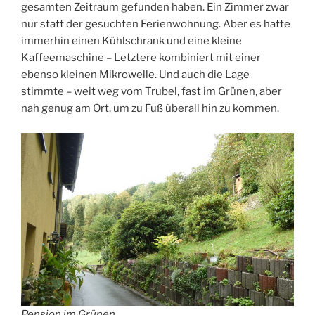
gesamten Zeitraum gefunden haben. Ein Zimmer zwar
nur statt der gesuchten Ferienwohnung. Aber es hatte
immerhin einen Kühlschrank und eine kleine
Kaffeemaschine – Letztere kombiniert mit einer
ebenso kleinen Mikrowelle. Und auch die Lage
stimmte – weit weg vom Trubel, fast im Grünen, aber
nah genug am Ort, um zu Fuß überall hin zu kommen.
Pension im Grünen