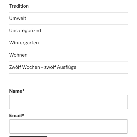
Tradition
Umwelt
Uncategorized
Wintergarten
Wohnen
Zwölf Wochen – zwölf Ausflüge
Name*
Email*