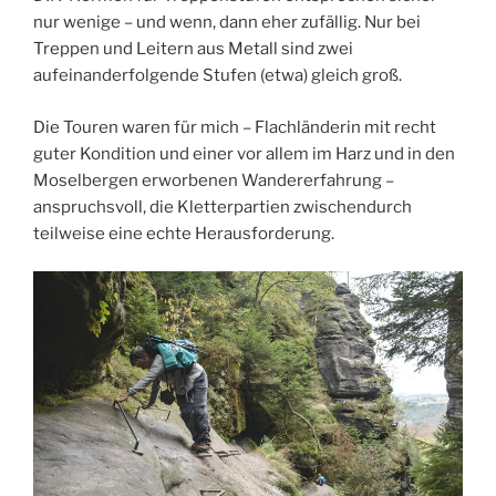
nur wenige – und wenn, dann eher zufällig. Nur bei
Treppen und Leitern aus Metall sind zwei
aufeinanderfolgende Stufen (etwa) gleich groß.
Die Touren waren für mich – Flachländerin mit recht
guter Kondition und einer vor allem im Harz und in den
Moselbergen erworbenen Wandererfahrung –
anspruchsvoll, die Kletterpartien zwischendurch
teilweise eine echte Herausforderung.