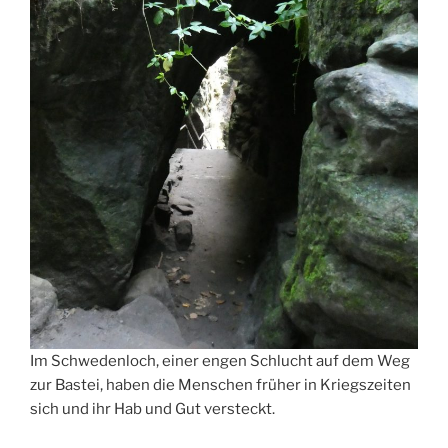
Im Schwedenloch, einer engen Schlucht auf dem Weg
zur Bastei, haben die Menschen früher in Kriegszeiten
sich und ihr Hab und Gut versteckt.