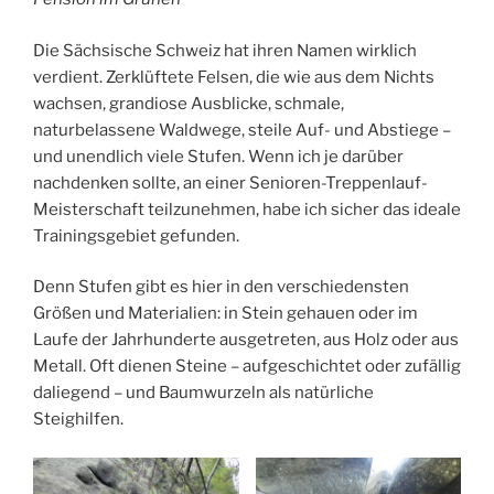
Die Sächsische Schweiz hat ihren Namen wirklich
verdient. Zerklüftete Felsen, die wie aus dem Nichts
wachsen, grandiose Ausblicke, schmale,
naturbelassene Waldwege, steile Auf- und Abstiege –
und unendlich viele Stufen. Wenn ich je darüber
nachdenken sollte, an einer Senioren-Treppenlauf-
Meisterschaft teilzunehmen, habe ich sicher das ideale
Trainingsgebiet gefunden.
Denn Stufen gibt es hier in den verschiedensten
Größen und Materialien: in Stein gehauen oder im
Laufe der Jahrhunderte ausgetreten, aus Holz oder aus
Metall. Oft dienen Steine – aufgeschichtet oder zufällig
daliegend – und Baumwurzeln als natürliche
Steighilfen.