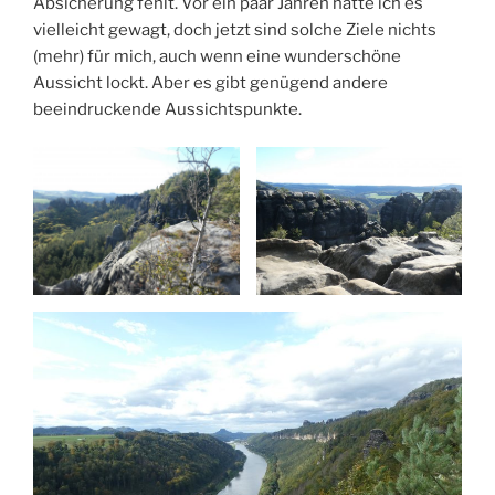
Absicherung fehlt. Vor ein paar Jahren hätte ich es
vielleicht gewagt, doch jetzt sind solche Ziele nichts
(mehr) für mich, auch wenn eine wunderschöne
Aussicht lockt. Aber es gibt genügend andere
beeindruckende Aussichtspunkte.