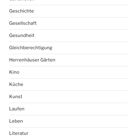
Geschichte
Gesellschaft
Gesundheit
Gleichberechtigung
Herrenhäuser Gärten
Kino
Küche
Kunst
Laufen
Leben
Literatur