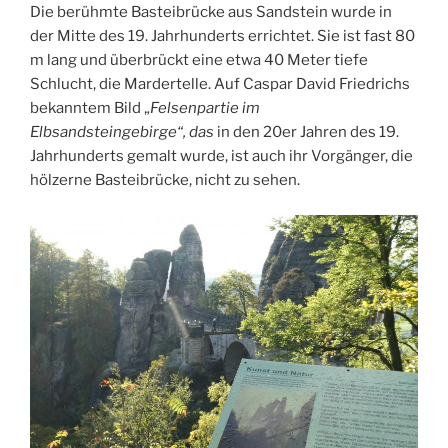
Die berühmte Basteibrücke aus Sandstein wurde in
der Mitte des 19. Jahrhunderts errichtet. Sie ist fast 80
m lang und überbrückt eine etwa 40 Meter tiefe
Schlucht, die Mardertelle. Auf Caspar David Friedrichs
bekanntem Bild „
Felsenpartie im
Elbsandsteingebirge“, das
in den 20er Jahren des 19.
Jahrhunderts gemalt wurde, ist auch ihr Vorgänger, die
hölzerne Basteibrücke, nicht zu sehen.