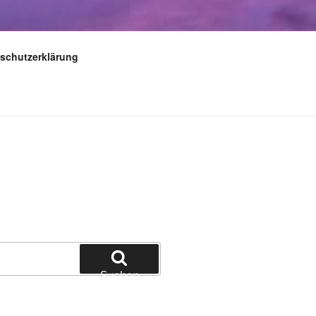
schutzerklärung
Suchen