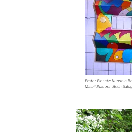
Erster Einsatz: Kunst in 
Malbildhauers Ulrich Salo