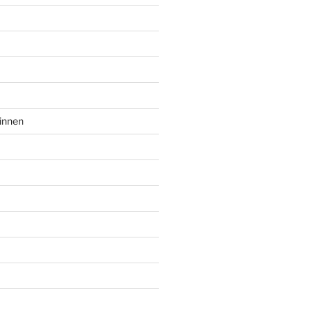
innen