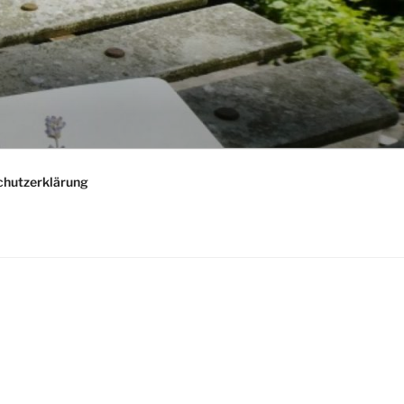
chutzerklärung