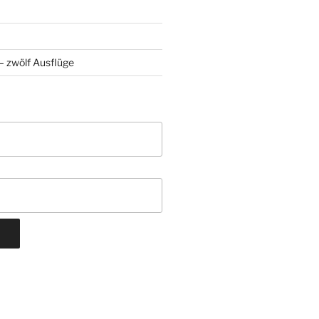
 zwölf Ausflüge