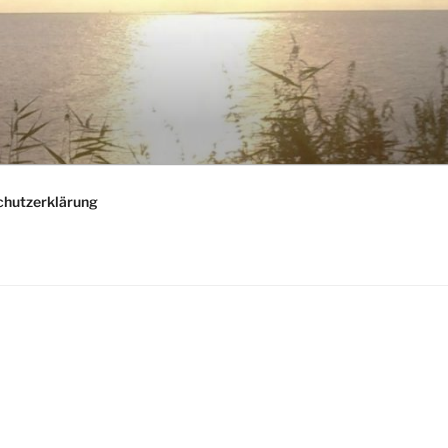
chutzerklärung