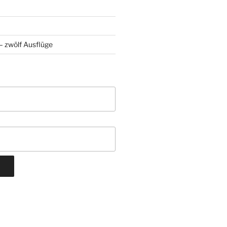
 zwölf Ausflüge