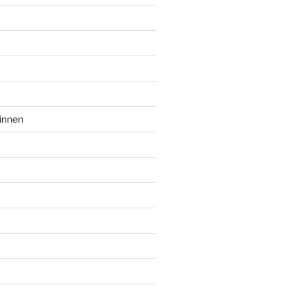
innen