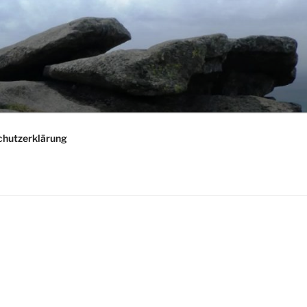
chutzerklärung