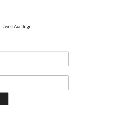
 zwölf Ausflüge