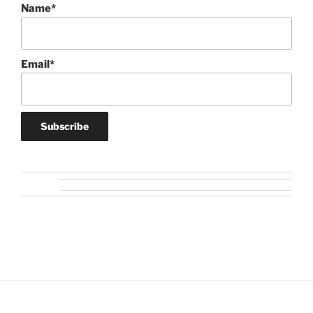
Name*
Email*