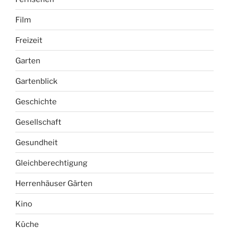
Film
Freizeit
Garten
Gartenblick
Geschichte
Gesellschaft
Gesundheit
Gleichberechtigung
Herrenhäuser Gärten
Kino
Küche