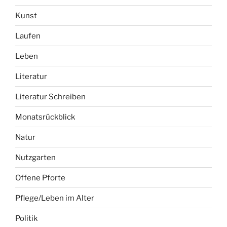
Kunst
Laufen
Leben
Literatur
Literatur Schreiben
Monatsrückblick
Natur
Nutzgarten
Offene Pforte
Pflege/Leben im Alter
Politik