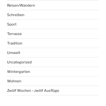
Reisen/Wandern
Schreiben
Sport
Terrasse
Tradition
Umwelt
Uncategorized
Wintergarten
Wohnen
Zwölf Wochen – zwölf Ausflüge