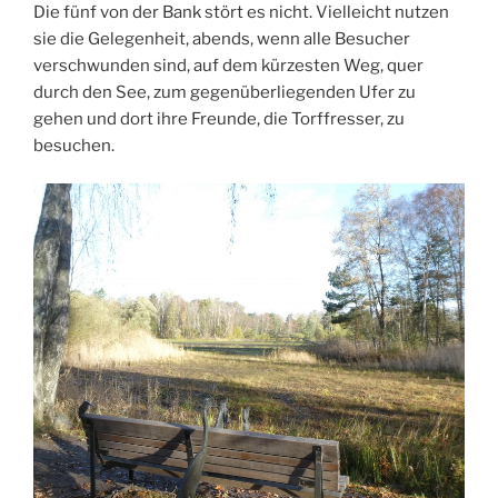
Die fünf von der Bank stört es nicht. Vielleicht nutzen
sie die Gelegenheit, abends, wenn alle Besucher
verschwunden sind, auf dem kürzesten Weg, quer
durch den See, zum gegenüberliegenden Ufer zu
gehen und dort ihre Freunde, die Torffresser, zu
besuchen.