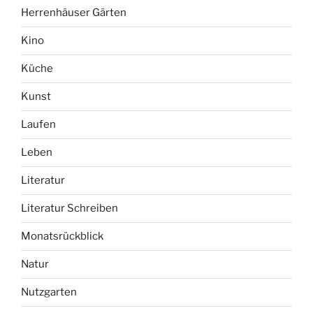
Herrenhäuser Gärten
Kino
Küche
Kunst
Laufen
Leben
Literatur
Literatur Schreiben
Monatsrückblick
Natur
Nutzgarten