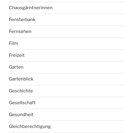
Chaosgärntnerinnen
Fensterbank
Fernsehen
Film
Freizeit
Garten
Gartenblick
Geschichte
Gesellschaft
Gesundheit
Gleichberechtigung