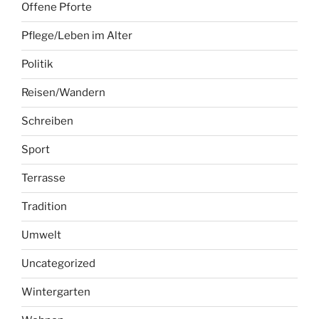
Offene Pforte
Pflege/Leben im Alter
Politik
Reisen/Wandern
Schreiben
Sport
Terrasse
Tradition
Umwelt
Uncategorized
Wintergarten