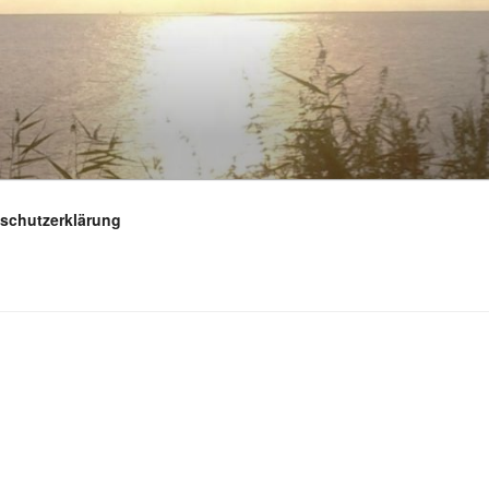
schutzerklärung