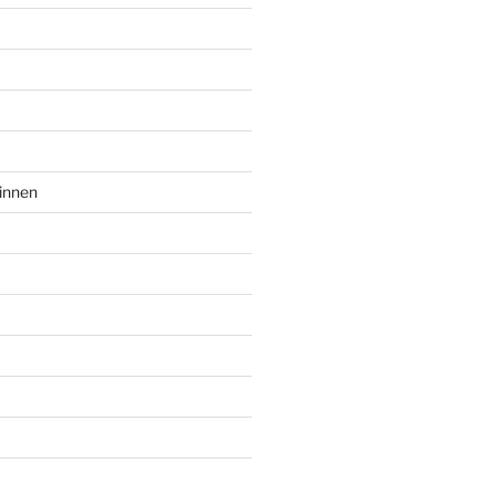
innen