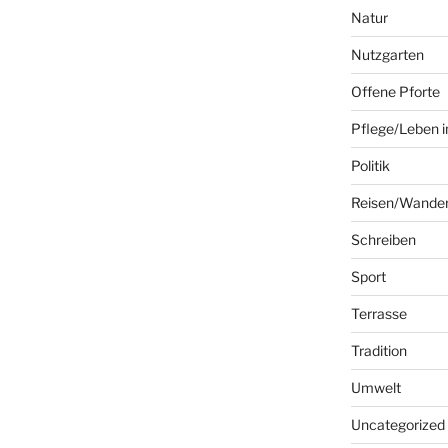
Natur
Nutzgarten
Offene Pforte
Pflege/Leben i
Politik
Reisen/Wande
Schreiben
Sport
Terrasse
Tradition
Umwelt
Uncategorized