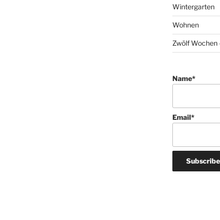
Wintergarten
Wohnen
Zwölf Wochen –
Name*
Email*