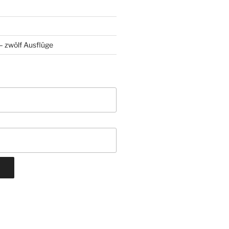
 zwölf Ausflüge