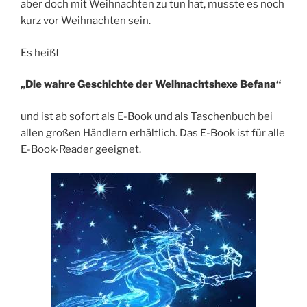
aber doch mit Weihnachten zu tun hat, musste es noch
kurz vor Weihnachten sein.
Es heißt
„Die wahre Geschichte der Weihnachtshexe Befana“
und ist ab sofort als E-Book und als Taschenbuch bei
allen großen Händlern erhältlich. Das E-Book ist für alle
E-Book-Reader geeignet.