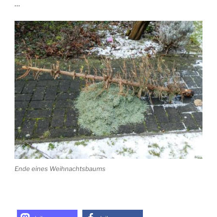
…
Ende eines Weihnachtsbaums