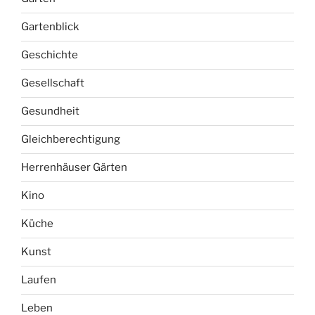
Gartenblick
Geschichte
Gesellschaft
Gesundheit
Gleichberechtigung
Herrenhäuser Gärten
Kino
Küche
Kunst
Laufen
Leben