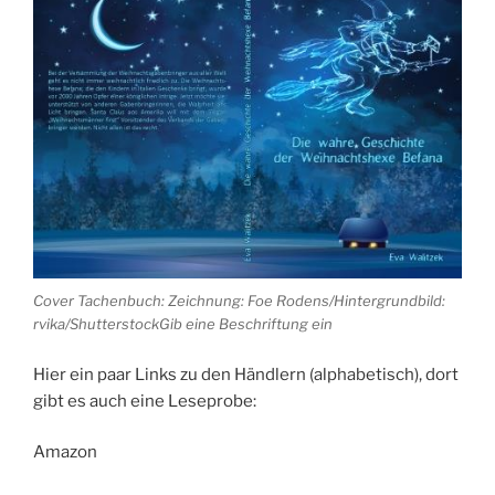
Cover Tachenbuch: Zeichnung: Foe Rodens/Hintergrundbild:
rvika/ShutterstockGib eine Beschriftung ein
Hier ein paar Links zu den Händlern (alphabetisch), dort
gibt es auch eine Leseprobe:
Amazon