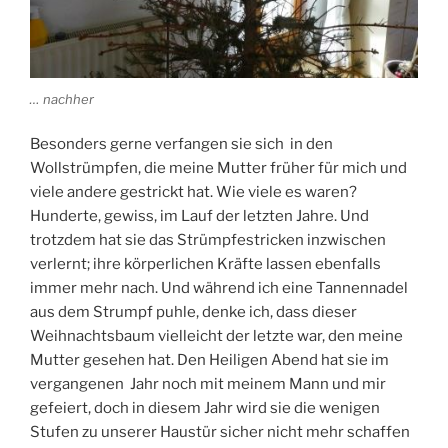
… nachher
Besonders gerne verfangen sie sich in den
Wollstrümpfen, die meine Mutter früher für mich und
viele andere gestrickt hat. Wie viele es waren?
Hunderte, gewiss, im Lauf der letzten Jahre. Und
trotzdem hat sie das Strümpfestricken inzwischen
verlernt; ihre körperlichen Kräfte lassen ebenfalls
immer mehr nach. Und während ich eine Tannennadel
aus dem Strumpf puhle, denke ich, dass dieser
Weihnachtsbaum vielleicht der letzte war, den meine
Mutter gesehen hat. Den Heiligen Abend hat sie im
vergangenen Jahr noch mit meinem Mann und mir
gefeiert, doch in diesem Jahr wird sie die wenigen
Stufen zu unserer Haustür sicher nicht mehr schaffen