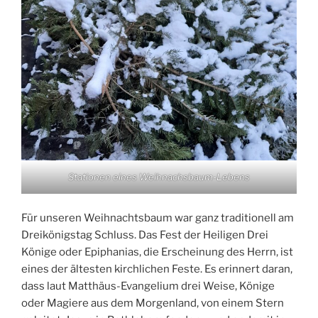
Stationen eines Weihnachsbaum-Lebens
Für unseren Weihnachtsbaum war ganz traditionell am
Dreikönigstag Schluss. Das Fest der Heiligen Drei
Könige oder Epiphanias, die Erscheinung des Herrn, ist
eines der ältesten kirchlichen Feste. Es erinnert daran,
dass laut Matthäus-Evangelium drei Weise, Könige
oder Magiere aus dem Morgenland, von einem Stern