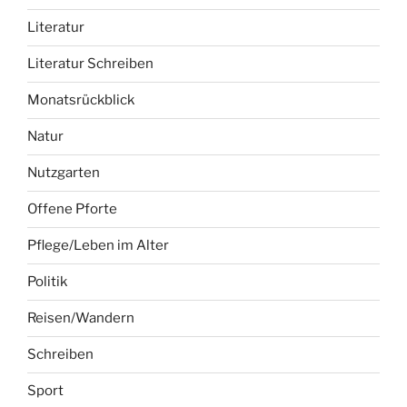
Literatur
Literatur Schreiben
Monatsrückblick
Natur
Nutzgarten
Offene Pforte
Pflege/Leben im Alter
Politik
Reisen/Wandern
Schreiben
Sport