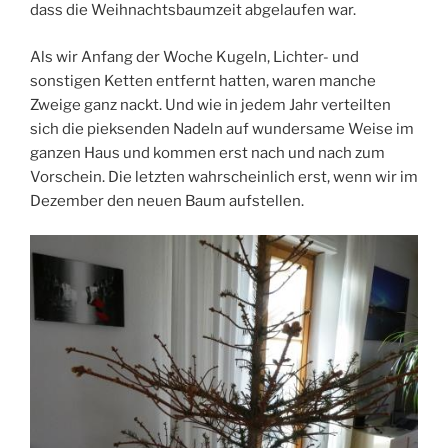
dass die Weihnachtsbaumzeit abgelaufen war.
Als wir Anfang der Woche Kugeln, Lichter- und
sonstigen Ketten entfernt hatten, waren manche
Zweige ganz nackt. Und wie in jedem Jahr verteilten
sich die pieksenden Nadeln auf wundersame Weise im
ganzen Haus und kommen erst nach und nach zum
Vorschein. Die letzten wahrscheinlich erst, wenn wir im
Dezember den neuen Baum aufstellen.