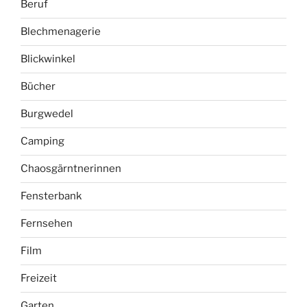
Beruf
Blechmenagerie
Blickwinkel
Bücher
Burgwedel
Camping
Chaosgärntnerinnen
Fensterbank
Fernsehen
Film
Freizeit
Garten