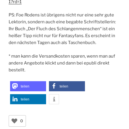
1?rd=1
PS: Foe Rodens ist übrigens nicht nur eine sehr gute
Lektorin, sondern auch eine begabte Schriftstellerin:
Ihr Buch „Der Fluch des Schlangenmenschen“ ist ein
heißer Tipp nicht nur für Fantasyfans. Es erscheint in
den nächsten Tagen auch als Taschenbuch.
* man kann die Versandkosten sparen, wenn man auf
andere Angebote klickt und dann bei epubli direkt
bestellt.
teilen
teilen
teilen
0