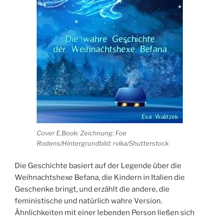
Cover E.Book: Zeichnung: Foe
Rodens/Hintergrundbild: rvika/Shutterstock
Die Geschichte basiert auf der Legende über die
Weihnachtshexe Befana, die Kindern in Italien die
Geschenke bringt, und erzählt die andere, die
feministische und natürlich wahre Version.
Ähnlichkeiten mit einer lebenden Person ließen sich