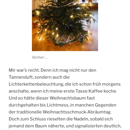
Vorher …
Mir war’s recht. Denn ich mag nicht nur den
Tannenduft, sondern auch die
Lichterkettenbeleuchtung, die ich schon früh morgens
anschalte, wenn ich meine erste Tasse Kaffee koche.
Und so hätte dieser Weihnachtsbaum fast
durchgehalten bis Lichtmess, in manchen Gegenden
der traditionelle Weihnachtsschmuck-Abräumtag.
Doch zum Schluss rieselten die Nadeln, sobald sich
jemand dem Baum näherte, und signalisierten deutlich,