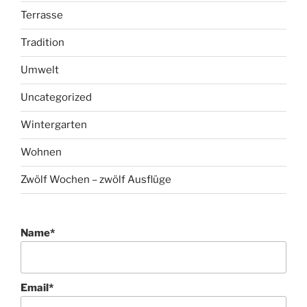
Terrasse
Tradition
Umwelt
Uncategorized
Wintergarten
Wohnen
Zwölf Wochen – zwölf Ausflüge
Name*
Email*