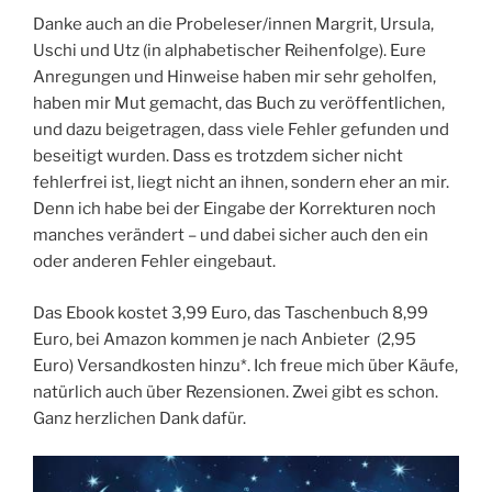
Danke auch an die Probeleser/innen Margrit, Ursula,
Uschi und Utz (in alphabetischer Reihenfolge). Eure
Anregungen und Hinweise haben mir sehr geholfen,
haben mir Mut gemacht, das Buch zu veröffentlichen,
und dazu beigetragen, dass viele Fehler gefunden und
beseitigt wurden. Dass es trotzdem sicher nicht
fehlerfrei ist, liegt nicht an ihnen, sondern eher an mir.
Denn ich habe bei der Eingabe der Korrekturen noch
manches verändert – und dabei sicher auch den ein
oder anderen Fehler eingebaut.
Das Ebook kostet 3,99 Euro, das Taschenbuch 8,99
Euro, bei Amazon kommen je nach Anbieter (2,95
Euro) Versandkosten hinzu*. Ich freue mich über Käufe,
natürlich auch über Rezensionen. Zwei gibt es schon.
Ganz herzlichen Dank dafür.