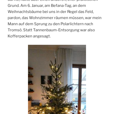
Grund. Am 6. Januar, am Befana-Tag, an dem
Weihnachtsbäume bei uns in der Regel das Feld,
pardon, das Wohnzimmer räumen müssen, war mein
Mann auf dem Sprung zu den Polarlichtern nach
Tromsö. Statt Tannenbaum-Entsorgung war also
Kofferpacken angesagt.