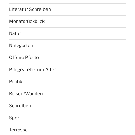
Literatur Schreiben
Monatsrückblick
Natur
Nutzgarten
Offene Pforte
Pflege/Leben im Alter
Politik
Reisen/Wandern
Schreiben
Sport
Terrasse