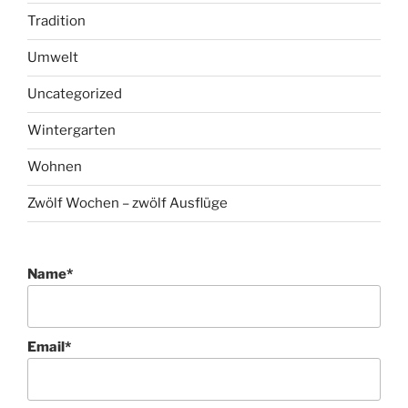
Tradition
Umwelt
Uncategorized
Wintergarten
Wohnen
Zwölf Wochen – zwölf Ausflüge
Name*
Email*