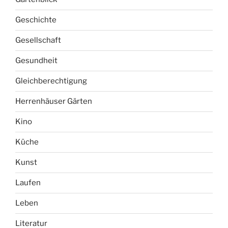
Geschichte
Gesellschaft
Gesundheit
Gleichberechtigung
Herrenhäuser Gärten
Kino
Küche
Kunst
Laufen
Leben
Literatur