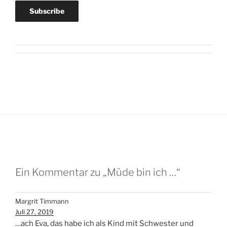
Ein Kommentar zu „Müde bin ich …“
Margrit Timmann
Juli 27, 2019
…ach Eva, das habe ich als Kind mit Schwester und