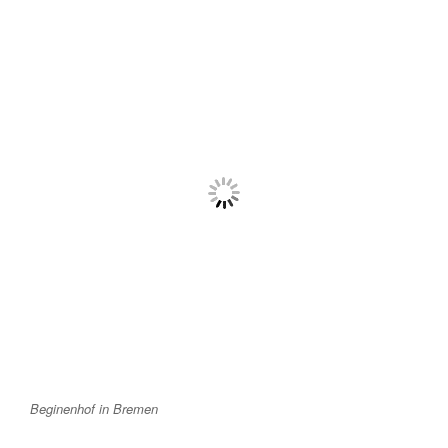
Beginenhof in Bremen