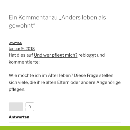
Ein Kommentar zu „Anders leben als
gewohnt“
evawso
Januar 9, 2018
Hat dies auf
Und wer pflegt mich?
rebloggt und
kommentierte:
Wie möchte ich im Alter leben? Diese Frage stellen
sich viele, die ihre alten Eltern oder andere Angehörige
pflegen.
0
Antworten