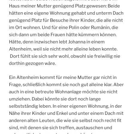
Haus meiner Mutter genügend Platz gewesen: Beide
hätten eine eigene Wohnung gehabt und unterm Dach
genügend Platz für Besuche ihrer Kinder, die alle nicht
im Ort wohnen. Und für eine Polin oder Rumänin, die
sich dann um beide Frauen hätte kümmern können.
Hätte, denn inzwischen lebt Johanna in einem
Altenheim, weil sie nicht mehr alleine leben konnte.
Dort fühlt sie sich sehr wohl, obwohl sie freiwillig nie
dorthin gezogen wäre.
Ein Altenheim kommt für meine Mutter gar nicht in
Frage, schließlich kommt sie noch gut alleine klar. Aber
auch in eine betreute Wohnanlage möchte sie nicht
umziehen. Dabei könnte sie dort noch lange
selbstständig leben. In einer eigenen Wohnung, in der
Nähe ihrer Kinder und Enkel und unter einem Dach mit
anderen alten Leuten, die wie sie selbst noch recht fit
sind, mit denen sie sich treffen, austauschen und