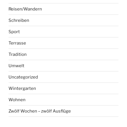
Reisen/Wandern
Schreiben
Sport
Terrasse
Tradition
Umwelt
Uncategorized
Wintergarten
Wohnen
Zwölf Wochen – zwölf Ausflüge