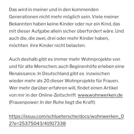
Das wird in meiner und in den kommenden
Generationen nicht mehr möglich sein. Viele meiner
Bekannten haben keine Kinder oder nur ein Kind, das
mit dieser Aufgabe allein sicher überfordert wäre. Und
auch die, die zwei, drei oder mehr Kinder haben,
möchten ihre Kinder nicht belasten.
Auch deshalb gibt es immer mehr Wohnprojekte von
und für alte Menschen; auch Beginenhöfe erleben eine
Renaissance. In Deutschland gibt es inzwischen
wieder mehr als 20 dieser Wohnprojekte für Frauen.
Wer mehr darüber erfahren will, findet einen Artikel
von mir in der Online-Zeitschrift
www.wohnwerken.de
(Frauenpower: In der Ruhe liegt die Kraft)
https://issuu.com/schluetersche/docs/wohnwerken_0
2?e=25375043/41917338