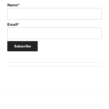
Name*
Email*