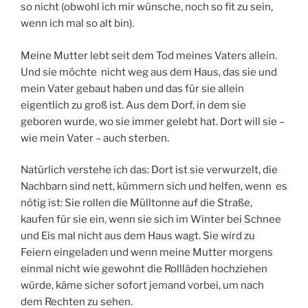
so nicht (obwohl ich mir wünsche, noch so fit zu sein,
wenn ich mal so alt bin).
Meine Mutter lebt seit dem Tod meines Vaters allein.
Und sie möchte nicht weg aus dem Haus, das sie und
mein Vater gebaut haben und das für sie allein
eigentlich zu groß ist. Aus dem Dorf, in dem sie
geboren wurde, wo sie immer gelebt hat. Dort will sie –
wie mein Vater – auch sterben.
Natürlich verstehe ich das: Dort ist sie verwurzelt, die
Nachbarn sind nett, kümmern sich und helfen, wenn es
nötig ist: Sie rollen die Mülltonne auf die Straße,
kaufen für sie ein, wenn sie sich im Winter bei Schnee
und Eis mal nicht aus dem Haus wagt. Sie wird zu
Feiern eingeladen und wenn meine Mutter morgens
einmal nicht wie gewohnt die Rollläden hochziehen
würde, käme sicher sofort jemand vorbei, um nach
dem Rechten zu sehen.