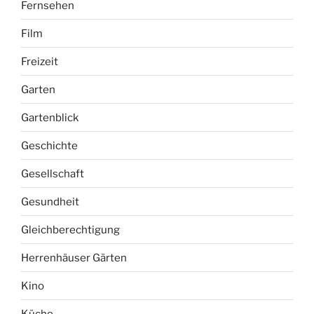
Fernsehen
Film
Freizeit
Garten
Gartenblick
Geschichte
Gesellschaft
Gesundheit
Gleichberechtigung
Herrenhäuser Gärten
Kino
Küche