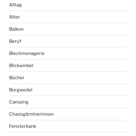
Alltag
Alter
Balkon
Beruf
Blechmenagerie
Blickwinkel
Bücher
Burgwedel
Camping
Chaosgärntnerinnen
Fensterbank