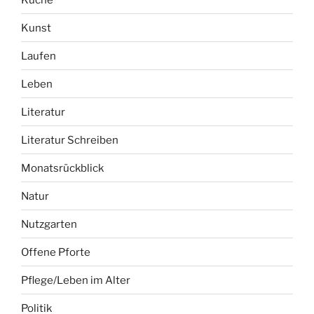
Kunst
Laufen
Leben
Literatur
Literatur Schreiben
Monatsrückblick
Natur
Nutzgarten
Offene Pforte
Pflege/Leben im Alter
Politik