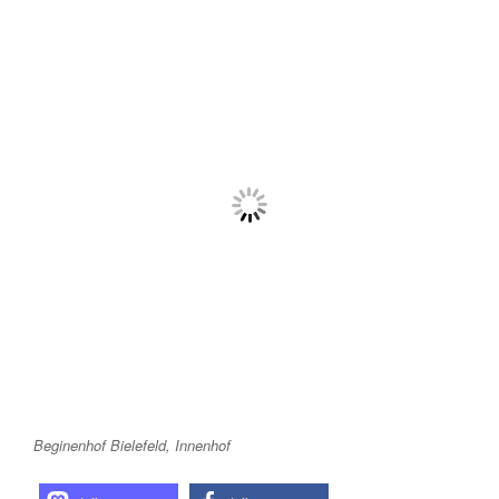
Beginenhof Bielefeld, Innenhof