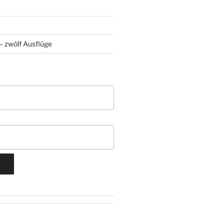
 zwölf Ausflüge