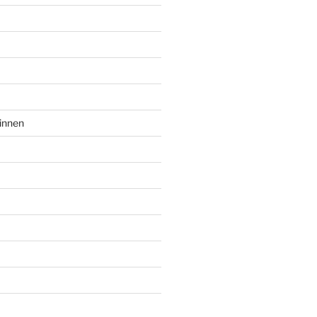
innen