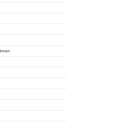
innen