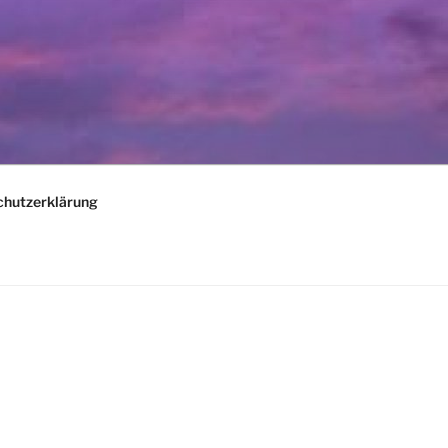
chutzerklärung