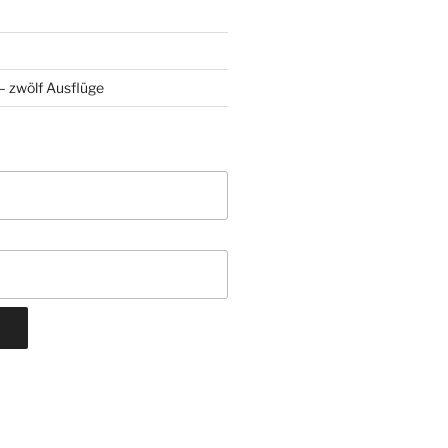
 zwölf Ausflüge