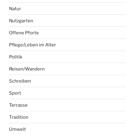
Natur
Nutzgarten
Offene Pforte
Pflege/Leben im Alter
Politik
Reisen/Wandern
Schreiben
Sport
Terrasse
Tradition
Umwelt