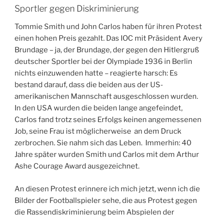
Sportler gegen Diskriminierung
Tommie Smith und John Carlos haben für ihren Protest
einen hohen Preis gezahlt. Das IOC mit Präsident Avery
Brundage – ja, der Brundage, der gegen den Hitlergruß
deutscher Sportler bei der Olympiade 1936 in Berlin
nichts einzuwenden hatte – reagierte harsch: Es
bestand darauf, dass die beiden aus der US-
amerikanischen Mannschaft ausgeschlossen wurden.
In den USA wurden die beiden lange angefeindet,
Carlos fand trotz seines Erfolgs keinen angemessenen
Job, seine Frau ist möglicherweise an dem Druck
zerbrochen. Sie nahm sich das Leben. Immerhin: 40
Jahre später wurden Smith und Carlos mit dem Arthur
Ashe Courage Award ausgezeichnet.
An diesen Protest erinnere ich mich jetzt, wenn ich die
Bilder der Footballspieler sehe, die aus Protest gegen
die Rassendiskriminierung beim Abspielen der