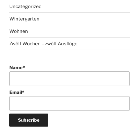
Uncategorized
Wintergarten
Wohnen
Zwölf Wochen – zwölf Ausflüge
Name*
Email*