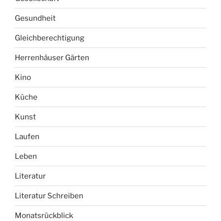
Gesundheit
Gleichberechtigung
Herrenhäuser Gärten
Kino
Küche
Kunst
Laufen
Leben
Literatur
Literatur Schreiben
Monatsrückblick