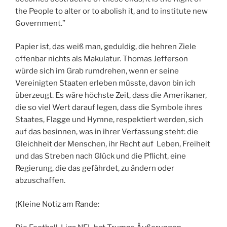
the People to alter or to abolish it, and to institute new
Government.”
Papier ist, das weiß man, geduldig, die hehren Ziele
offenbar nichts als Makulatur. Thomas Jefferson
würde sich im Grab rumdrehen, wenn er seine
Vereinigten Staaten erleben müsste, davon bin ich
überzeugt. Es wäre höchste Zeit, dass die Amerikaner,
die so viel Wert darauf legen, dass die Symbole ihres
Staates, Flagge und Hymne, respektiert werden, sich
auf das besinnen, was in ihrer Verfassung steht: die
Gleichheit der Menschen, ihr Recht auf Leben, Freiheit
und das Streben nach Glück und die Pflicht, eine
Regierung, die das gefährdet, zu ändern oder
abzuschaffen.
(Kleine Notiz am Rande: