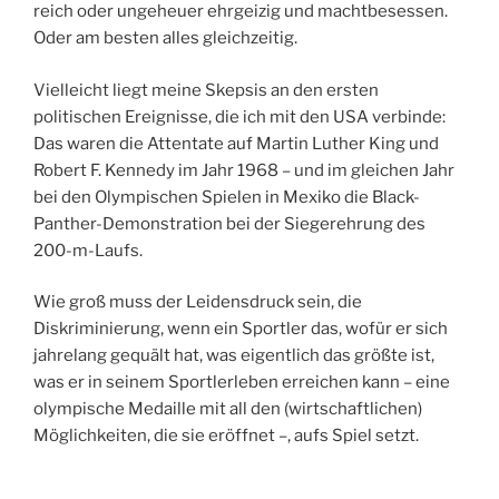
reich oder ungeheuer ehrgeizig und machtbesessen.
Oder am besten alles gleichzeitig.
Vielleicht liegt meine Skepsis an den ersten
politischen Ereignisse, die ich mit den USA verbinde:
Das waren die Attentate auf Martin Luther King und
Robert F. Kennedy im Jahr 1968 – und im gleichen Jahr
bei den Olympischen Spielen in Mexiko die Black-
Panther-Demonstration bei der Siegerehrung des
200-m-Laufs.
Wie groß muss der Leidensdruck sein, die
Diskriminierung, wenn ein Sportler das, wofür er sich
jahrelang gequält hat, was eigentlich das größte ist,
was er in seinem Sportlerleben erreichen kann – eine
olympische Medaille mit all den (wirtschaftlichen)
Möglichkeiten, die sie eröffnet –, aufs Spiel setzt.