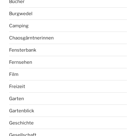
Bücher
Burgwedel
Camping
Chaosgärntnerinnen
Fensterbank
Fernsehen
Film
Freizeit
Garten
Gartenblick
Geschichte
Gesellschaft