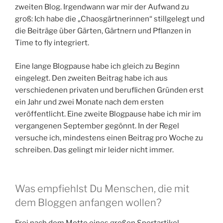
zweiten Blog. Irgendwann war mir der Aufwand zu
groß: Ich habe die „Chaosgärtnerinnen“ stillgelegt und
die Beiträge über Gärten, Gärtnern und Pflanzen in
Time to fly integriert.
Eine lange Blogpause habe ich gleich zu Beginn
eingelegt. Den zweiten Beitrag habe ich aus
verschiedenen privaten und beruflichen Gründen erst
ein Jahr und zwei Monate nach dem ersten
veröffentlicht. Eine zweite Blogpause habe ich mir im
vergangenen September gegönnt. In der Regel
versuche ich, mindestens einen Beitrag pro Woche zu
schreiben. Das gelingt mir leider nicht immer.
Was empfiehlst Du Menschen, die mit
dem Bloggen anfangen wollen?