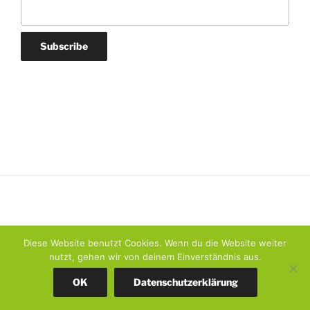
Diese Website benutzt Cookies. Wenn du die Website weiter
nutzt, gehen wir von deinem Einverständnis aus.
Datenschutzerklärung
Stolz präsentiert von WordPress
OK
Datenschutzerklärung