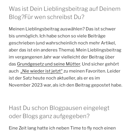
Was ist Dein Lieblingsbeitrag auf Deinem
Blog?Für wen schreibst Du?
Meinen Lieblingsbeitrag auswählen? Das ist schwer
bis unmöglich. Ich habe schon so viele Beiträge
geschrieben (und wahrscheinlich noch mehr Artikel,
aber das ist ein anderes Thema). Mein Lieblingsbeitrag
im vergangenen Jahr war vielleicht der Beitrag über
das
Grundgesetz und seine Mütter
. Und sicher gehört
auch
„Nie wieder ist jetzt“
zu meinen Favoriten. Leider
ist der Satz heute noch aktueller, als er es im
November 2023 war, als ich den Beitrag gepostet habe.
Hast Du schon Blogpausen eingelegt
oder Blogs ganz aufgegeben?
Eine Zeit lang hatte ich neben Time to fly noch einen