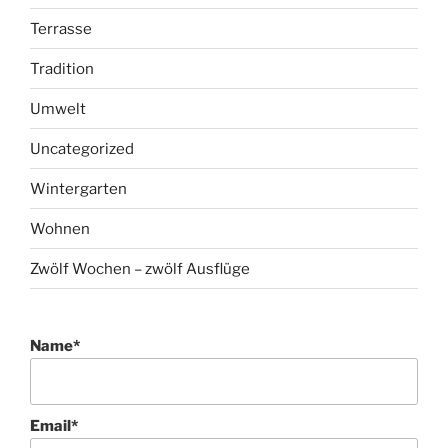
Terrasse
Tradition
Umwelt
Uncategorized
Wintergarten
Wohnen
Zwölf Wochen – zwölf Ausflüge
Name*
Email*