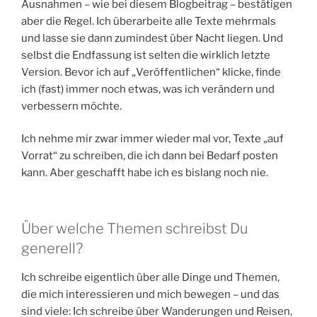
Ausnahmen – wie bei diesem Blogbeitrag – bestätigen
aber die Regel. Ich überarbeite alle Texte mehrmals
und lasse sie dann zumindest über Nacht liegen. Und
selbst die Endfassung ist selten die wirklich letzte
Version. Bevor ich auf „Veröffentlichen“ klicke, finde
ich (fast) immer noch etwas, was ich verändern und
verbessern möchte.
Ich nehme mir zwar immer wieder mal vor, Texte „auf
Vorrat“ zu schreiben, die ich dann bei Bedarf posten
kann. Aber geschafft habe ich es bislang noch nie.
Über welche Themen schreibst Du
generell?
Ich schreibe eigentlich über alle Dinge und Themen,
die mich interessieren und mich bewegen – und das
sind viele: Ich schreibe über Wanderungen und Reisen,