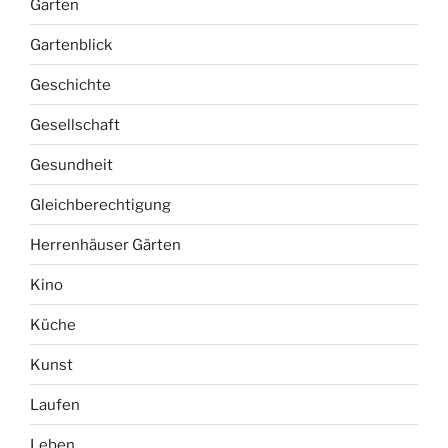
Garten
Gartenblick
Geschichte
Gesellschaft
Gesundheit
Gleichberechtigung
Herrenhäuser Gärten
Kino
Küche
Kunst
Laufen
Leben