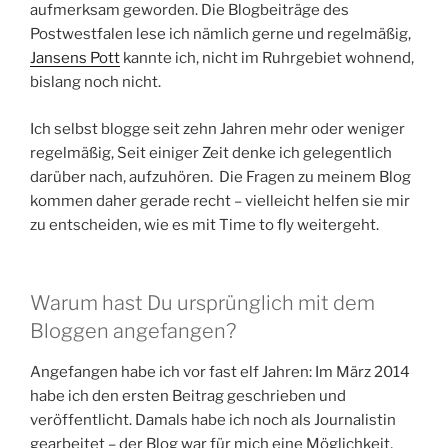
aufmerksam geworden. Die Blogbeiträge des
Postwestfalen lese ich nämlich gerne und regelmäßig,
Jansens Pott
kannte ich, nicht im Ruhrgebiet wohnend,
bislang noch nicht.
Ich selbst blogge seit zehn Jahren mehr oder weniger
regelmäßig, Seit einiger Zeit denke ich gelegentlich
darüber nach, aufzuhören. Die Fragen zu meinem Blog
kommen daher gerade recht – vielleicht helfen sie mir
zu entscheiden, wie es mit Time to fly weitergeht.
Warum hast Du ursprünglich mit dem
Bloggen angefangen?
Angefangen habe ich vor fast elf Jahren: Im März 2014
habe ich den ersten Beitrag geschrieben und
veröffentlicht. Damals habe ich noch als Journalistin
gearbeitet – der Blog war für mich eine Möglichkeit,