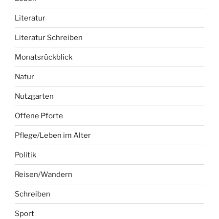
Literatur
Literatur Schreiben
Monatsrückblick
Natur
Nutzgarten
Offene Pforte
Pflege/Leben im Alter
Politik
Reisen/Wandern
Schreiben
Sport