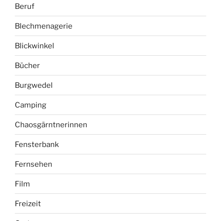
Beruf
Blechmenagerie
Blickwinkel
Bücher
Burgwedel
Camping
Chaosgärntnerinnen
Fensterbank
Fernsehen
Film
Freizeit