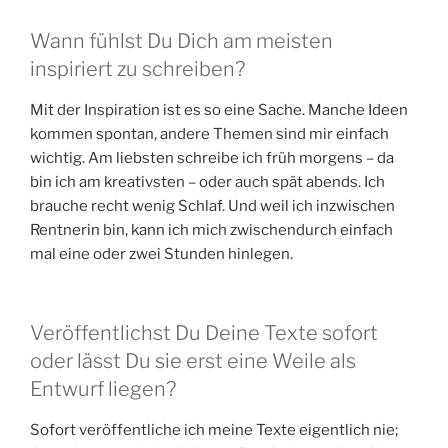
Wann fühlst Du Dich am meisten
inspiriert zu schreiben?
Mit der Inspiration ist es so eine Sache. Manche Ideen
kommen spontan, andere Themen sind mir einfach
wichtig. Am liebsten schreibe ich früh morgens – da
bin ich am kreativsten – oder auch spät abends. Ich
brauche recht wenig Schlaf. Und weil ich inzwischen
Rentnerin bin, kann ich mich zwischendurch einfach
mal eine oder zwei Stunden hinlegen.
Veröffentlichst Du Deine Texte sofort
oder lässt Du sie erst eine Weile als
Entwurf liegen?
Sofort veröffentliche ich meine Texte eigentlich nie;