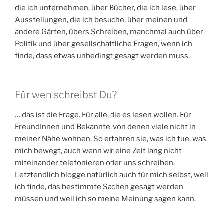
die ich unternehmen, über Bücher, die ich lese, über
Ausstellungen, die ich besuche, über meinen und
andere Gärten, übers Schreiben, manchmal auch über
Politik und über gesellschaftliche Fragen, wenn ich
finde, dass etwas unbedingt gesagt werden muss.
Für wen schreibst Du?
… das ist die Frage. Für alle, die es lesen wollen. Für
FreundInnen und Bekannte, von denen viele nicht in
meiner Nähe wohnen. So erfahren sie, was ich tue, was
mich bewegt, auch wenn wir eine Zeit lang nicht
miteinander telefonieren oder uns schreiben.
Letztendlich blogge natürlich auch für mich selbst, weil
ich finde, das bestimmte Sachen gesagt werden
müssen und weil ich so meine Meinung sagen kann.