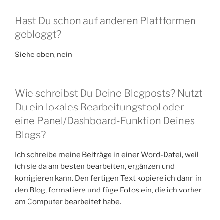
Hast Du schon auf anderen Plattformen
gebloggt?
Siehe oben, nein
Wie schreibst Du Deine Blogposts? Nutzt
Du ein lokales Bearbeitungstool oder
eine Panel/Dashboard-Funktion Deines
Blogs?
Ich schreibe meine Beiträge in einer Word-Datei, weil
ich sie da am besten bearbeiten, ergänzen und
korrigieren kann. Den fertigen Text kopiere ich dann in
den Blog, formatiere und füge Fotos ein, die ich vorher
am Computer bearbeitet habe.