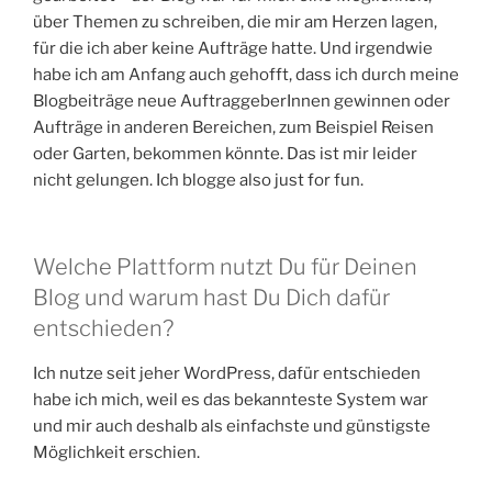
über Themen zu schreiben, die mir am Herzen lagen,
für die ich aber keine Aufträge hatte. Und irgendwie
habe ich am Anfang auch gehofft, dass ich durch meine
Blogbeiträge neue AuftraggeberInnen gewinnen oder
Aufträge in anderen Bereichen, zum Beispiel Reisen
oder Garten, bekommen könnte. Das ist mir leider
nicht gelungen. Ich blogge also just for fun.
Welche Plattform nutzt Du für Deinen
Blog und warum hast Du Dich dafür
entschieden?
Ich nutze seit jeher WordPress, dafür entschieden
habe ich mich, weil es das bekannteste System war
und mir auch deshalb als einfachste und günstigste
Möglichkeit erschien.