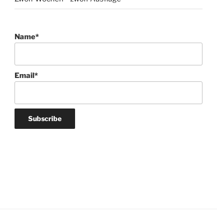
Name*
Email*