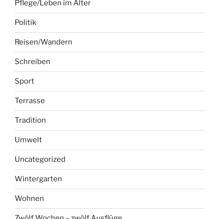
Pflege/Leben im Alter
Politik
Reisen/Wandern
Schreiben
Sport
Terrasse
Tradition
Umwelt
Uncategorized
Wintergarten
Wohnen
Zwölf Wochen – zwölf Ausflüge