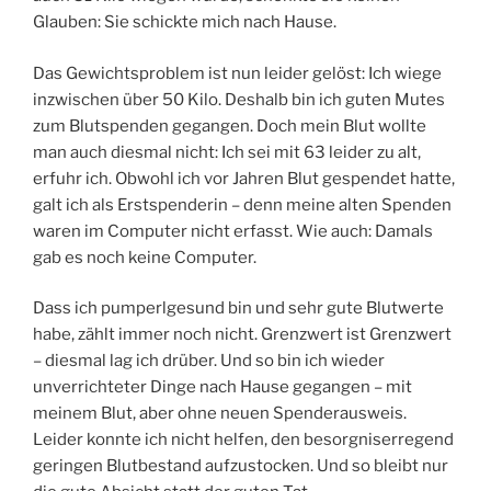
Glauben: Sie schickte mich nach Hause.
Das Gewichtsproblem ist nun leider gelöst: Ich wiege
inzwischen über 50 Kilo. Deshalb bin ich guten Mutes
zum Blutspenden gegangen. Doch mein Blut wollte
man auch diesmal nicht: Ich sei mit 63 leider zu alt,
erfuhr ich. Obwohl ich vor Jahren Blut gespendet hatte,
galt ich als Erstspenderin – denn meine alten Spenden
waren im Computer nicht erfasst. Wie auch: Damals
gab es noch keine Computer.
Dass ich pumperlgesund bin und sehr gute Blutwerte
habe, zählt immer noch nicht. Grenzwert ist Grenzwert
– diesmal lag ich drüber. Und so bin ich wieder
unverrichteter Dinge nach Hause gegangen – mit
meinem Blut, aber ohne neuen Spenderausweis.
Leider konnte ich nicht helfen, den besorgniserregend
geringen Blutbestand aufzustocken. Und so bleibt nur