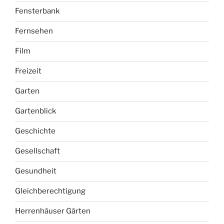
Fensterbank
Fernsehen
Film
Freizeit
Garten
Gartenblick
Geschichte
Gesellschaft
Gesundheit
Gleichberechtigung
Herrenhäuser Gärten