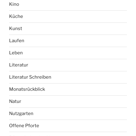
Kino
Küche
Kunst
Laufen
Leben
Literatur
Literatur Schreiben
Monatsrückblick
Natur
Nutzgarten
Offene Pforte