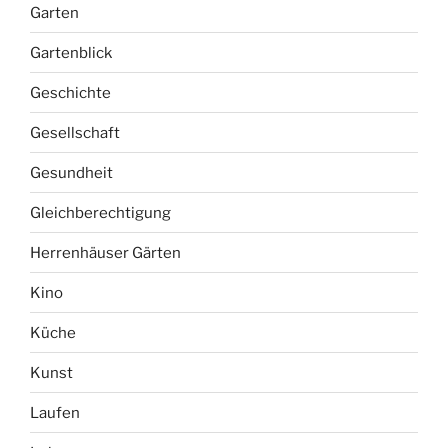
Garten
Gartenblick
Geschichte
Gesellschaft
Gesundheit
Gleichberechtigung
Herrenhäuser Gärten
Kino
Küche
Kunst
Laufen