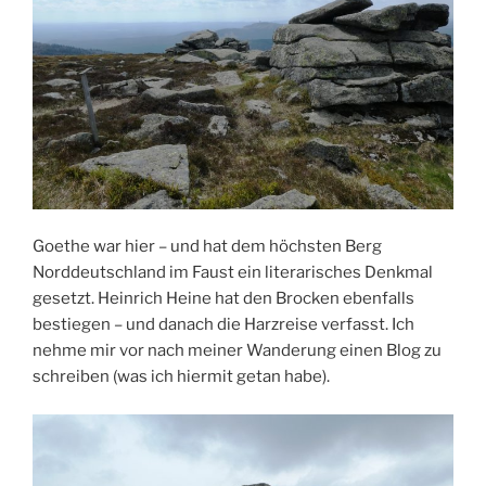
Goethe war hier – und hat dem höchsten Berg
Norddeutschland im Faust ein literarisches Denkmal
gesetzt. Heinrich Heine hat den Brocken ebenfalls
bestiegen – und danach die Harzreise verfasst. Ich
nehme mir vor nach meiner Wanderung einen Blog zu
schreiben (was ich hiermit getan habe).