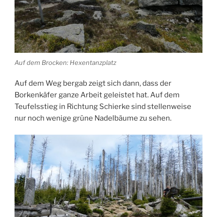
Auf dem Brocken: Hexentanzplatz
Auf dem Weg bergab zeigt sich dann, dass der
Borkenkäfer ganze Arbeit geleistet hat. Auf dem
Teufelsstieg in Richtung Schierke sind stellenweise
nur noch wenige grüne Nadelbäume zu sehen.