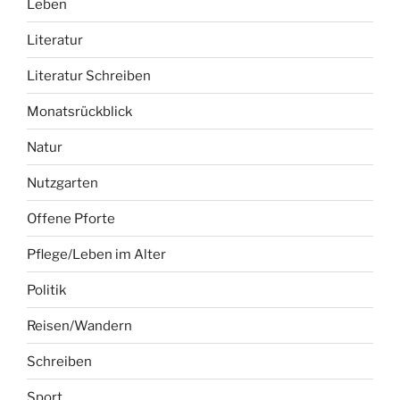
Leben
Literatur
Literatur Schreiben
Monatsrückblick
Natur
Nutzgarten
Offene Pforte
Pflege/Leben im Alter
Politik
Reisen/Wandern
Schreiben
Sport