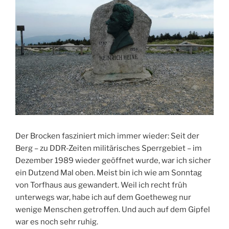
Der Brocken fasziniert mich immer wieder: Seit der
Berg – zu DDR-Zeiten militärisches Sperrgebiet – im
Dezember 1989 wieder geöffnet wurde, war ich sicher
ein Dutzend Mal oben. Meist bin ich wie am Sonntag
von Torfhaus aus gewandert. Weil ich recht früh
unterwegs war, habe ich auf dem Goetheweg nur
wenige Menschen getroffen. Und auch auf dem Gipfel
war es noch sehr ruhig.