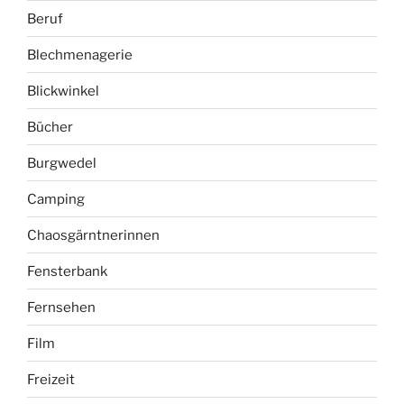
Beruf
Blechmenagerie
Blickwinkel
Bücher
Burgwedel
Camping
Chaosgärntnerinnen
Fensterbank
Fernsehen
Film
Freizeit