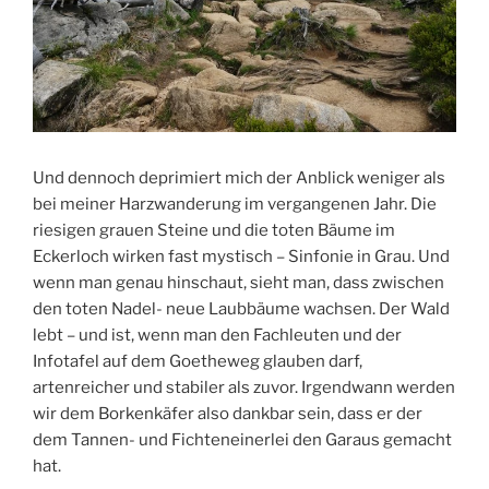
Und dennoch deprimiert mich der Anblick weniger als
bei meiner Harzwanderung im vergangenen Jahr. Die
riesigen grauen Steine und die toten Bäume im
Eckerloch wirken fast mystisch – Sinfonie in Grau. Und
wenn man genau hinschaut, sieht man, dass zwischen
den toten Nadel- neue Laubbäume wachsen. Der Wald
lebt – und ist, wenn man den Fachleuten und der
Infotafel auf dem Goetheweg glauben darf,
artenreicher und stabiler als zuvor. Irgendwann werden
wir dem Borkenkäfer also dankbar sein, dass er der
dem Tannen- und Fichteneinerlei den Garaus gemacht
hat.