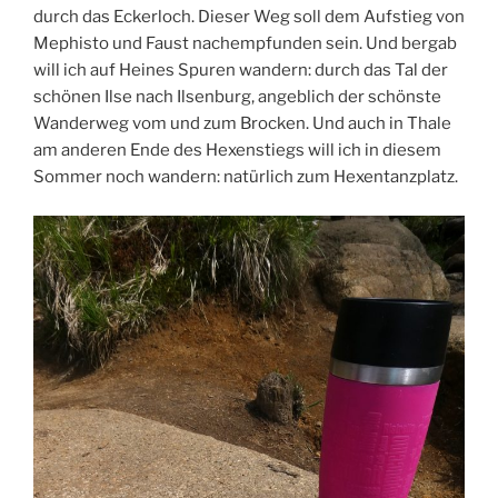
durch das Eckerloch. Dieser Weg soll dem Aufstieg von
Mephisto und Faust nachempfunden sein. Und bergab
will ich auf Heines Spuren wandern: durch das Tal der
schönen Ilse nach Ilsenburg, angeblich der schönste
Wanderweg vom und zum Brocken. Und auch in Thale
am anderen Ende des Hexenstiegs will ich in diesem
Sommer noch wandern: natürlich zum Hexentanzplatz.