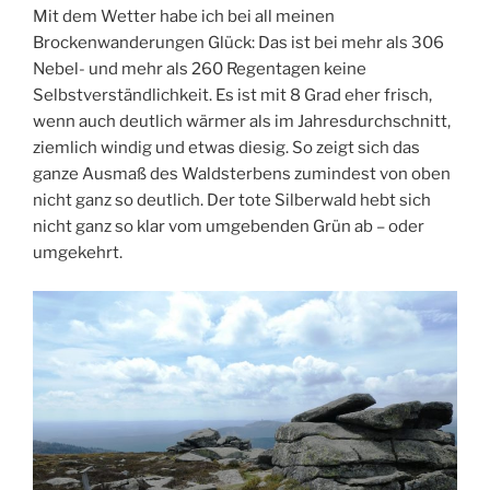
Mit dem Wetter habe ich bei all meinen
Brockenwanderungen Glück: Das ist bei mehr als 306
Nebel- und mehr als 260 Regentagen keine
Selbstverständlichkeit. Es ist mit 8 Grad eher frisch,
wenn auch deutlich wärmer als im Jahresdurchschnitt,
ziemlich windig und etwas diesig. So zeigt sich das
ganze Ausmaß des Waldsterbens zumindest von oben
nicht ganz so deutlich. Der tote Silberwald hebt sich
nicht ganz so klar vom umgebenden Grün ab – oder
umgekehrt.