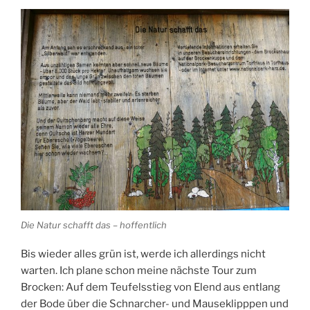
Die Natur schafft das – hoffentlich
Bis wieder alles grün ist, werde ich allerdings nicht
warten. Ich plane schon meine nächste Tour zum
Brocken: Auf dem Teufelsstieg von Elend aus entlang
der Bode über die Schnarcher- und Mauseklipppen und