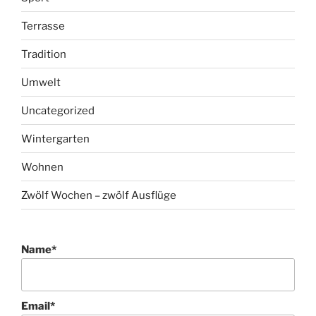
Terrasse
Tradition
Umwelt
Uncategorized
Wintergarten
Wohnen
Zwölf Wochen – zwölf Ausflüge
Name*
Email*