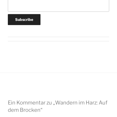
Ein Kommentar zu „Wandern im Harz: Auf
dem Brocken“