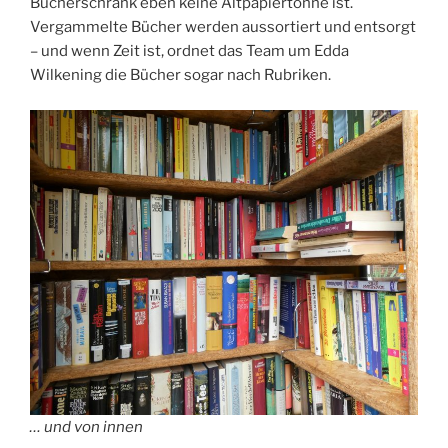
Bücherschrank eben keine Altpapiertonne ist.
Vergammelte Bücher werden aussortiert und entsorgt
– und wenn Zeit ist, ordnet das Team um Edda
Wilkening die Bücher sogar nach Rubriken.
… und von innen