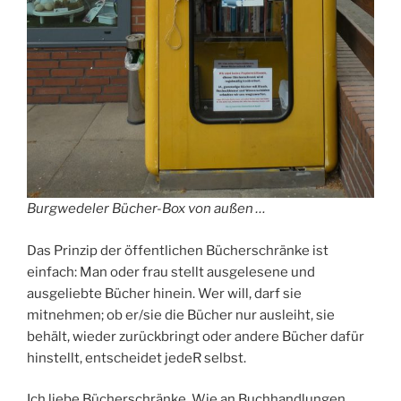
Burgwedeler Bücher-Box von außen …
Das Prinzip der öffentlichen Bücherschränke ist
einfach: Man oder frau stellt ausgelesene und
ausgeliebte Bücher hinein. Wer will, darf sie
mitnehmen; ob er/sie die Bücher nur ausleiht, sie
behält, wieder zurückbringt oder andere Bücher dafür
hinstellt, entscheidet jedeR selbst.
Ich liebe Bücherschränke. Wie an Buchhandlungen