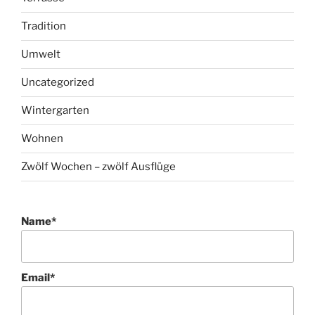
Tradition
Umwelt
Uncategorized
Wintergarten
Wohnen
Zwölf Wochen – zwölf Ausflüge
Name*
Email*