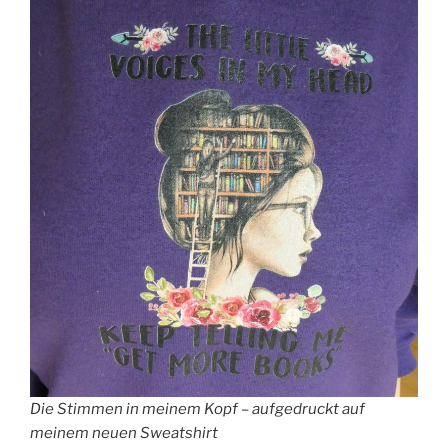
Die Stimmen in meinem Kopf – aufgedruckt auf
meinem neuen Sweatshirt