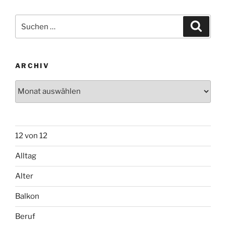
Suchen
Suche
nach:
ARCHIV
Archiv
12 von 12
Alltag
Alter
Balkon
Beruf