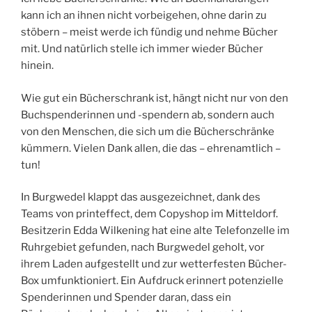
kann ich an ihnen nicht vorbeigehen, ohne darin zu
stöbern – meist werde ich fündig und nehme Bücher
mit. Und natürlich stelle ich immer wieder Bücher
hinein.
Wie gut ein Bücherschrank ist, hängt nicht nur von den
Buchspenderinnen und -spendern ab, sondern auch
von den Menschen, die sich um die Bücherschränke
kümmern. Vielen Dank allen, die das – ehrenamtlich –
tun!
In Burgwedel klappt das ausgezeichnet, dank des
Teams von printeffect, dem Copyshop im Mitteldorf.
Besitzerin Edda Wilkening hat eine alte Telefonzelle im
Ruhrgebiet gefunden, nach Burgwedel geholt, vor
ihrem Laden aufgestellt und zur wetterfesten Bücher-
Box umfunktioniert. Ein Aufdruck erinnert potenzielle
Spenderinnen und Spender daran, dass ein