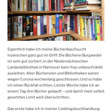
Eigentlich habe ich meine Bücher(kauf)sucht
inzwischen ganz gut im Griff: Die Bücherei Burgwedel
ist sehr gut sortiert, in der Niedersächsischen
Landesbibliothek in Hannover kann frau unbeschränkt
ausleihen. Aber Büchereien und Bibliotheken waren
wegen Corona wochenlang geschlossen. Und so habe
ich einen Rückfall erlitten. Letzte Woche habe ich an
einem Tag drei Bücher gekauft – und damit mein selbst
gesetztes Limit weit überschritten.
Das erste habe ich in meiner Lieblingsbuchhandlung