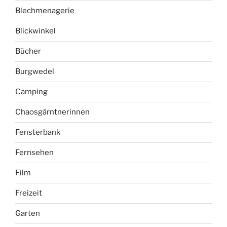
Blechmenagerie
Blickwinkel
Bücher
Burgwedel
Camping
Chaosgärntnerinnen
Fensterbank
Fernsehen
Film
Freizeit
Garten