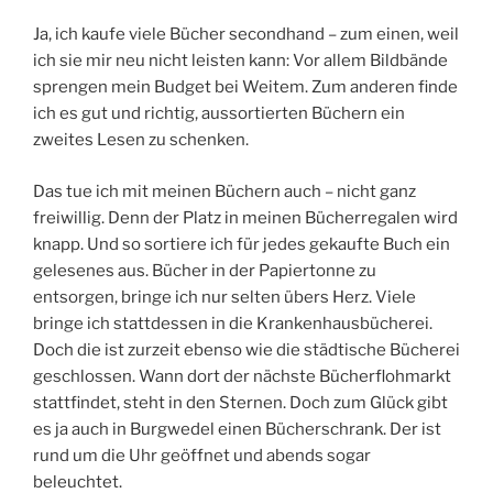
Ja, ich kaufe viele Bücher secondhand – zum einen, weil
ich sie mir neu nicht leisten kann: Vor allem Bildbände
sprengen mein Budget bei Weitem. Zum anderen finde
ich es gut und richtig, aussortierten Büchern ein
zweites Lesen zu schenken.
Das tue ich mit meinen Büchern auch – nicht ganz
freiwillig. Denn der Platz in meinen Bücherregalen wird
knapp. Und so sortiere ich für jedes gekaufte Buch ein
gelesenes aus. Bücher in der Papiertonne zu
entsorgen, bringe ich nur selten übers Herz. Viele
bringe ich stattdessen in die Krankenhausbücherei.
Doch die ist zurzeit ebenso wie die städtische Bücherei
geschlossen. Wann dort der nächste Bücherflohmarkt
stattfindet, steht in den Sternen. Doch zum Glück gibt
es ja auch in Burgwedel einen Bücherschrank. Der ist
rund um die Uhr geöffnet und abends sogar
beleuchtet.