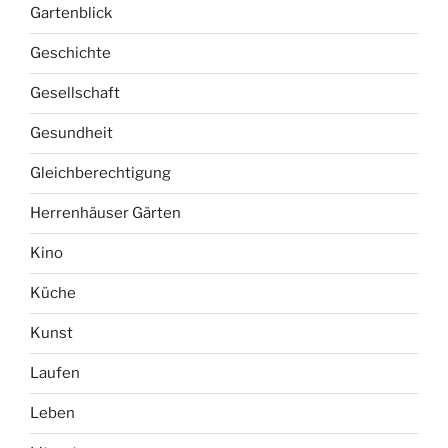
Gartenblick
Geschichte
Gesellschaft
Gesundheit
Gleichberechtigung
Herrenhäuser Gärten
Kino
Küche
Kunst
Laufen
Leben