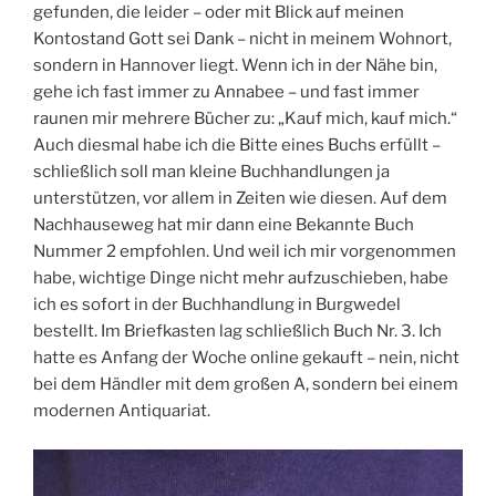
gefunden, die leider – oder mit Blick auf meinen
Kontostand Gott sei Dank – nicht in meinem Wohnort,
sondern in Hannover liegt. Wenn ich in der Nähe bin,
gehe ich fast immer zu Annabee – und fast immer
raunen mir mehrere Bücher zu: „Kauf mich, kauf mich.“
Auch diesmal habe ich die Bitte eines Buchs erfüllt –
schließlich soll man kleine Buchhandlungen ja
unterstützen, vor allem in Zeiten wie diesen. Auf dem
Nachhauseweg hat mir dann eine Bekannte Buch
Nummer 2 empfohlen. Und weil ich mir vorgenommen
habe, wichtige Dinge nicht mehr aufzuschieben, habe
ich es sofort in der Buchhandlung in Burgwedel
bestellt. Im Briefkasten lag schließlich Buch Nr. 3. Ich
hatte es Anfang der Woche online gekauft – nein, nicht
bei dem Händler mit dem großen A, sondern bei einem
modernen Antiquariat.