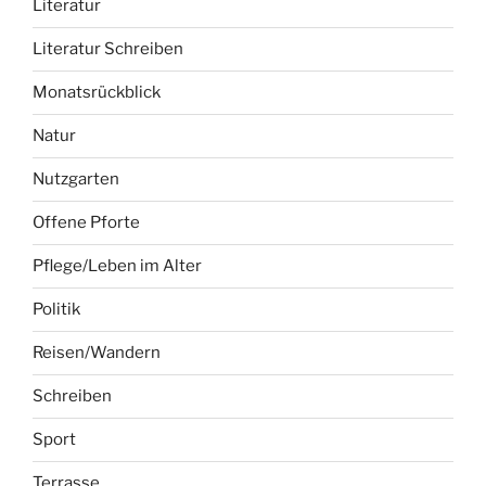
Literatur
Literatur Schreiben
Monatsrückblick
Natur
Nutzgarten
Offene Pforte
Pflege/Leben im Alter
Politik
Reisen/Wandern
Schreiben
Sport
Terrasse