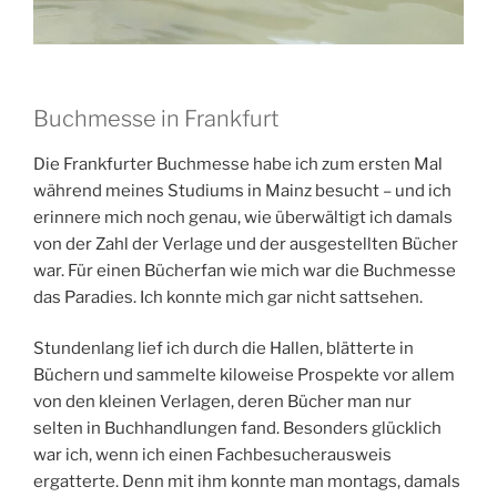
Buchmesse in Frankfurt
Die Frankfurter Buchmesse habe ich zum ersten Mal
während meines Studiums in Mainz besucht – und ich
erinnere mich noch genau, wie überwältigt ich damals
von der Zahl der Verlage und der ausgestellten Bücher
war. Für einen Bücherfan wie mich war die Buchmesse
das Paradies. Ich konnte mich gar nicht sattsehen.
Stundenlang lief ich durch die Hallen, blätterte in
Büchern und sammelte kiloweise Prospekte vor allem
von den kleinen Verlagen, deren Bücher man nur
selten in Buchhandlungen fand. Besonders glücklich
war ich, wenn ich einen Fachbesucherausweis
ergatterte. Denn mit ihm konnte man montags, damals