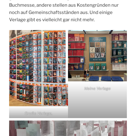
Buchmesse, andere stellen aus Kostengründen nur
noch auf Gemeinschaftsständen aus. Und einige
Verlage gibt es vielleicht gar nicht mehr.
kleine Verlage
Große Verlage,