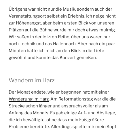
Übrigens war nicht nur die Musik, sondern auch der
Veranstaltungsort selbst ein Erlebnis. Ich neige nicht
zur Höhenangst, aber beim ersten Blick von unseren
Plätzen auf die Bühne wurde mir doch etwas mulmig.
Wir saßen in der letzten Reihe, über uns waren nur
noch Technik und das Hallendach. Aber nach ein paar
Minuten hatte ich mich an den Blick in die Tiefe
gewöhnt und konnte das Konzert genießen.
Wandern im Harz
Der Monat endete, wie er begonnen hat: mit einer
Wanderung im Harz
. Am Reformationstag war die die
Strecke schon länger und anspruchsvoller als am
Anfang des Monats. Es gab einige Auf- und Abstiege,
die ich bewältigte, ohne dass mein Fuß größere
Probleme bereitete. Allerdings spielte mir mein Kopf