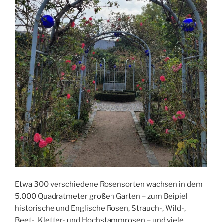
Etwa 300 verschiedene Rosensorten wachsen in dem
5.000 Quadratmeter großen Garten – zum Beipiel
historische und Englische Rosen, Strauch-, Wild-,
Beet-, Kletter- und Hochstammrosen – und viele