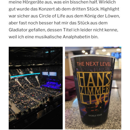
meine Hörgeräte aus, was ein bisschen half. Wirklich
gut wurde das Konzert ab dem dritten Stück. Highlight
war sicher aus Circle of Life aus dem König der Löwen,
aber fast noch besser hat mir das Stück aus dem
Gladiator gefallen, dessen Titel ich leider nicht kenne,
weil ich eine musikalische Analphabetin bin.