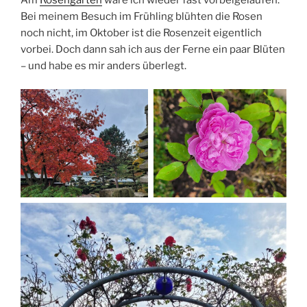
Bei meinem Besuch im Frühling blühten die Rosen
noch nicht, im Oktober ist die Rosenzeit eigentlich
vorbei. Doch dann sah ich aus der Ferne ein paar Blüten
– und habe es mir anders überlegt.