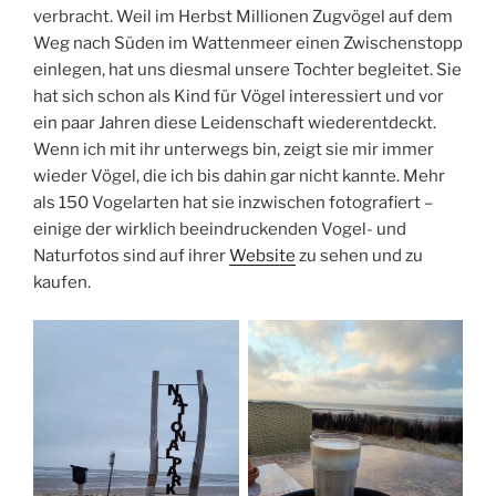
verbracht. Weil im Herbst Millionen Zugvögel auf dem
Weg nach Süden im Wattenmeer einen Zwischenstopp
einlegen, hat uns diesmal unsere Tochter begleitet. Sie
hat sich schon als Kind für Vögel interessiert und vor
ein paar Jahren diese Leidenschaft wiederentdeckt.
Wenn ich mit ihr unterwegs bin, zeigt sie mir immer
wieder Vögel, die ich bis dahin gar nicht kannte. Mehr
als 150 Vogelarten hat sie inzwischen fotografiert –
einige der wirklich beeindruckenden Vogel- und
Naturfotos sind auf ihrer
Website
zu sehen und zu
kaufen.