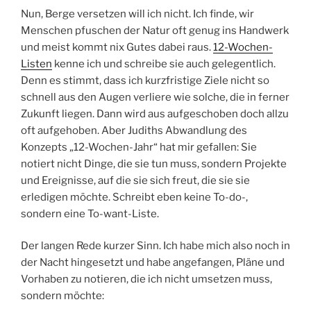
Listen
kenne ich und schreibe sie auch gelegentlich.
Denn es stimmt, dass ich kurzfristige Ziele nicht so
schnell aus den Augen verliere wie solche, die in ferner
Zukunft liegen. Dann wird aus aufgeschoben doch allzu
oft aufgehoben. Aber Judiths Abwandlung des
Konzepts „12-Wochen-Jahr“ hat mir gefallen: Sie
notiert nicht Dinge, die sie tun muss, sondern Projekte
und Ereignisse, auf die sie sich freut, die sie sie
erledigen möchte. Schreibt eben keine To-do-,
sondern eine To-want-Liste.
Der langen Rede kurzer Sinn. Ich habe mich also noch in
der Nacht hingesetzt und habe angefangen, Pläne und
Vorhaben zu notieren, die ich nicht umsetzen muss,
sondern möchte:
Schreiben