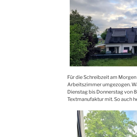
Für die Schreibzeit am Morgen 
Arbeitszimmer umgezogen. Wan
Dienstag bis Donnerstag von 8 
Textmanufaktur mit. So auch h