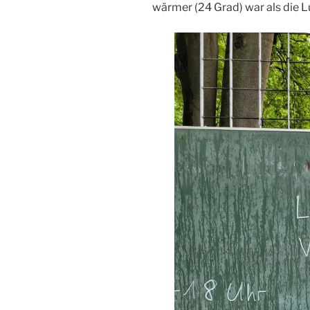
wärmer (24 Grad) war als die Lu