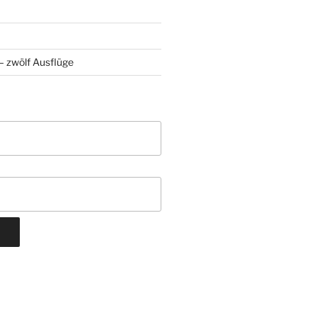
 zwölf Ausflüge