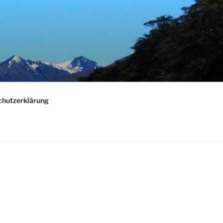
chutzerklärung