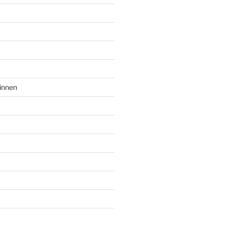
innen