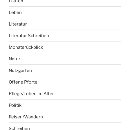
Laufen
Leben
Literatur
Literatur Schreiben
Monatsrückblick
Natur
Nutzgarten
Offene Pforte
Pflege/Leben im Alter
Politik
Reisen/Wandern
Schreiben