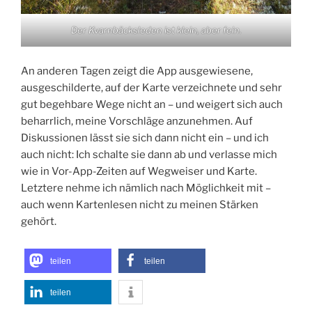
Der Kvarnbäcksleden ist klein, aber fein.
An anderen Tagen zeigt die App ausgewiesene,
ausgeschilderte, auf der Karte verzeichnete und sehr
gut begehbare Wege nicht an – und weigert sich auch
beharrlich, meine Vorschläge anzunehmen. Auf
Diskussionen lässt sie sich dann nicht ein – und ich
auch nicht: Ich schalte sie dann ab und verlasse mich
wie in Vor-App-Zeiten auf Wegweiser und Karte.
Letztere nehme ich nämlich nach Möglichkeit mit –
auch wenn Kartenlesen nicht zu meinen Stärken
gehört.
teilen
teilen
teilen