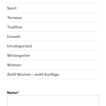
Sport
Terrasse
Tradition
Umwelt
Uncategorized
Wintergarten
Wohnen
Zwölf Wochen – zwölf Ausflüge
Name*