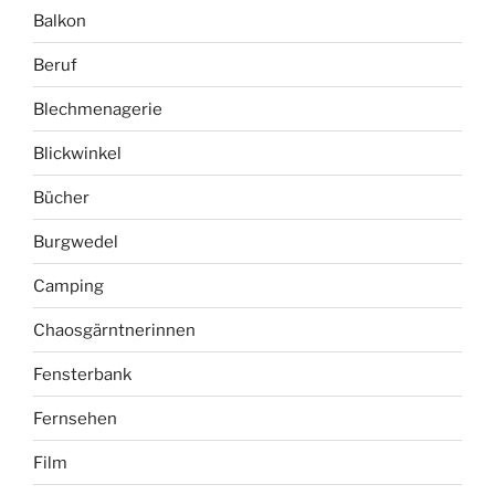
Balkon
Beruf
Blechmenagerie
Blickwinkel
Bücher
Burgwedel
Camping
Chaosgärntnerinnen
Fensterbank
Fernsehen
Film