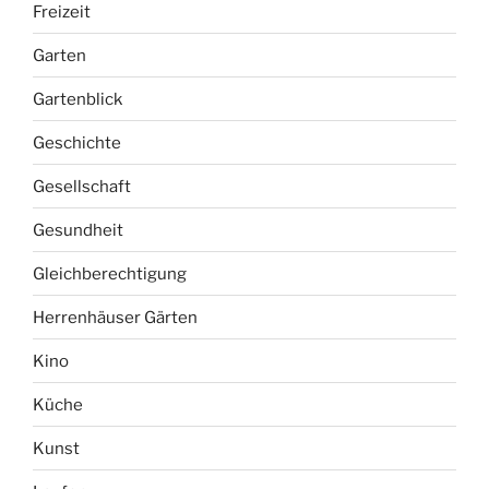
Freizeit
Garten
Gartenblick
Geschichte
Gesellschaft
Gesundheit
Gleichberechtigung
Herrenhäuser Gärten
Kino
Küche
Kunst