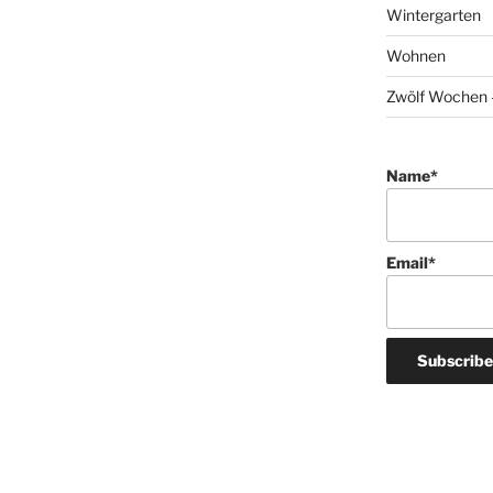
Wintergarten
Wohnen
Zwölf Wochen –
Name*
Email*