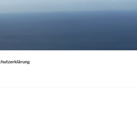
chutzerklärung