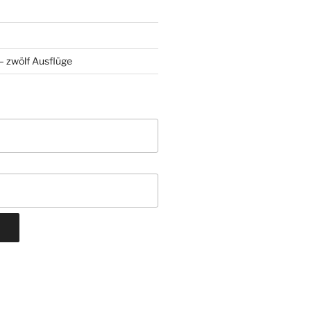
 zwölf Ausflüge