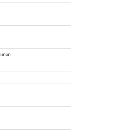
innen