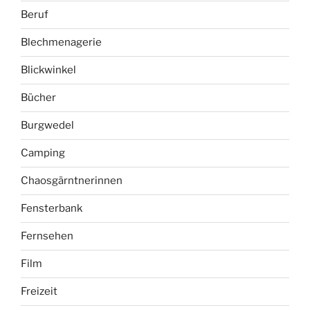
Beruf
Blechmenagerie
Blickwinkel
Bücher
Burgwedel
Camping
Chaosgärntnerinnen
Fensterbank
Fernsehen
Film
Freizeit