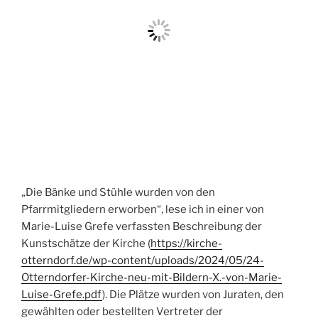
„Die Bänke und Stühle wurden von den
Pfarrmitgliedern erworben“, lese ich in einer von
Marie-Luise Grefe verfassten Beschreibung der
Kunstschätze der Kirche (
https://kirche-
otterndorf.de/wp-content/uploads/2024/05/24-
Otterndorfer-Kirche-neu-mit-Bildern-X.-von-Marie-
Luise-Grefe.pdf
). Die Plätze wurden von Juraten, den
gewählten oder bestellten Vertreter der