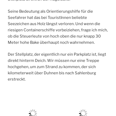
Seine Bedeutung als Orientierungshilfe für die
Seefahrer hat das bei TouristInnen beliebte
Seezeichen aus Holz längst verloren. Und wenn die
riesigen Containerschiffe vorbeiziehen, frage ich mich,
ob die Steuerleute von hoch oben die nur knapp 30
Meter hohe Bake überhaupt noch wahrnehmen.
Der Stellplatz, der eigentlich nur ein Parkplatz ist, liegt
direkt hinterm Deich. Wir müssen nur eine Treppe
hochgehen, um zum Strand zu kommen, der sich
kilometerweit über Duhnen bis nach Sahlenburg
erstreckt.