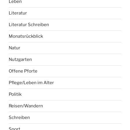
Leben
Literatur
Literatur Schreiben
Monatsrückblick
Natur
Nutzgarten
Offene Pforte
Pflege/Leben im Alter
Politik
Reisen/Wandern
Schreiben
Sport