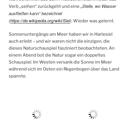
Stelle, wo Wasser
Verb „seihen“ zurückgeht und eine „
ausfließen kann“ bezeichnet
(
https://de.wikipedia.org/wiki/Siel
)
. Wieder was gelernt.
Sonnenuntergänge am Meer haben wir in Harlesiel
auch erlebt – und wir waren nicht die einzigen, die
dieses Naturschauspiel fasziniert beobachteten. An
einem Abend bot die Natur sogar ein doppeltes
Schauspiel. Im Westen versank die Sonne im Meer
während sich im Osten ein Regenbogen über das Land
spannte.