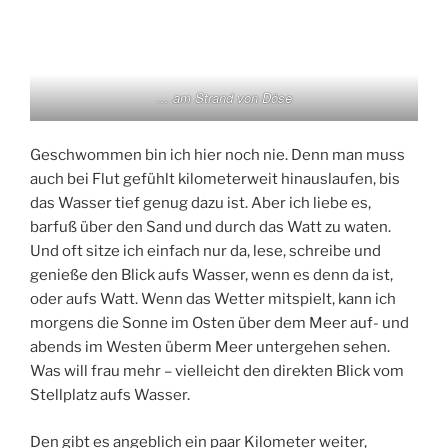
… am Strand von Döse
Geschwommen bin ich hier noch nie. Denn man muss
auch bei Flut gefühlt kilometerweit hinauslaufen, bis
das Wasser tief genug dazu ist. Aber ich liebe es,
barfuß über den Sand und durch das Watt zu waten.
Und oft sitze ich einfach nur da, lese, schreibe und
genieße den Blick aufs Wasser, wenn es denn da ist,
oder aufs Watt. Wenn das Wetter mitspielt, kann ich
morgens die Sonne im Osten über dem Meer auf- und
abends im Westen überm Meer untergehen sehen.
Was will frau mehr – vielleicht den direkten Blick vom
Stellplatz aufs Wasser.
Den gibt es angeblich ein paar Kilometer weiter,