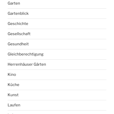
Garten
Gartenblick
Geschichte
Gesellschaft
Gesundheit
Gleichberechtigung
Herrenhäuser Gärten
Kino
Küche
Kunst
Laufen