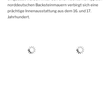
norddeutschen Backsteinmauern verbirgt sich eine
prächtige Innenausstattung aus dem 16. und 17.
Jahrhundert.