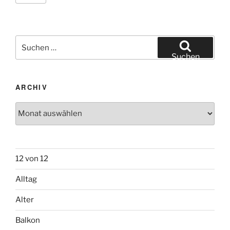
Suchen
nach:
Suchen
ARCHIV
Archiv
12 von 12
Alltag
Alter
Balkon