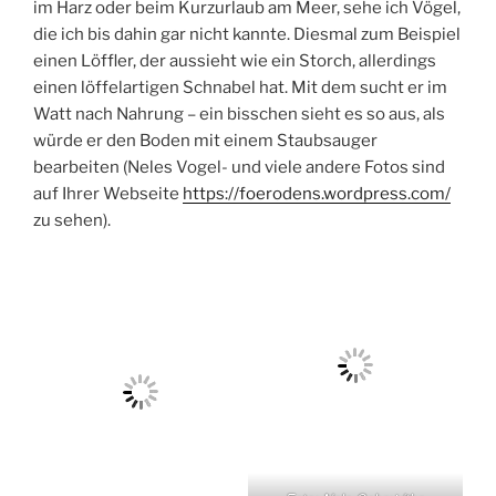
im Harz oder beim Kurzurlaub am Meer, sehe ich Vögel,
die ich bis dahin gar nicht kannte. Diesmal zum Beispiel
einen Löffler, der aussieht wie ein Storch, allerdings
einen löffelartigen Schnabel hat. Mit dem sucht er im
Watt nach Nahrung – ein bisschen sieht es so aus, als
würde er den Boden mit einem Staubsauger
bearbeiten (Neles Vogel- und viele andere Fotos sind
auf Ihrer Webseite
https://foerodens.wordpress.com/
zu sehen).