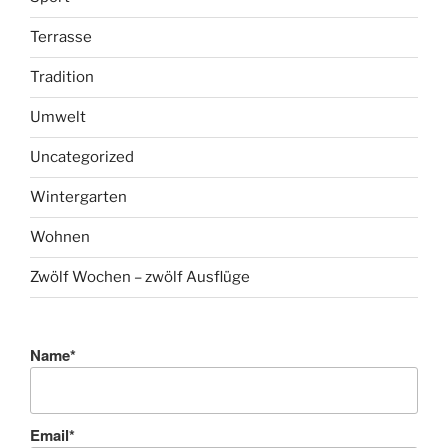
Terrasse
Tradition
Umwelt
Uncategorized
Wintergarten
Wohnen
Zwölf Wochen – zwölf Ausflüge
Name*
Email*