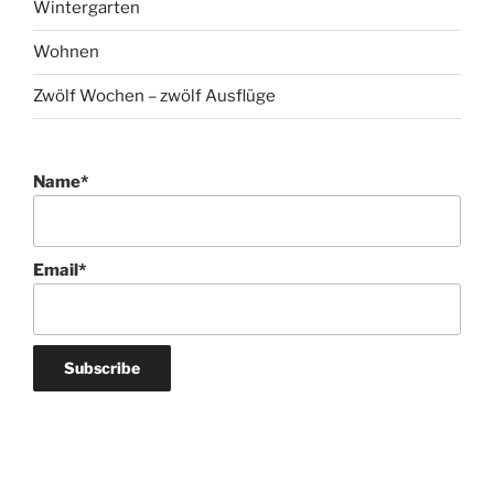
Wintergarten
Wohnen
Zwölf Wochen – zwölf Ausflüge
Name*
Email*