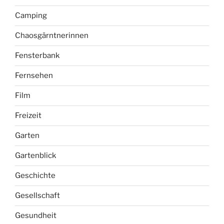
Camping
Chaosgärntnerinnen
Fensterbank
Fernsehen
Film
Freizeit
Garten
Gartenblick
Geschichte
Gesellschaft
Gesundheit