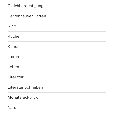
Gleichberechtigung
Herrenhäuser Gärten
Kino
Küche
Kunst
Laufen
Leben
Literatur
Literatur Schreiben
Monatsrückblick
Natur