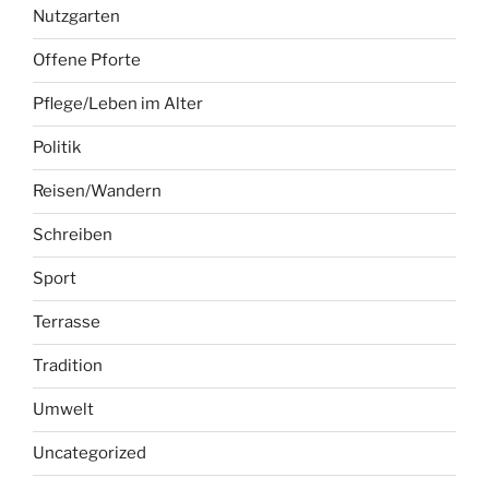
Nutzgarten
Offene Pforte
Pflege/Leben im Alter
Politik
Reisen/Wandern
Schreiben
Sport
Terrasse
Tradition
Umwelt
Uncategorized