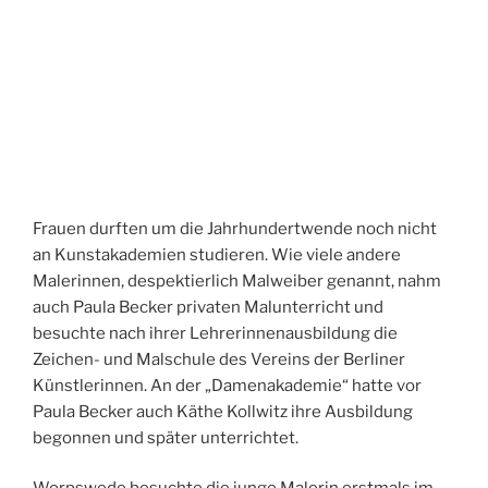
Frauen durften um die Jahrhundertwende noch nicht
an Kunstakademien studieren. Wie viele andere
Malerinnen, despektierlich Malweiber genannt, nahm
auch Paula Becker privaten Malunterricht und
besuchte nach ihrer Lehrerinnenausbildung die
Zeichen- und Malschule des Vereins der Berliner
Künstlerinnen. An der „Damenakademie“ hatte vor
Paula Becker auch Käthe Kollwitz ihre Ausbildung
begonnen und später unterrichtet.