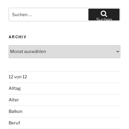
Suchen
nach:
Suchen
ARCHIV
Archiv
12 von 12
Alltag
Alter
Balkon
Beruf