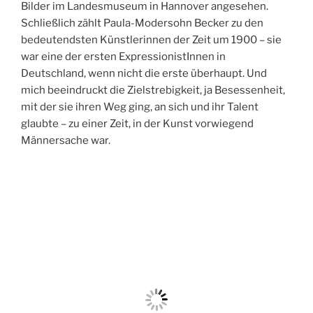
Bilder im Landesmuseum in Hannover angesehen.
Schließlich zählt Paula-Modersohn Becker zu den
bedeutendsten Künstlerinnen der Zeit um 1900 – sie
war eine der ersten ExpressionistInnen in
Deutschland, wenn nicht die erste überhaupt. Und
mich beeindruckt die Zielstrebigkeit, ja Besessenheit,
mit der sie ihren Weg ging, an sich und ihr Talent
glaubte – zu einer Zeit, in der Kunst vorwiegend
Männersache war.