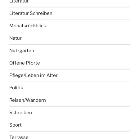
Literatur
Literatur Schreiben
Monatsrückblick
Natur
Nutzgarten
Offene Pforte
Pflege/Leben im Alter
Politik
Reisen/Wandern
Schreiben
Sport
Terrasse