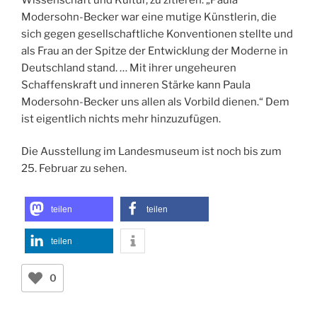
Modersohn-Becker war eine mutige Künstlerin, die
sich gegen gesellschaftliche Konventionen stellte und
als Frau an der Spitze der Entwicklung der Moderne in
Deutschland stand. … Mit ihrer ungeheuren
Schaffenskraft und inneren Stärke kann Paula
Modersohn-Becker uns allen als Vorbild dienen.“ Dem
ist eigentlich nichts mehr hinzuzufügen.
Die Ausstellung im Landesmuseum ist noch bis zum
25. Februar zu sehen.
teilen
teilen
teilen
0