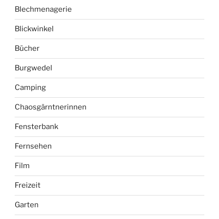
Blechmenagerie
Blickwinkel
Bücher
Burgwedel
Camping
Chaosgärntnerinnen
Fensterbank
Fernsehen
Film
Freizeit
Garten