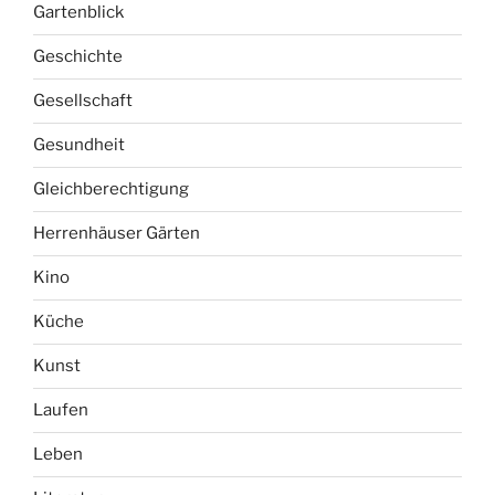
Gartenblick
Geschichte
Gesellschaft
Gesundheit
Gleichberechtigung
Herrenhäuser Gärten
Kino
Küche
Kunst
Laufen
Leben