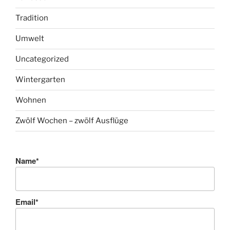
Tradition
Umwelt
Uncategorized
Wintergarten
Wohnen
Zwölf Wochen – zwölf Ausflüge
Name*
Email*