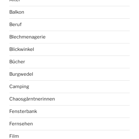
Balkon
Beruf
Blechmenagerie
Blickwinkel
Bücher
Burgwedel
Camping
Chaosgärntnerinnen
Fensterbank
Fernsehen
Film