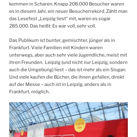
kommen in Scharen. Knapp 208.000 Besucher waren
es in diesem Jahr, ein neuer Besucherrekord. Zählt man
das Lesefest „Leipzig liest“ mit, waren es sogar
285.000. Das heißt: Es war voll, sehr voll.
Das Publikum ist bunter, gemischter, jünger als in
Frankfurt. Viele Familien mit Kindern waren
unterwegs, aber auch sehr viele Jugendliche, meist mit
ihren Freunden. Leipzig (und nicht nur Leipzig, sondern
auch die Umgebung) liest – das ist mehr als ein Slogan.
Und viele kaufen die Bücher, die ihnen gefallen, direkt
auf der Messe – auch ist in Leipzig, anders als in
Frankfurt, möglich.