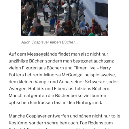
Auch Cosplayer lieben Bücher …
Auf dem Messegelände findet man also nicht nur
unzählige Bücher, sondern man begegnet auch ganz
vielen Figuren aus Büchern und Filmen live – Harry
Potters Lehrerin Minerva McGonigal beispielsweise,
dem kleinen Vampir und Anna, seiner Schwester, oder
Zwergen, Hobbits und Elben aus Tolkiens Büchern.
Manchmal geraten die Bücher bei so viel bunten
optischen Eindrücken fast in den Hintergrund.
Manche Cosplayer entwerfen und nähen nicht nur tolle
Kostüme, sondern schreiben auch. Foe Rodens zum