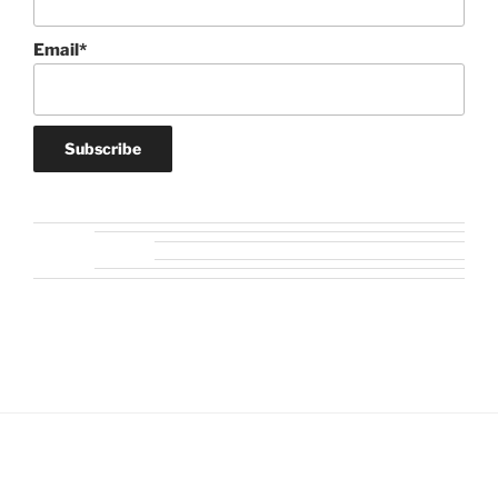
Email*