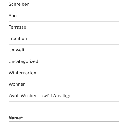
Schreiben
Sport
Terrasse
Tradition
Umwelt
Uncategorized
Wintergarten
Wohnen
Zwölf Wochen – zwölf Ausflüge
Name*