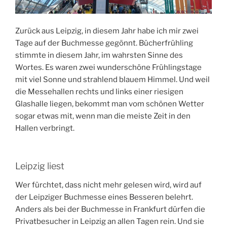
Zurück aus Leipzig, in diesem Jahr habe ich mir zwei
Tage auf der Buchmesse gegönnt. Bücherfrühling
stimmte in diesem Jahr, im wahrsten Sinne des
Wortes. Es waren zwei wunderschöne Frühlingstage
mit viel Sonne und strahlend blauem Himmel. Und weil
die Messehallen rechts und links einer riesigen
Glashalle liegen, bekommt man vom schönen Wetter
sogar etwas mit, wenn man die meiste Zeit in den
Hallen verbringt.
Leipzig liest
Wer fürchtet, dass nicht mehr gelesen wird, wird auf
der Leipziger Buchmesse eines Besseren belehrt.
Anders als bei der Buchmesse in Frankfurt dürfen die
Privatbesucher in Leipzig an allen Tagen rein. Und sie