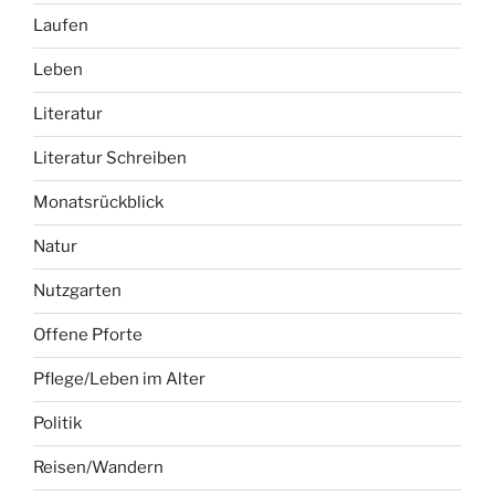
Laufen
Leben
Literatur
Literatur Schreiben
Monatsrückblick
Natur
Nutzgarten
Offene Pforte
Pflege/Leben im Alter
Politik
Reisen/Wandern