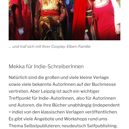
… und traf sich mit ihrer Cosplay-Elben-Familie
Mekka für Indie-SchreiberInnen
Natürlich sind die großen und viele kleine Verlage
sowie viele bekannte AutorInnen auf der Buchmesse
vertreten. Aber Leipzig ist auch ein wichtiger
Treffpunkt für Indie-AutorInnen, also für Autorinnen
und Autoren, die ihre Bücher unabhängig (independent
= indie) von den klassischen Verlagen veröffentlichen.
Es gibt viele Angebote und Workshops rund ums
Thema Selbstpublizieren, neudeutsch Selfpublishing.