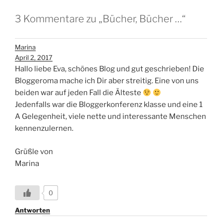
3 Kommentare zu „Bücher, Bücher …“
Marina
April 2, 2017
Hallo liebe Eva, schönes Blog und gut geschrieben! Die
Bloggeroma mache ich Dir aber streitig. Eine von uns
beiden war auf jeden Fall die Älteste
Jedenfalls war die Bloggerkonferenz klasse und eine 1
A Gelegenheit, viele nette und interessante Menschen
kennenzulernen.
Grüßle von
Marina
0
Antworten