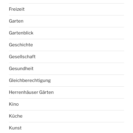
Freizeit
Garten
Gartenblick
Geschichte
Gesellschaft
Gesundheit
Gleichberechtigung
Herrenhäuser Gärten
Kino
Küche
Kunst