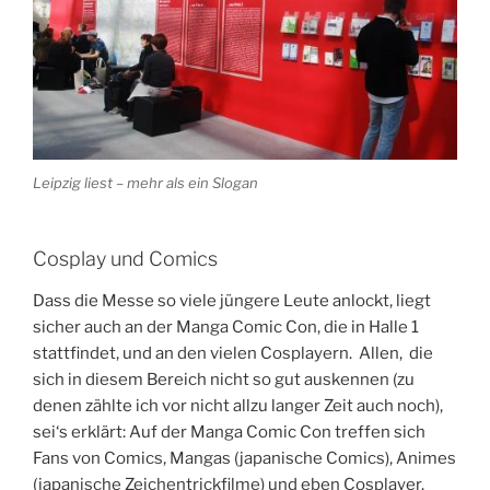
Leipzig liest – mehr als ein Slogan
Cosplay und Comics
Dass die Messe so viele jüngere Leute anlockt, liegt
sicher auch an der Manga Comic Con, die in Halle 1
stattfindet, und an den vielen Cosplayern. Allen, die
sich in diesem Bereich nicht so gut auskennen (zu
denen zählte ich vor nicht allzu langer Zeit auch noch),
sei‘s erklärt: Auf der Manga Comic Con treffen sich
Fans von Comics, Mangas (japanische Comics), Animes
(japanische Zeichentrickfilme) und eben Cosplayer.