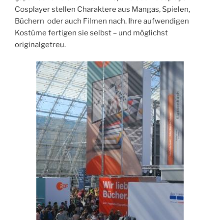
Cosplayer stellen Charaktere aus Mangas, Spielen,
Büchern oder auch Filmen nach. Ihre aufwendigen
Kostüme fertigen sie selbst – und möglichst
originalgetreu.