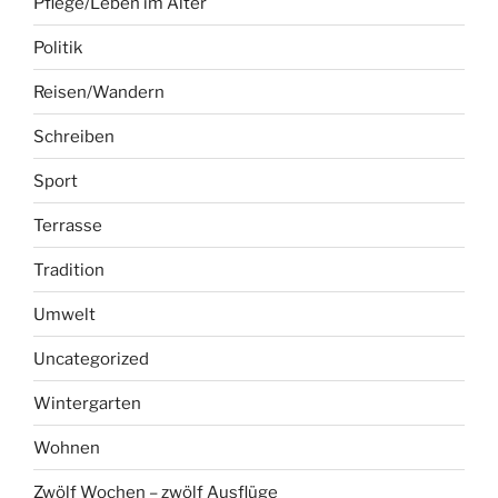
Pflege/Leben im Alter
Politik
Reisen/Wandern
Schreiben
Sport
Terrasse
Tradition
Umwelt
Uncategorized
Wintergarten
Wohnen
Zwölf Wochen – zwölf Ausflüge