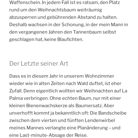
Waffenschein. In jedem Fall ist es ratsam, den Platz
rund um den Weihnachtsbaum weiträumig
abzusperren und gebührenden Abstand zu halten.
Deshalb wachsen in der Schonung, in der mein Mann in
den vergangenen Jahren den Tannenbaum selbst
geschlagen hat, keine Blaufichten.
Der Letzte seiner Art
Dass es in diesem Jahr in unserem Wohnzimmer
wieder wie in alten Zeiten nach Wald duftet, ist eher
Zufall. Denn eigentlich wollten wir Weihnachten auf La
Palma verbringen. Ohne echten Baum, nur mit einer
kleinen Bienenwachskerze als Baumersatz. Aber
unverhofft kommt ja bekanntlich oft: Die Bandscheibe
zwischen dem vierten und fünften Lendenwirbel
meines Mannes verlangte eine Planänderung – und
eine Last-minute-Absage der Reise.