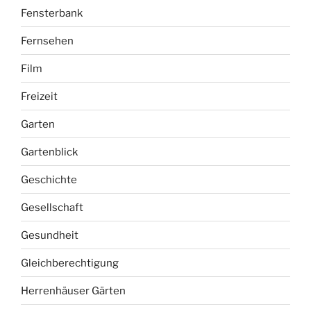
Fensterbank
Fernsehen
Film
Freizeit
Garten
Gartenblick
Geschichte
Gesellschaft
Gesundheit
Gleichberechtigung
Herrenhäuser Gärten