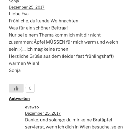
Sonja
Dezember 25, 2017
Liebe Eva
Fröhliche, duftende Weihnachten!
Was für ein schöner Beitrag!
Nur bei einem Thema komm ich mit dir nicht
zusammen: Äpfel MÜSSEN für mich warm und weich
sein ;-)… Ich mag keine rohen!
Herzliche Grüße aus dem (leider fast frühlingshaft)
warmen Wien!
Sonja
0
Antworten
evawso
Dezember 25, 2017
Danke, und solange du mir keine Bratäpfel
servierst, wenn ich dich in Wien besuche, seien