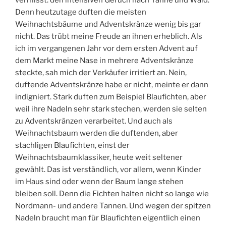
Denn heutzutage duften die meisten
Weihnachtsbäume und Adventskränze wenig bis gar
nicht. Das trübt meine Freude an ihnen erheblich. Als
ich im vergangenen Jahr vor dem ersten Advent auf
dem Markt meine Nase in mehrere Adventskränze
steckte, sah mich der Verkäufer irritiert an. Nein,
duftende Adventskränze habe er nicht, meinte er dann
indigniert. Stark duften zum Beispiel Blaufichten, aber
weil ihre Nadeln sehr stark stechen, werden sie selten
zu Adventskränzen verarbeitet. Und auch als
Weihnachtsbaum werden die duftenden, aber
stachligen Blaufichten, einst der
Weihnachtsbaumklassiker, heute weit seltener
gewählt. Das ist verständlich, vor allem, wenn Kinder
im Haus sind oder wenn der Baum lange stehen
bleiben soll. Denn die Fichten halten nicht so lange wie
Nordmann- und andere Tannen. Und wegen der spitzen
Nadeln braucht man für Blaufichten eigentlich einen