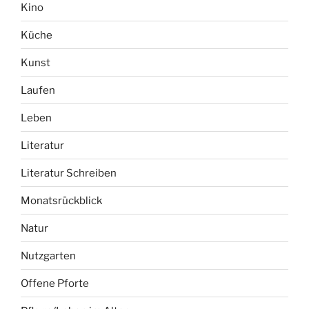
Kino
Küche
Kunst
Laufen
Leben
Literatur
Literatur Schreiben
Monatsrückblick
Natur
Nutzgarten
Offene Pforte