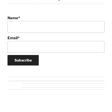
Name*
Email*