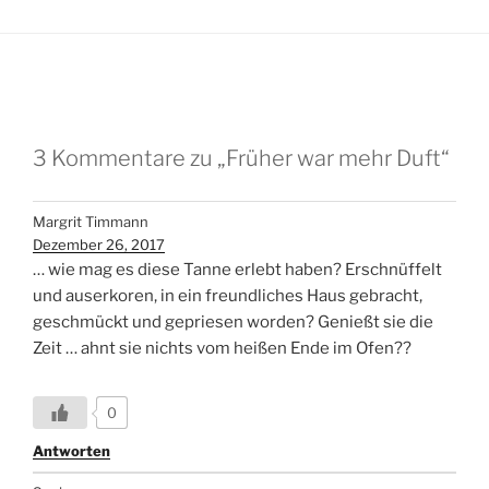
3 Kommentare zu „Früher war mehr Duft“
Margrit Timmann
Dezember 26, 2017
… wie mag es diese Tanne erlebt haben? Erschnüffelt
und auserkoren, in ein freundliches Haus gebracht,
geschmückt und gepriesen worden? Genießt sie die
Zeit … ahnt sie nichts vom heißen Ende im Ofen??
0
Antworten