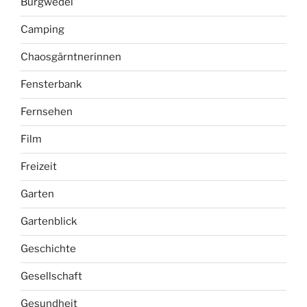
Burgwedel
Camping
Chaosgärntnerinnen
Fensterbank
Fernsehen
Film
Freizeit
Garten
Gartenblick
Geschichte
Gesellschaft
Gesundheit