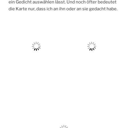
ein Gedicht auswählen lässt. Und noch öfter bedeutet
die Karte nur, dass ich an ihn oder an sie gedacht habe.