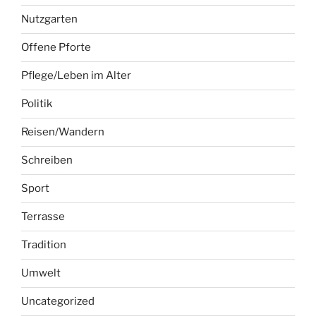
Nutzgarten
Offene Pforte
Pflege/Leben im Alter
Politik
Reisen/Wandern
Schreiben
Sport
Terrasse
Tradition
Umwelt
Uncategorized