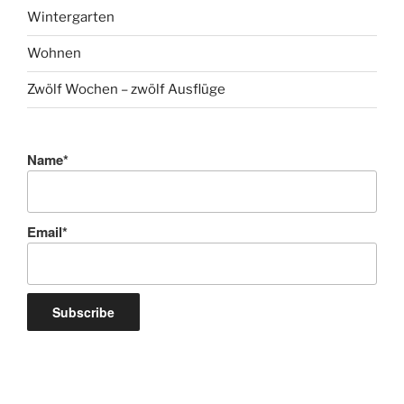
Wintergarten
Wohnen
Zwölf Wochen – zwölf Ausflüge
Name*
Email*