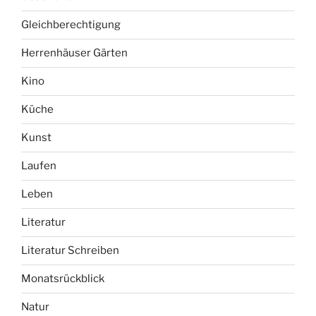
Gleichberechtigung
Herrenhäuser Gärten
Kino
Küche
Kunst
Laufen
Leben
Literatur
Literatur Schreiben
Monatsrückblick
Natur