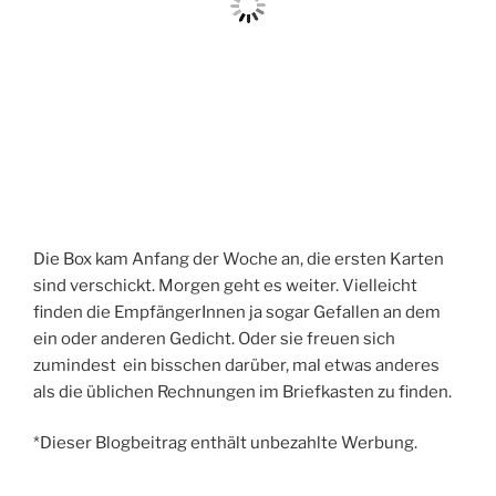
Die Box kam Anfang der Woche an, die ersten Karten
sind verschickt. Morgen geht es weiter. Vielleicht
finden die EmpfängerInnen ja sogar Gefallen an dem
ein oder anderen Gedicht. Oder sie freuen sich
zumindest ein bisschen darüber, mal etwas anderes
als die üblichen Rechnungen im Briefkasten zu finden.
*Dieser Blogbeitrag enthält unbezahlte Werbung.