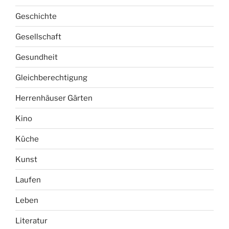
Geschichte
Gesellschaft
Gesundheit
Gleichberechtigung
Herrenhäuser Gärten
Kino
Küche
Kunst
Laufen
Leben
Literatur