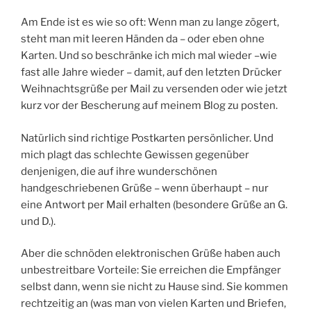
Am Ende ist es wie so oft: Wenn man zu lange zögert,
steht man mit leeren Händen da – oder eben ohne
Karten. Und so beschränke ich mich mal wieder –wie
fast alle Jahre wieder – damit, auf den letzten Drücker
Weihnachtsgrüße per Mail zu versenden oder wie jetzt
kurz vor der Bescherung auf meinem Blog zu posten.
Natürlich sind richtige Postkarten persönlicher. Und
mich plagt das schlechte Gewissen gegenüber
denjenigen, die auf ihre wunderschönen
handgeschriebenen Grüße – wenn überhaupt – nur
eine Antwort per Mail erhalten (besondere Grüße an G.
und D.).
Aber die schnöden elektronischen Grüße haben auch
unbestreitbare Vorteile: Sie erreichen die Empfänger
selbst dann, wenn sie nicht zu Hause sind. Sie kommen
rechtzeitig an (was man von vielen Karten und Briefen,