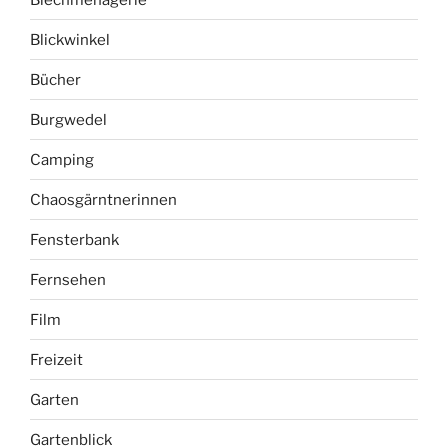
Blickwinkel
Bücher
Burgwedel
Camping
Chaosgärntnerinnen
Fensterbank
Fernsehen
Film
Freizeit
Garten
Gartenblick