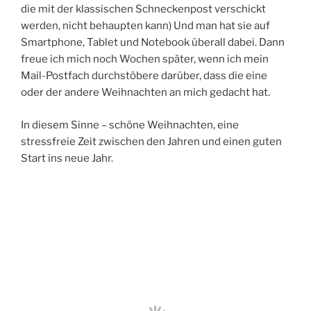
die mit der klassischen Schneckenpost verschickt
werden, nicht behaupten kann) Und man hat sie auf
Smartphone, Tablet und Notebook überall dabei. Dann
freue ich mich noch Wochen später, wenn ich mein
Mail-Postfach durchstöbere darüber, dass die eine
oder der andere Weihnachten an mich gedacht hat.
In diesem Sinne – schöne Weihnachten, eine
stressfreie Zeit zwischen den Jahren und einen guten
Start ins neue Jahr.