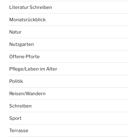
Literatur Schreiben
Monatsrückblick
Natur
Nutzgarten
Offene Pforte
Pflege/Leben im Alter
Politik
Reisen/Wandern
Schreiben
Sport
Terrasse