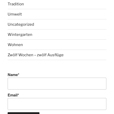
Tradition
Umwelt
Uncategorized
Wintergarten
Wohnen
Zwölf Wochen – zwölf Ausflüge
Name*
Email*